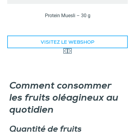
Protein Muesli – 30 g
VISITEZ LE WEBSHOP
Comment consommer
les fruits oléagineux au
quotidien
Quantité de fruits