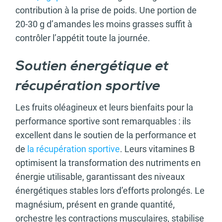
contribution à la prise de poids. Une portion de
20-30 g d’amandes les moins grasses suffit à
contrôler l’appétit toute la journée.
Soutien énergétique et
récupération sportive
Les fruits oléagineux et leurs bienfaits pour la
performance sportive sont remarquables : ils
excellent dans le soutien de la performance et
de
la récupération sportive
. Leurs vitamines B
optimisent la transformation des nutriments en
énergie utilisable, garantissant des niveaux
énergétiques stables lors d’efforts prolongés. Le
magnésium, présent en grande quantité,
orchestre les contractions musculaires, stabilise