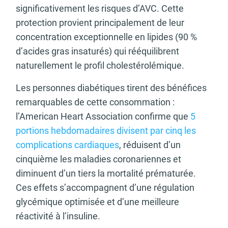
significativement les risques d’AVC. Cette
protection provient principalement de leur
concentration exceptionnelle en lipides (90 %
d’acides gras insaturés) qui rééquilibrent
naturellement le profil cholestérolémique.
Les personnes diabétiques tirent des bénéfices
remarquables de cette consommation :
l’American Heart Association confirme que
5
portions hebdomadaires divisent par cinq les
complications cardiaques
, réduisent d’un
cinquième les maladies coronariennes et
diminuent d’un tiers la mortalité prématurée.
Ces effets s’accompagnent d’une régulation
glycémique optimisée et d’une meilleure
réactivité à l’insuline.