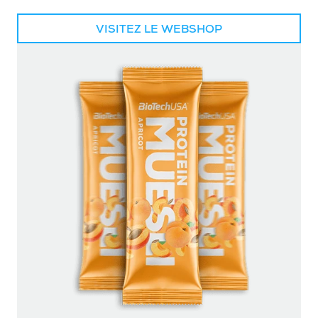
VISITEZ LE WEBSHOP