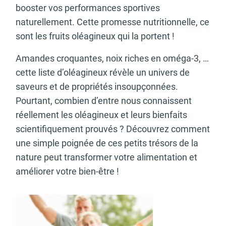
booster vos performances sportives
naturellement. Cette promesse nutritionnelle, ce
sont les fruits oléagineux qui la portent !
Amandes croquantes, noix riches en oméga-3, …
cette liste d’oléagineux révèle un univers de
saveurs et de propriétés insoupçonnées.
Pourtant, combien d’entre nous connaissent
réellement les oléagineux et leurs bienfaits
scientifiquement prouvés ? Découvrez comment
une simple poignée de ces petits trésors de la
nature peut transformer votre alimentation et
améliorer votre bien-être !
Article recommandé