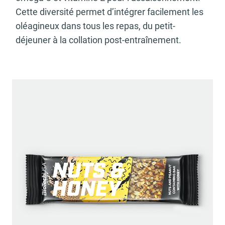
Cette diversité permet d’intégrer facilement les
oléagineux dans tous les repas, du petit-
déjeuner à la collation post-entraînement.