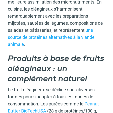
meilleure assimilation des micronutriments. En
cuisine, les oléagineux s’harmonisent
remarquablement avec les préparations
mijotées, sautées de légumes, compositions de
salades et pâtisseries, et représentent
une
source de protéines alternatives à la viande
animale
.
Produits à base de fruits
oléagineux : un
complément naturel
Le fruit oléagineux se décline sous diverses
formes pour s’adapter à tous les modes de
consommation. Les purées comme le
Peanut
Butter BioTechUSA
(28 g de protéines/100 g,