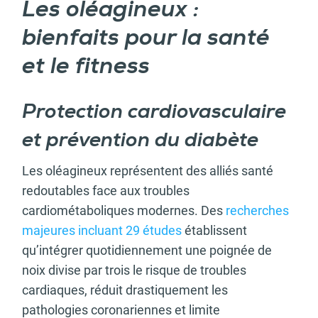
Les oléagineux :
bienfaits pour la santé
et le fitness
Protection cardiovasculaire
et prévention du diabète
Les oléagineux représentent des alliés santé
redoutables face aux troubles
cardiométaboliques modernes. Des
recherches
majeures incluant 29 études
établissent
qu’intégrer quotidiennement une poignée de
noix divise par trois le risque de troubles
cardiaques, réduit drastiquement les
pathologies coronariennes et limite