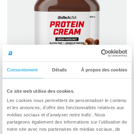
Consentement
Détails
À propos des cookies
Protein Cream – 400 g
Ce site web utilise des cookies.
Les cookies nous permettent de personnaliser le contenu
et les annonces, d'offrir des fonctionnalités relatives aux
médias sociaux et d'analyser notre trafic. Nous
VISITEZ LE WEBSHOP
partageons également des informations sur l'utilisation de
notre site avec nos partenaires de médias sociaux, de