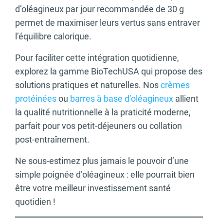
d’oléagineux par jour recommandée de 30 g
permet de maximiser leurs vertus sans entraver
l’équilibre calorique.
Pour faciliter cette intégration quotidienne,
explorez la gamme BioTechUSA qui propose des
solutions pratiques et naturelles. Nos
crèmes
protéinées
ou
barres à base d’oléagineux
allient
la qualité nutritionnelle à la praticité moderne,
parfait pour vos petit-déjeuners ou collation
post-entraînement.
Ne sous-estimez plus jamais le pouvoir d’une
simple poignée d’oléagineux : elle pourrait bien
être votre meilleur investissement santé
quotidien !