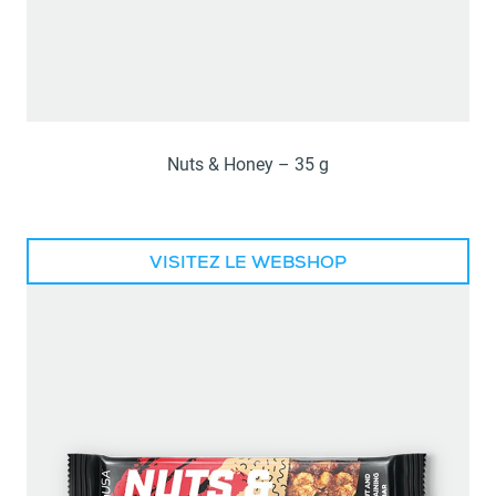
Nuts & Honey – 35 g
VISITEZ LE WEBSHOP