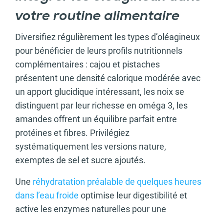
votre routine alimentaire
Diversifiez régulièrement les types d’oléagineux
pour bénéficier de leurs profils nutritionnels
complémentaires : cajou et pistaches
présentent une densité calorique modérée avec
un apport glucidique intéressant, les noix se
distinguent par leur richesse en oméga 3, les
amandes offrent un équilibre parfait entre
protéines et fibres. Privilégiez
systématiquement les versions nature,
exemptes de sel et sucre ajoutés.
Une
réhydratation préalable de quelques heures
dans l’eau froide
optimise leur digestibilité et
active les enzymes naturelles pour une