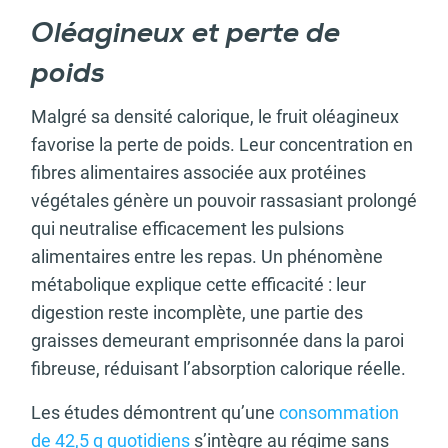
Oléagineux et perte de
poids
Malgré sa densité calorique, le fruit oléagineux
favorise la perte de poids. Leur concentration en
fibres alimentaires associée aux protéines
végétales génère un pouvoir rassasiant prolongé
qui neutralise efficacement les pulsions
alimentaires entre les repas. Un phénomène
métabolique explique cette efficacité : leur
digestion reste incomplète, une partie des
graisses demeurant emprisonnée dans la paroi
fibreuse, réduisant l’absorption calorique réelle.
Les études démontrent qu’une
consommation
de 42,5 g quotidiens
s’intègre au régime sans