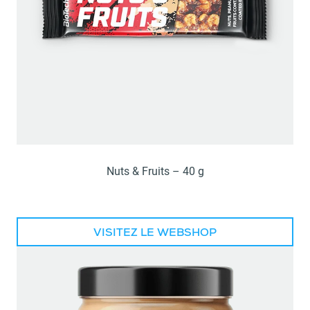
Nuts & Fruits – 40 g
VISITEZ LE WEBSHOP