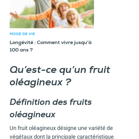
MODE DE VIE
Longévité : Comment vivre jusqu’à
100 ans ?
Qu’est-ce qu’un fruit
oléagineux ?
Définition des fruits
oléagineux
Un fruit oléagineux désigne une variété de
végétaux dont la principale caractéristique