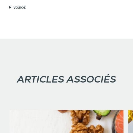
Source:
ARTICLES ASSOCIÉS