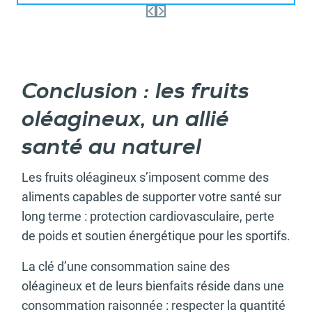
Conclusion : les fruits
oléagineux, un allié
santé au naturel
Les fruits oléagineux s’imposent comme des
aliments capables de supporter votre santé sur
long terme : protection cardiovasculaire, perte
de poids et soutien énergétique pour les sportifs.
La clé d’une consommation saine des
oléagineux et de leurs bienfaits réside dans une
consommation raisonnée : respecter la quantité