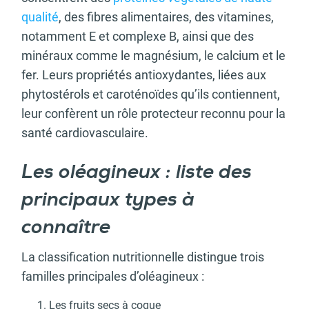
qualité
, des fibres alimentaires, des vitamines,
notamment E et complexe B, ainsi que des
minéraux comme le magnésium, le calcium et le
fer. Leurs propriétés antioxydantes, liées aux
phytostérols et caroténoïdes qu’ils contiennent,
leur confèrent un rôle protecteur reconnu pour la
santé cardiovasculaire.
Les oléagineux : liste des
principaux types à
connaître
La classification nutritionnelle distingue trois
familles principales d’oléagineux :
Les fruits secs à coque