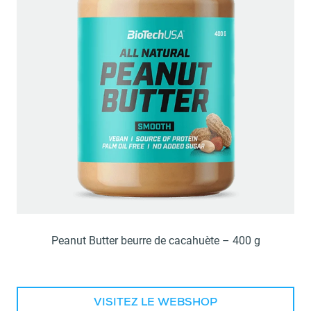
Peanut Butter beurre de cacahuète – 400 g
VISITEZ LE WEBSHOP