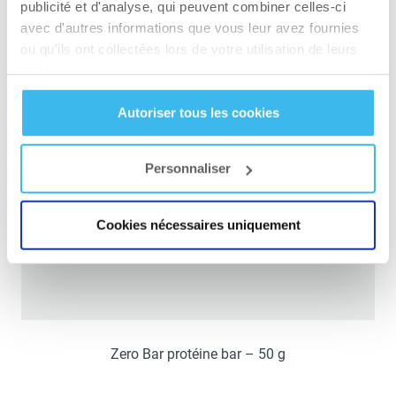
publicité et d'analyse, qui peuvent combiner celles-ci
avec d'autres informations que vous leur avez fournies
ou qu'ils ont collectées lors de votre utilisation de leurs
services.
Autoriser tous les cookies
Personnaliser
Cookies nécessaires uniquement
Zero Bar protéine bar – 50 g