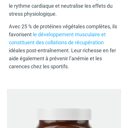
le rythme cardiaque et neutralise les effets du
stress physiologique.
Avec 25 % de protéines végétales complètes, ils
favorisent
le développement musculaire et
constituent des collations de récupération
idéales post-entraînement. Leur richesse en fer
aide également à prévenir l’anémie et les
carences chez les sportifs.