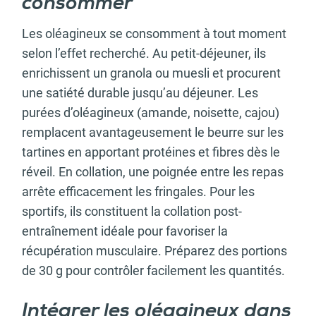
consommer
Les oléagineux se consomment à tout moment
selon l’effet recherché. Au petit-déjeuner, ils
enrichissent un granola ou muesli et procurent
une satiété durable jusqu’au déjeuner. Les
purées d’oléagineux (amande, noisette, cajou)
remplacent avantageusement le beurre sur les
tartines en apportant protéines et fibres dès le
réveil. En collation, une poignée entre les repas
arrête efficacement les fringales. Pour les
sportifs, ils constituent la collation post-
entraînement idéale pour favoriser la
récupération musculaire. Préparez des portions
de 30 g pour contrôler facilement les quantités.
Intégrer les oléagineux dans