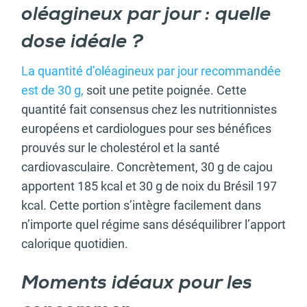
oléagineux par jour : quelle
dose idéale ?
La quantité d’oléagineux par jour recommandée
est de 30 g,
soit une petite poignée. Cette
quantité fait consensus chez les nutritionnistes
européens et cardiologues pour ses bénéfices
prouvés sur le cholestérol et la santé
cardiovasculaire. Concrètement, 30 g de cajou
apportent 185 kcal et 30 g de noix du Brésil 197
kcal. Cette portion s’intègre facilement dans
n’importe quel régime sans déséquilibrer l’apport
calorique quotidien.
Moments idéaux pour les