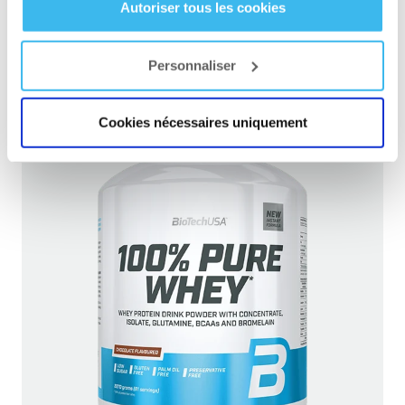
Autoriser tous les cookies
permettra de maintenir un corps tonique, musclé
mais aussi beaucoup plus sec…
Personnaliser
Cookies nécessaires uniquement