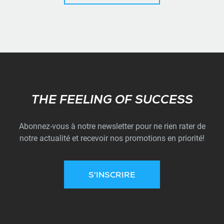
Subscribe
THE FEELING OF SUCCESS
Abonnez-vous à notre newsletter pour ne rien rater de
notre actualité et recevoir nos promotions en priorité!
S'INSCRIRE