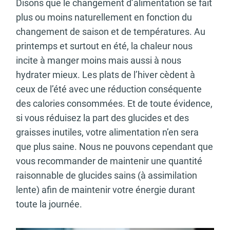
Disons que le changement d’alimentation se fait
plus ou moins naturellement en fonction du
changement de saison et de températures. Au
printemps et surtout en été, la chaleur nous
incite à manger moins mais aussi à nous
hydrater mieux. Les plats de l’hiver cèdent à
ceux de l’été avec une réduction conséquente
des calories consommées. Et de toute évidence,
si vous réduisez la part des glucides et des
graisses inutiles, votre alimentation n’en sera
que plus saine. Nous ne pouvons cependant que
vous recommander de maintenir une quantité
raisonnable de glucides sains (à assimilation
lente) afin de maintenir votre énergie durant
toute la journée.