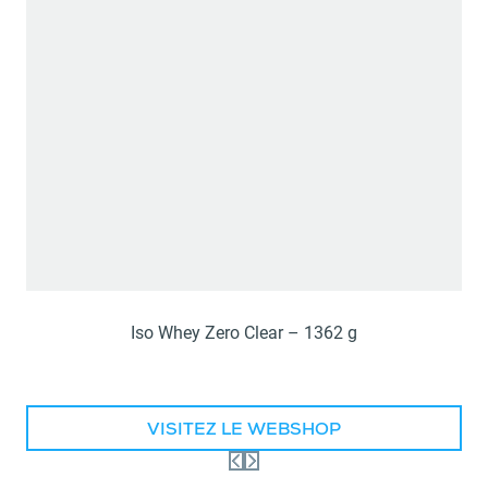
Iso Whey Zero Clear – 1362 g
VISITEZ LE WEBSHOP