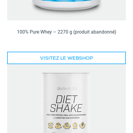
100% Pure Whey – 2270 g (produit abandonné)
VISITEZ LE WEBSHOP