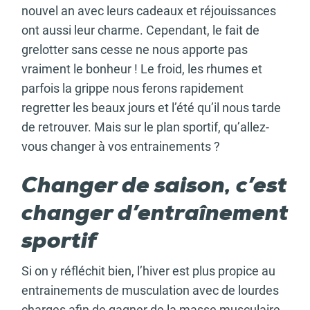
nouvel an avec leurs cadeaux et réjouissances
ont aussi leur charme. Cependant, le fait de
grelotter sans cesse ne nous apporte pas
vraiment le bonheur ! Le froid, les rhumes et
parfois la grippe nous ferons rapidement
regretter les beaux jours et l’été qu’il nous tarde
de retrouver. Mais sur le plan sportif, qu’allez-
vous changer à vos entrainements ?
Changer de saison, c’est
changer d’entraînement
sportif
Si on y réfléchit bien, l’hiver est plus propice au
entrainements de musculation avec de lourdes
charges afin de gagner de la masse musculaire