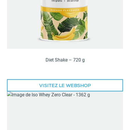
Diet Shake – 720 g
VISITEZ LE WEBSHOP