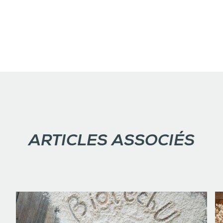
ARTICLES ASSOCIÉS