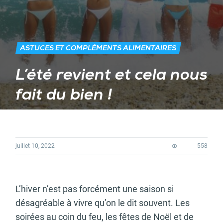
ASTUCES ET COMPLÉMENTS ALIMENTAIRES
L’été revient et cela nous
fait du bien !
juillet 10, 2022
558
L’hiver n’est pas forcément une saison si
désagréable à vivre qu’on le dit souvent. Les
soirées au coin du feu, les fêtes de Noël et de