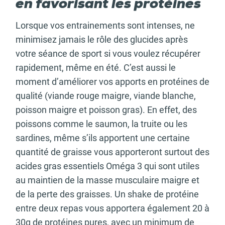
en favorisant les protéines
Lorsque vos entrainements sont intenses, ne
minimisez jamais le rôle des glucides après
votre séance de sport si vous voulez récupérer
rapidement, même en été. C’est aussi le
moment d’améliorer vos apports en protéines de
qualité (viande rouge maigre, viande blanche,
poisson maigre et poisson gras). En effet, des
poissons comme le saumon, la truite ou les
sardines, même s’ils apportent une certaine
quantité de graisse vous apporteront surtout des
acides gras essentiels Oméga 3 qui sont utiles
au maintien de la masse musculaire maigre et
de la perte des graisses. Un shake de protéine
entre deux repas vous apportera également 20 à
30g de protéines pures, avec un minimum de