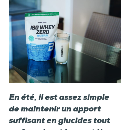
En été, il est assez simple
de maintenir un apport
suffisant en glucides tout