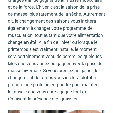
et de la force. L’hiver, c’est la saison de la prise
de masse, plus rarement de la sèche. Autrement
dit, le changement des saisons vous incitera
également à changer votre programme de
musculation, tout autant que votre alimentation
change en été. A la fin de l’hiver ou lorsque le
printemps s’est vraiment installé, le moment
sera certainement venu de perdre les quelques
kilos que vous auriez pu gagner avec la prise de
masse hivernale. Si vous preniez un gainer, le
changement de temps vous incitera plutôt à
prendre une protéine en poudre pour maintenir
le muscle que vous aurez gagné tout en
réduisant la présence des graisses.