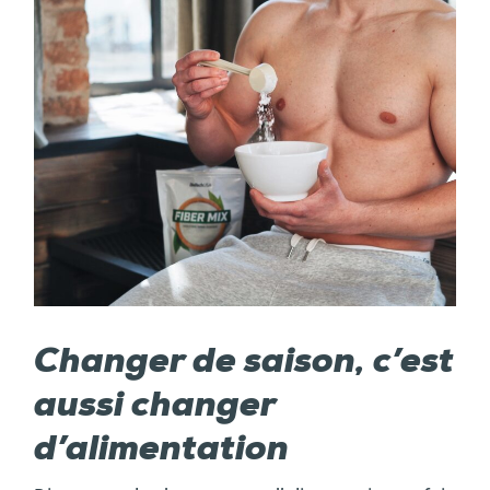
Changer de saison, c’est
aussi changer
d’alimentation