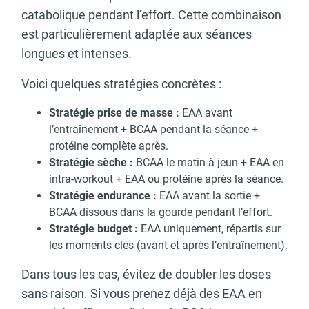
catabolique pendant l’effort. Cette combinaison
est particulièrement adaptée aux séances
longues et intenses.
Voici quelques stratégies concrètes :
Stratégie prise de masse :
EAA avant
l’entraînement + BCAA pendant la séance +
protéine complète après.
Stratégie sèche :
BCAA le matin à jeun + EAA en
intra-workout + EAA ou protéine après la séance.
Stratégie endurance :
EAA avant la sortie +
BCAA dissous dans la gourde pendant l’effort.
Stratégie budget :
EAA uniquement, répartis sur
les moments clés (avant et après l’entraînement).
Dans tous les cas, évitez de doubler les doses
sans raison.
Si vous prenez déjà des EAA en