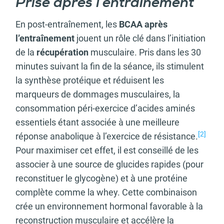
Prise après l’entraînement
En post-entraînement, les
BCAA après
l’entraînement
jouent un rôle clé dans l’initiation
de la
récupération
musculaire. Pris dans les 30
minutes suivant la fin de la séance, ils stimulent
la synthèse protéique et réduisent les
marqueurs de dommages musculaires, la
consommation péri-exercice d’acides aminés
essentiels étant associée à une meilleure
[2]
réponse anabolique à l’exercice de résistance.
Pour maximiser cet effet, il est conseillé de les
associer à une source de glucides rapides (pour
reconstituer le glycogène) et à une protéine
complète comme la whey. Cette combinaison
crée un environnement hormonal favorable à la
reconstruction musculaire et accélère la