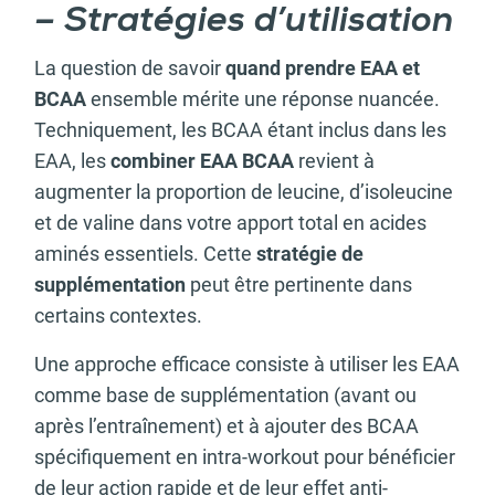
– Stratégies d’utilisation
La question de savoir
quand prendre EAA et
BCAA
ensemble mérite une réponse nuancée.
Techniquement, les BCAA étant inclus dans les
EAA, les
combiner EAA BCAA
revient à
augmenter la proportion de leucine, d’isoleucine
et de valine dans votre apport total en acides
aminés essentiels. Cette
stratégie de
supplémentation
peut être pertinente dans
certains contextes.
Une approche efficace consiste à utiliser les EAA
comme base de supplémentation (avant ou
après l’entraînement) et à ajouter des BCAA
spécifiquement en intra-workout pour bénéficier
de leur action rapide et de leur effet anti-