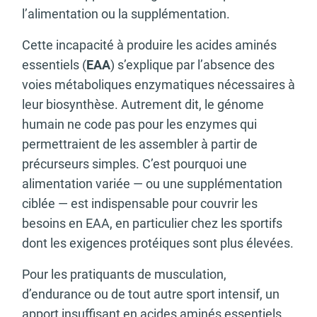
l’alimentation ou la supplémentation.
Cette incapacité à produire les acides aminés
essentiels (
EAA
) s’explique par l’absence des
voies métaboliques enzymatiques nécessaires à
leur biosynthèse. Autrement dit, le génome
humain ne code pas pour les enzymes qui
permettraient de les assembler à partir de
précurseurs simples. C’est pourquoi une
alimentation variée — ou une supplémentation
ciblée — est indispensable pour couvrir les
besoins en EAA, en particulier chez les sportifs
dont les exigences protéiques sont plus élevées.
Pour les pratiquants de musculation,
d’endurance ou de tout autre sport intensif, un
apport insuffisant en acides aminés essentiels