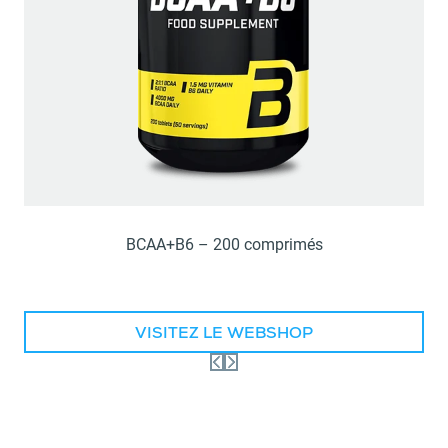
BCAA+B6 – 200 comprimés
VISITEZ LE WEBSHOP