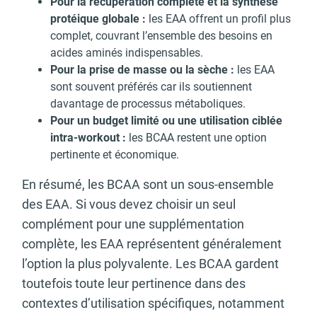
Pour la récupération complète et la synthèse
protéique globale :
les EAA offrent un profil plus
complet, couvrant l’ensemble des besoins en
acides aminés indispensables.
Pour la prise de masse ou la sèche :
les EAA
sont souvent préférés car ils soutiennent
davantage de processus métaboliques.
Pour un budget limité ou une utilisation ciblée
intra-workout :
les BCAA restent une option
pertinente et économique.
En résumé, les BCAA sont un sous-ensemble
des EAA. Si vous devez choisir un seul
complément pour une supplémentation
complète, les EAA représentent généralement
l’option la plus polyvalente. Les BCAA gardent
toutefois toute leur pertinence dans des
contextes d’utilisation spécifiques, notamment