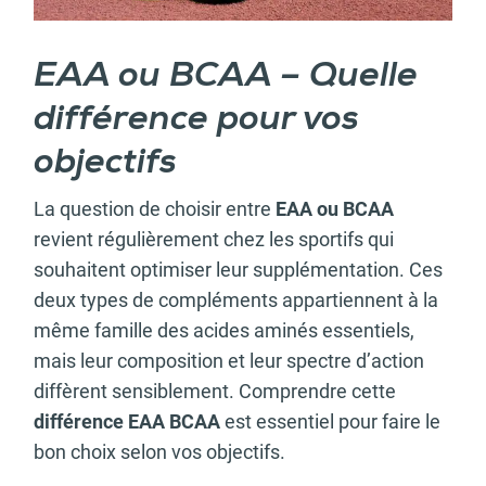
EAA ou BCAA – Quelle
différence pour vos
objectifs
La question de choisir entre
EAA ou BCAA
revient régulièrement chez les sportifs qui
souhaitent optimiser leur supplémentation. Ces
deux types de compléments appartiennent à la
même famille des acides aminés essentiels,
mais leur composition et leur spectre d’action
diffèrent sensiblement. Comprendre cette
différence EAA BCAA
est essentiel pour faire le
bon choix selon vos objectifs.