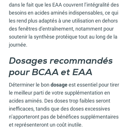
dans le fait que les EAA couvrent l’intégralité des
besoins en acides aminés indispensables, ce qui
les rend plus adaptés à une utilisation en dehors
des fenêtres d’entraînement, notamment pour
soutenir la synthèse protéique tout au long de la
journée.
Dosages recommandés
pour BCAA et EAA
Déterminer le bon
dosage
est essentiel pour tirer
le meilleur parti de votre supplémentation en
acides aminés. Des doses trop faibles seront
inefficaces, tandis que des doses excessives
n’apporteront pas de bénéfices supplémentaires
et représenteront un coût inutile.