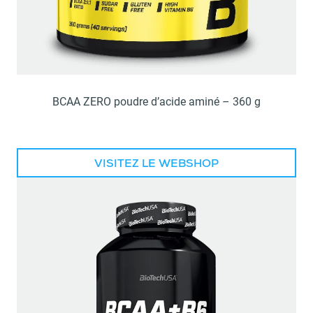
BCAA ZERO poudre d’acide aminé – 360 g
VISITEZ LE WEBSHOP