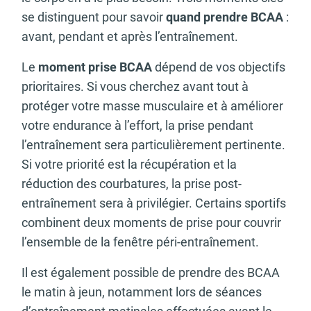
se distinguent pour savoir
quand prendre BCAA
:
avant, pendant et après l’entraînement.
Le
moment prise BCAA
dépend de vos objectifs
prioritaires. Si vous cherchez avant tout à
protéger votre masse musculaire et à améliorer
votre endurance à l’effort, la prise pendant
l’entraînement sera particulièrement pertinente.
Si votre priorité est la récupération et la
réduction des courbatures, la prise post-
entraînement sera à privilégier. Certains sportifs
combinent deux moments de prise pour couvrir
l’ensemble de la fenêtre péri-entraînement.
Il est également possible de prendre des BCAA
le matin à jeun, notamment lors de séances