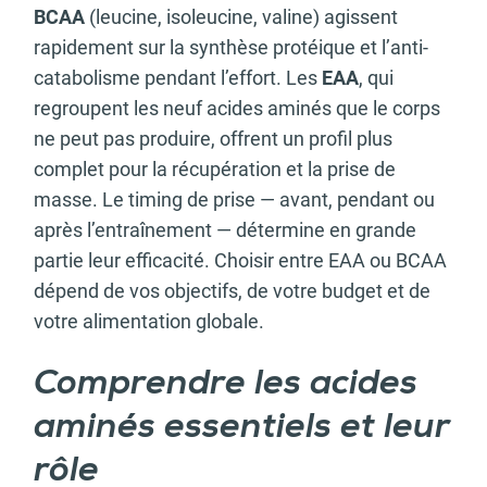
BCAA
(leucine, isoleucine, valine) agissent
rapidement sur la synthèse protéique et l’anti-
catabolisme pendant l’effort. Les
EAA
, qui
regroupent les neuf acides aminés que le corps
ne peut pas produire, offrent un profil plus
complet pour la récupération et la prise de
masse. Le timing de prise — avant, pendant ou
après l’entraînement — détermine en grande
partie leur efficacité. Choisir entre EAA ou BCAA
dépend de vos objectifs, de votre budget et de
votre alimentation globale.
Comprendre les acides
aminés essentiels et leur
rôle