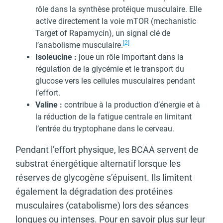
rôle dans la synthèse protéique musculaire. Elle
active directement la voie mTOR (mechanistic
Target of Rapamycin), un signal clé de
[2]
l’anabolisme musculaire.
Isoleucine :
joue un rôle important dans la
régulation de la glycémie et le transport du
glucose vers les cellules musculaires pendant
l’effort.
Valine :
contribue à la production d’énergie et à
la réduction de la fatigue centrale en limitant
l’entrée du tryptophane dans le cerveau.
Pendant l’effort physique, les BCAA servent de
substrat énergétique alternatif lorsque les
réserves de glycogène s’épuisent. Ils limitent
également la dégradation des protéines
musculaires (catabolisme) lors des séances
longues ou intenses. Pour en savoir plus sur leur