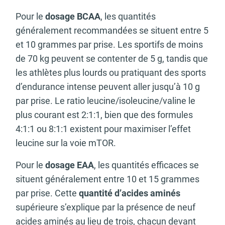
Pour le
dosage BCAA
, les quantités
généralement recommandées se situent entre 5
et 10 grammes par prise. Les sportifs de moins
de 70 kg peuvent se contenter de 5 g, tandis que
les athlètes plus lourds ou pratiquant des sports
d’endurance intense peuvent aller jusqu’à 10 g
par prise. Le ratio leucine/isoleucine/valine le
plus courant est 2:1:1, bien que des formules
4:1:1 ou 8:1:1 existent pour maximiser l’effet
leucine sur la voie mTOR.
Pour le
dosage EAA
, les quantités efficaces se
situent généralement entre 10 et 15 grammes
par prise. Cette
quantité d’acides aminés
supérieure s’explique par la présence de neuf
acides aminés au lieu de trois, chacun devant