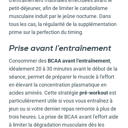
d’entraînement matinales effectuées avant le
petit-déjeuner, afin de limiter le catabolisme
musculaire induit par le jeûne nocturne. Dans
tous les cas, la régularité de la supplémentation
prime sur la perfection du timing.
Prise avant l’entraînement
Consommer des
BCAA avant l’entraînement
,
idéalement 20 à 30 minutes avant le début de la
séance, permet de préparer le muscle à l’effort
en élevant la concentration plasmatique en
acides aminés. Cette stratégie
pré-workout
est
particulièrement utile si vous vous entraînez à
jeun ou si votre dernier repas remonte à plus de
trois heures. La prise de BCAA avant l’effort aide
à limiter la dégradation musculaire dès les