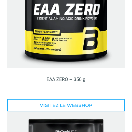
EAA ZERO – 350 g
VISITEZ LE WEBSHOP