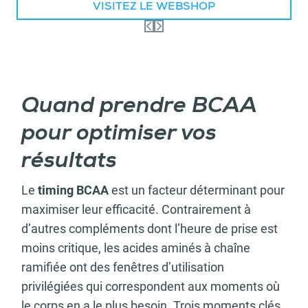
VISITEZ LE WEBSHOP
Quand prendre BCAA
pour optimiser vos
résultats
Le
timing BCAA
est un facteur déterminant pour
maximiser leur efficacité. Contrairement à
d’autres compléments dont l’heure de prise est
moins critique, les acides aminés à chaîne
ramifiée ont des fenêtres d’utilisation
privilégiées qui correspondent aux moments où
le corps en a le plus besoin. Trois moments clés