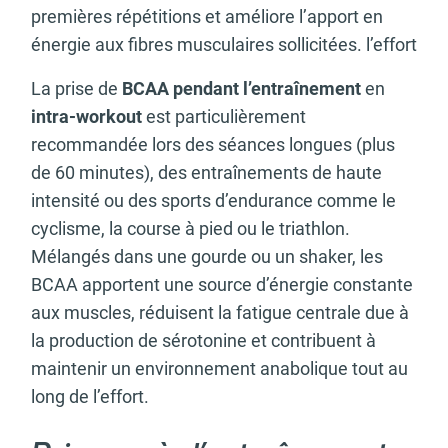
premières répétitions et améliore l’apport en
énergie aux fibres musculaires sollicitées. l’effort
La prise de
BCAA pendant l’entraînement
en
intra-workout
est particulièrement
recommandée lors des séances longues (plus
de 60 minutes), des entraînements de haute
intensité ou des sports d’endurance comme le
cyclisme, la course à pied ou le triathlon.
Mélangés dans une gourde ou un shaker, les
BCAA apportent une source d’énergie constante
aux muscles, réduisent la fatigue centrale due à
la production de sérotonine et contribuent à
maintenir un environnement anabolique tout au
long de l’effort.