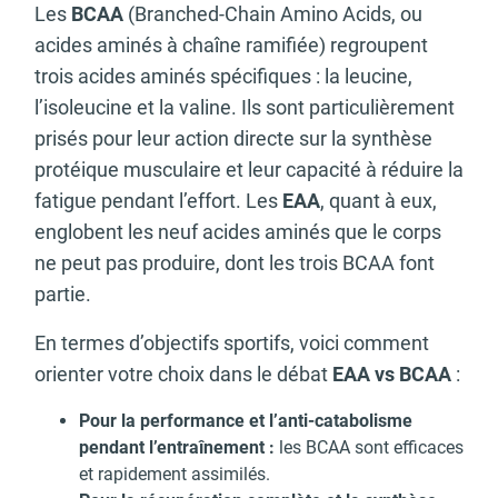
Les
BCAA
(Branched-Chain Amino Acids, ou
acides aminés à chaîne ramifiée) regroupent
trois acides aminés spécifiques : la leucine,
l’isoleucine et la valine. Ils sont particulièrement
prisés pour leur action directe sur la synthèse
protéique musculaire et leur capacité à réduire la
fatigue pendant l’effort. Les
EAA
, quant à eux,
englobent les neuf acides aminés que le corps
ne peut pas produire, dont les trois BCAA font
partie.
En termes d’objectifs sportifs, voici comment
orienter votre choix dans le débat
EAA vs BCAA
:
Pour la performance et l’anti-catabolisme
pendant l’entraînement :
les BCAA sont efficaces
et rapidement assimilés.