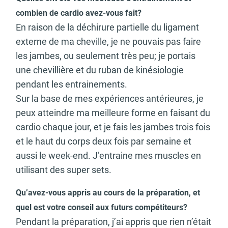
combien de cardio avez-vous fait?
En raison de la déchirure partielle du ligament
externe de ma cheville, je ne pouvais pas faire
les jambes, ou seulement très peu; je portais
une chevillière et du ruban de kinésiologie
pendant les entrainements.
Sur la base de mes expériences antérieures, je
peux atteindre ma meilleure forme en faisant du
cardio chaque jour, et je fais les jambes trois fois
et le haut du corps deux fois par semaine et
aussi le week-end. J’entraine mes muscles en
utilisant des super sets.
Qu’avez-vous appris au cours de la préparation, et
quel est votre conseil aux futurs compétiteurs?
Pendant la préparation, j’ai appris que rien n’était