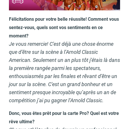
Félicitations pour votre belle réussite! Comment vous
sentez-vous, quels sont vos sentiments en ce
moment?
Je vous remercie! C’est déjà une chose énorme
que d’être sur la scène à l’Arnold Classic
American. Seulement un an plus tôt j’étais là dans
la première rangée parmi les spectateurs,
enthousiasmés par les finales et rêvant d’être un
jour sur la scène. C’est un grand bonheur et un
sentiment presque incroyable qu’après un an de
compétition j’ai pu gagner l’Arnold Classic.
Donc, vous êtes prêt pour la carte Pro? Quel est votre
rêve ultime?