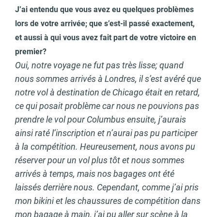
J’ai entendu que vous avez eu quelques problèmes
lors de votre arrivée; que s’est-il passé exactement,
et aussi à qui vous avez fait part de votre victoire en
premier?
Oui, notre voyage ne fut pas très lisse; quand
nous sommes arrivés à Londres, il s’est avéré que
notre vol à destination de Chicago était en retard,
ce qui posait problème car nous ne pouvions pas
prendre le vol pour Columbus ensuite, j’aurais
ainsi raté l’inscription et n’aurai pas pu participer
à la compétition. Heureusement, nous avons pu
réserver pour un vol plus tôt et nous sommes
arrivés à temps, mais nos bagages ont été
laissés derrière nous. Cependant, comme j’ai pris
mon bikini et les chaussures de compétition dans
mon bagage à main, j’ai pu aller sur scène à la