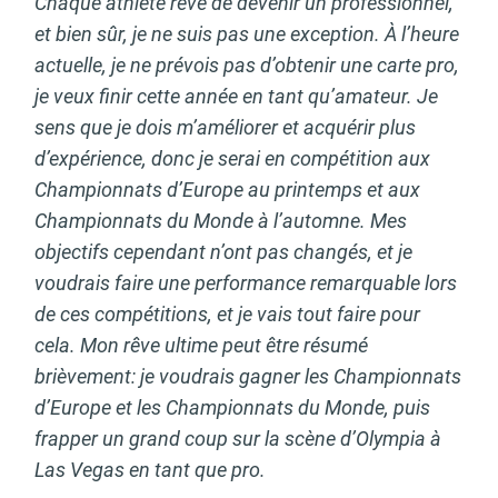
Chaque athlète rêve de devenir un professionnel,
et bien sûr, je ne suis pas une exception. À l’heure
actuelle, je ne prévois pas d’obtenir une carte pro,
je veux finir cette année en tant qu’amateur. Je
sens que je dois m’améliorer et acquérir plus
d’expérience, donc je serai en compétition aux
Championnats d’Europe au printemps et aux
Championnats du Monde à l’automne. Mes
objectifs cependant n’ont pas changés, et je
voudrais faire une performance remarquable lors
de ces compétitions, et je vais tout faire pour
cela. Mon rêve ultime peut être résumé
brièvement: je voudrais gagner les Championnats
d’Europe et les Championnats du Monde, puis
frapper un grand coup sur la scène d’Olympia à
Las Vegas en tant que pro.