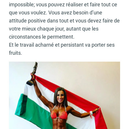
impossible; vous pouvez réaliser et faire tout ce
que vous voulez. Vous avez besoin d’une
attitude positive dans tout et vous devez faire de
votre mieux chaque jour, autant que les
circonstances le permettent.
Et le travail acharné et persistant va porter ses
fruits.