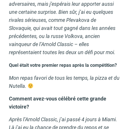
adversaires, mais j’espérais leur apporter aussi
une certaine surprise. Bien sûr, j’ai eu quelques
rivales sérieuses, comme Plevakova de
Slovaquie, qui avait tout gagné dans les années
précédentes, ou la russe Volkova, ancien
vainqueur de l’Arnold Classic – elles
représentaient toutes les deux un défi pour moi.
Quel était votre premier repas après la compétition?
Mon repas favori de tous les temps, la pizza et du
Nutella.
Comment avez-vous célébré cette grande
victoire?
Après l’Arnold Classic, j’ai passé 4 jours à Miami.
Là j’ai eu la chance de prendre du repos et se