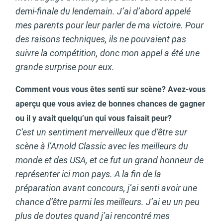
demi-finale du lendemain. J’ai d’abord appelé
mes parents pour leur parler de ma victoire. Pour
des raisons techniques, ils ne pouvaient pas
suivre la compétition, donc mon appel a été une
grande surprise pour eux.
Comment vous vous êtes senti sur scène? Avez-vous
aperçu que vous aviez de bonnes chances de gagner
ou il y avait quelqu’un qui vous faisait peur?
C’est un sentiment merveilleux que d’être sur
scène à l’Arnold Classic avec les meilleurs du
monde et des USA, et ce fut un grand honneur de
représenter ici mon pays. A la fin de la
préparation avant concours, j’ai senti avoir une
chance d’être parmi les meilleurs. J’ai eu un peu
plus de doutes quand j’ai rencontré mes