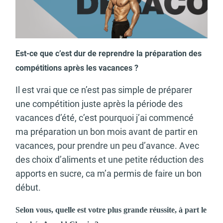
Est-ce que c’est dur de reprendre la préparation des
compétitions après les vacances ?
Il est vrai que ce n’est pas simple de préparer
une compétition juste après la période des
vacances d’été, c’est pourquoi j’ai commencé
ma préparation un bon mois avant de partir en
vacances, pour prendre un peu d’avance. Avec
des choix d’aliments et une petite réduction des
apports en sucre, ca m’a permis de faire un bon
début.
Selon vous, quelle est votre plus grande réussite, à part le