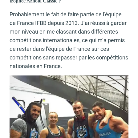
trophée Arnold Classic ?
Probablement le fait de faire partie de l’équipe
de France IFBB depuis 2013. J’ai réussi à garder
mon niveau en me classant dans différentes
compétitions internationales, ce qui m’a permis
de rester dans l’équipe de France sur ces
compétitions sans repasser par les compétitions
nationales en France.