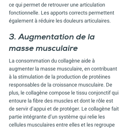
ce qui permet de retrouver une articulation
fonctionnelle. Les apports corrects permettent
également à réduire les douleurs articulaires.
3. Augmentation de la
masse musculaire
La consommation du collagène aide à
augmenter la masse musculaire, en contribuant
à la stimulation de la production de protéines
responsables de la croissance musculaire. De
plus, le collagène compose le tissu conjonctif qui
entoure la fibre des muscles et dont le rôle est
de servir d’appui et de protéger. Le collagène fait
partie intégrante d’un système qui relie les
cellules musculaires entre elles et les regroupe