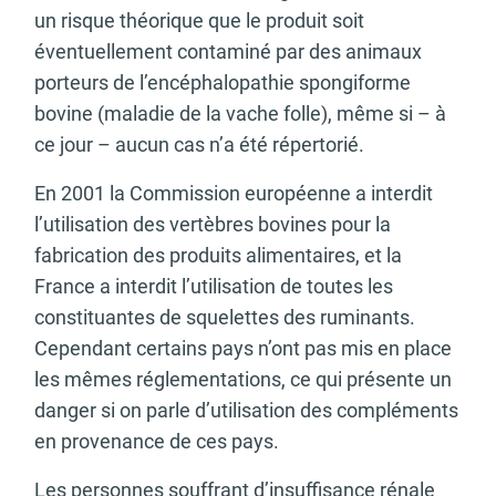
un risque théorique que le produit soit
éventuellement contaminé par des animaux
porteurs de l’encéphalopathie spongiforme
bovine (maladie de la vache folle), même si – à
ce jour – aucun cas n’a été répertorié.
En 2001 la Commission européenne a interdit
l’utilisation des vertèbres bovines pour la
fabrication des produits alimentaires, et la
France a interdit l’utilisation de toutes les
constituantes de squelettes des ruminants.
Cependant certains pays n’ont pas mis en place
les mêmes réglementations, ce qui présente un
danger si on parle d’utilisation des compléments
en provenance de ces pays.
Les personnes souffrant d’insuffisance rénale