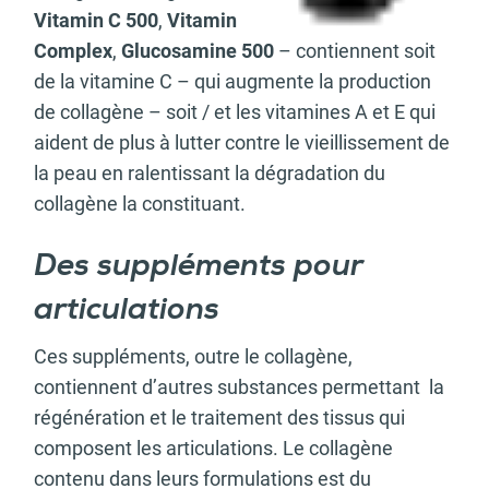
Vitamin C 500
,
Vitamin
Complex
,
Glucosamine 500
– contiennent soit
de la vitamine C – qui augmente la production
de collagène – soit / et les vitamines A et E qui
aident de plus à lutter contre le vieillissement de
la peau en ralentissant la dégradation du
collagène la constituant.
Des suppléments pour
articulations
Ces suppléments, outre le collagène,
contiennent d’autres substances permettant la
régénération et le traitement des tissus qui
composent les articulations. Le collagène
contenu dans leurs formulations est du