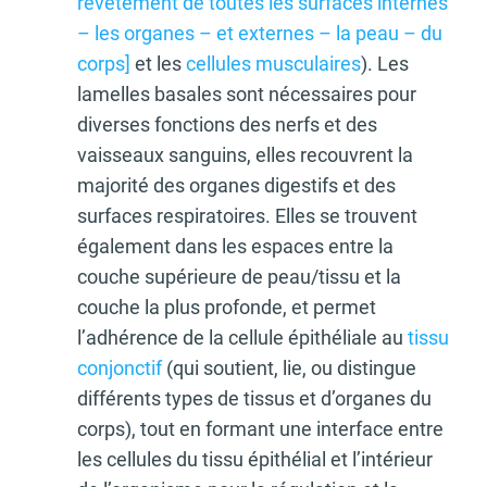
revêtement de toutes les surfaces internes
– les organes – et externes – la peau – du
corps]
et les
cellules musculaires
). Les
lamelles basales sont nécessaires pour
diverses fonctions des nerfs et des
vaisseaux sanguins, elles recouvrent la
majorité des organes digestifs et des
surfaces respiratoires. Elles se trouvent
également dans les espaces entre la
couche supérieure de peau/tissu et la
couche la plus profonde, et permet
l’adhérence de la cellule épithéliale au
tissu
conjonctif
(qui soutient, lie, ou distingue
différents types de tissus et d’organes du
corps), tout en formant une interface entre
les cellules du tissu épithélial et l’intérieur