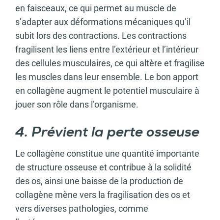
en faisceaux, ce qui permet au muscle de
s’adapter aux déformations mécaniques qu’il
subit lors des contractions. Les contractions
fragilisent les liens entre l’extérieur et l’intérieur
des cellules musculaires, ce qui altère et fragilise
les muscles dans leur ensemble. Le bon apport
en collagène augment le potentiel musculaire à
jouer son rôle dans l’organisme.
4. Prévient la perte osseuse
Le collagène constitue une quantité importante
de structure osseuse et contribue à la solidité
des os, ainsi une baisse de la production de
collagène mène vers la fragilisation des os et
vers diverses pathologies, comme