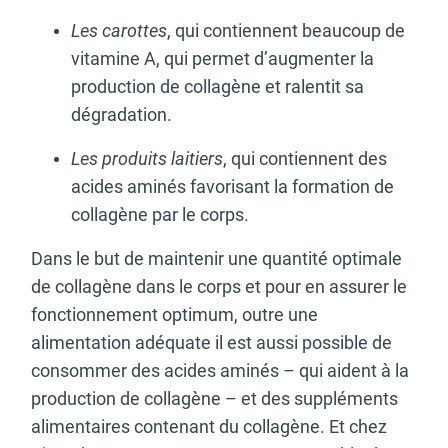
Les carottes
, qui contiennent beaucoup de
vitamine A, qui permet d’augmenter la
production de collagène et ralentit sa
dégradation.
Les produits laitiers
, qui contiennent des
acides aminés favorisant la formation de
collagène par le corps.
Dans le but de maintenir une quantité optimale
de collagène dans le corps et pour en assurer le
fonctionnement optimum, outre une
alimentation adéquate il est aussi possible de
consommer des acides aminés – qui aident à la
production de collagène – et des suppléments
alimentaires contenant du collagène. Et chez