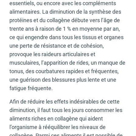
essentiels, ou encore avec les compléments
alimentaires. La diminution de la synthèse des
protéines et du collagène débute vers l’âge de
trente ans à raison de 1 % en moyenne par an,
ce qui engendre dans tous les tissus et organes
une perte de résistance et de cohésion,
provoque les raideurs articulaires et
musculaires, l’apparition de rides, un manque de
tonus, des courbatures rapides et fréquentes,
une guérison des blessures plus lente et une
fatigue fréquente.
Afin de réduire les effets indésirables de cette
diminution, il faut tous les jours consommer les
aliments riches en collagène qui aident
l’organisme à rééquilibrer les niveaux de
collagène. Parmi ces aliments il est possible de