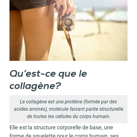
Qu’est-ce que le
collagène?
Le collagène est une protéine (formée par des
acides aminés), molécule faisant partie structurelle
de toutes les cellules du corps humain.
Elle est la structure corporelle de base, une
forme de squelette pour le corps humain, ses