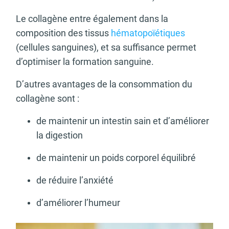
Le collagène entre également dans la
composition des tissus
hématopoïétiques
(cellules sanguines), et sa suffisance permet
d’optimiser la formation sanguine.
D’autres avantages de la consommation du
collagène sont :
de maintenir un intestin sain et d’améliorer
la digestion
de maintenir un poids corporel équilibré
de réduire l’anxiété
d’améliorer l’humeur