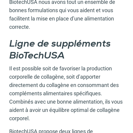
BiotechUSA nous avons tout un ensemble de
bonnes formulations qui vous aident et vous
facilitent la mise en place d’une alimentation
correcte.
Ligne de suppléments
BioTechUSA
Il est possible soit de favoriser la production
corporelle de collagène, soit d’apporter
directement du collagène en consommant des
compléments alimentaires spécifiques.
Combinés avec une bonne alimentation, ils vous
aident à avoir un équilibre optimal de collagène
corporel.
BiotechUSA propose deux lignes de