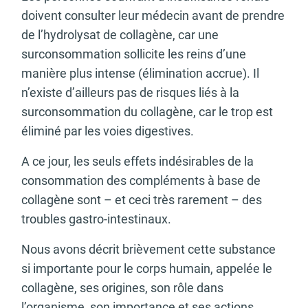
doivent consulter leur médecin avant de prendre
de l’hydrolysat de collagène, car une
surconsommation sollicite les reins d’une
manière plus intense (élimination accrue). Il
n’existe d’ailleurs pas de risques liés à la
surconsommation du collagène, car le trop est
éliminé par les voies digestives.
A ce jour, les seuls effets indésirables de la
consommation des compléments à base de
collagène sont – et ceci très rarement – des
troubles gastro-intestinaux.
Nous avons décrit brièvement cette substance
si importante pour le corps humain, appelée le
collagène, ses origines, son rôle dans
l’organisme, son importance et ses actions.