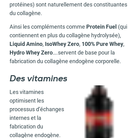
protéines) sont naturellement des constituantes
du collagène.
Ainsi les compléments comme
Protein Fuel
(qui
contiennent en plus du collagène hydrolysée),
Liquid Amino
,
IsoWhey Zero
,
100% Pure Whey
,
Hydro Whey Zero
….servent de base pour la
fabrication du collagène endogène corporelle.
Des vitamines
Les vitamines
optimisent les
processus d’échanges
internes et la
fabrication du
collagène endogène.