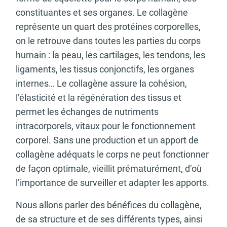
constituantes et ses organes. Le collagène
représente un quart des protéines corporelles,
on le retrouve dans toutes les parties du corps
humain : la peau, les cartilages, les tendons, les
ligaments, les tissus conjonctifs, les organes
internes… Le collagène assure la cohésion,
l’élasticité et la régénération des tissus et
permet les échanges de nutriments
intracorporels, vitaux pour le fonctionnement
corporel. Sans une production et un apport de
collagène adéquats le corps ne peut fonctionner
de façon optimale, vieillit prématurément, d’où
l’importance de surveiller et adapter les apports.
Nous allons parler des bénéfices du collagène,
de sa structure et de ses différents types, ainsi