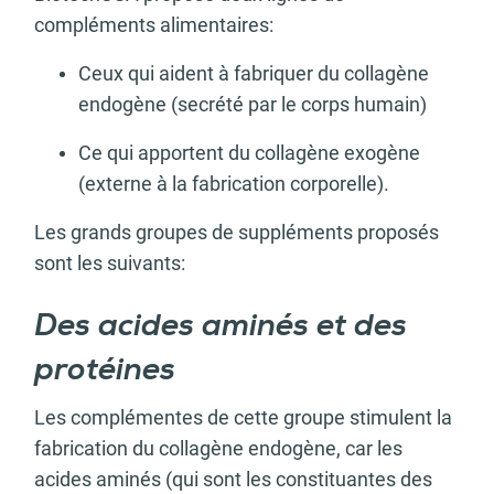
compléments alimentaires:
Ceux qui aident à fabriquer du collagène
endogène (secrété par le corps humain)
Ce qui apportent du collagène exogène
(externe à la fabrication corporelle).
Les grands groupes de suppléments proposés
sont les suivants:
Des acides aminés et des
protéines
Les complémentes de cette groupe stimulent la
fabrication du collagène endogène, car les
acides aminés (qui sont les constituantes des