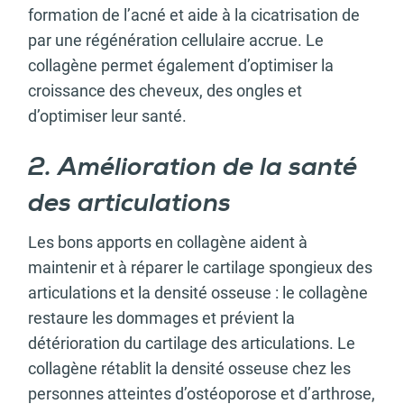
formation de l’acné et aide à la cicatrisation de
par une régénération cellulaire accrue. Le
collagène permet également d’optimiser la
croissance des cheveux, des ongles et
d’optimiser leur santé.
2. Amélioration de la santé
des articulations
Les bons apports en collagène aident à
maintenir et à réparer le cartilage spongieux des
articulations et la densité osseuse : le collagène
restaure les dommages et prévient la
détérioration du cartilage des articulations. Le
collagène rétablit la densité osseuse chez les
personnes atteintes d’ostéoporose et d’arthrose,