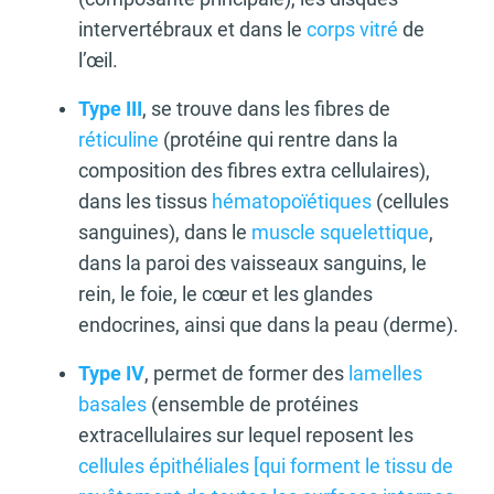
intervertébraux et dans le
corps vitré
de
l’œil.
Type III
, se trouve dans les fibres de
réticuline
(protéine qui rentre dans la
composition des fibres extra cellulaires),
dans les tissus
hématopoïétiques
(cellules
sanguines), dans le
muscle squelettique
,
dans la paroi des vaisseaux sanguins, le
rein, le foie, le cœur et les glandes
endocrines, ainsi que dans la peau (derme).
Type IV
, permet de former des
lamelles
basales
(ensemble de protéines
extracellulaires sur lequel reposent les
cellules épithéliales [qui forment le tissu de