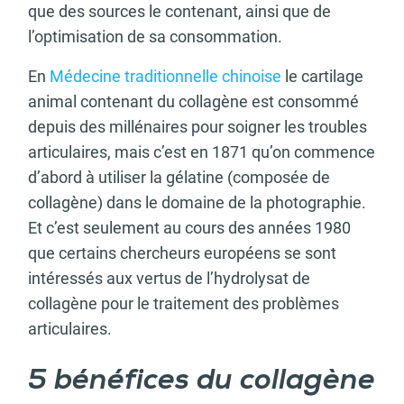
que des sources le contenant, ainsi que de
l’optimisation de sa consommation.
En
Médecine traditionnelle chinoise
le cartilage
animal contenant du collagène est consommé
depuis des millénaires pour soigner les troubles
articulaires, mais c’est en 1871 qu’on commence
d’abord à utiliser la gélatine (composée de
collagène) dans le domaine de la photographie.
Et c’est seulement au cours des années 1980
que certains chercheurs européens se sont
intéressés aux vertus de l’hydrolysat de
collagène pour le traitement des problèmes
articulaires.
5 bénéfices du collagène