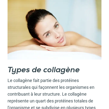
Types de collagène
Le collagène fait partie des protéines
structurales qui façonnent les organismes en
contribuant à leur structure. Le collagène
représente un quart des protéines totales de
l’organisme et se subdivise en plusieurs types