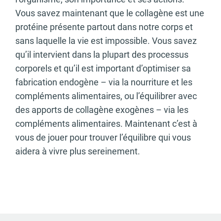
Vous savez maintenant que le collagène est une
protéine présente partout dans notre corps et
sans laquelle la vie est impossible. Vous savez
qu’il intervient dans la plupart des processus
corporels et qu’il est important d’optimiser sa
fabrication endogène – via la nourriture et les
compléments alimentaires, ou l’équilibrer avec
des apports de collagène exogènes – via les
compléments alimentaires. Maintenant c’est à
vous de jouer pour trouver l’équilibre qui vous
aidera à vivre plus sereinement.