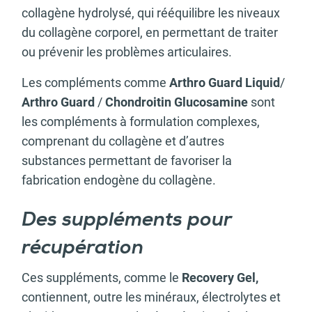
collagène hydrolysé, qui rééquilibre les niveaux
du collagène corporel, en permettant de traiter
ou prévenir les problèmes articulaires.
Les compléments comme
Arthro Guard Liquid
/
Arthro Guard
/
Chondroitin Glucosamine
sont
les compléments à formulation complexes,
comprenant du collagène et d’autres
substances permettant de favoriser la
fabrication endogène du collagène.
Des suppléments pour
récupération
Ces suppléments, comme le
Recovery Gel,
contiennent, outre les minéraux, électrolytes et