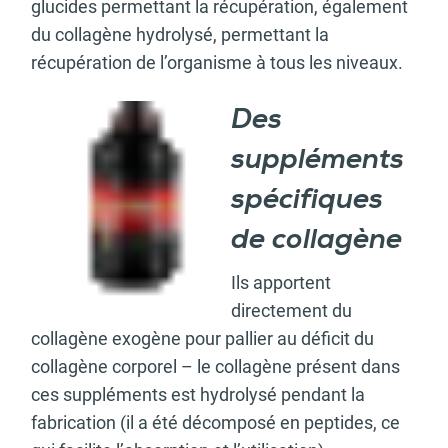
glucides permettant la récupération, également
du collagène hydrolysé, permettant la
récupération de l’organisme à tous les niveaux.
Des
suppléments
spécifiques
de collagène
Ils apportent
directement du
collagène exogène pour pallier au déficit du
collagène corporel – le collagène présent dans
ces suppléments est hydrolysé pendant la
fabrication (il a été décomposé en peptides, ce