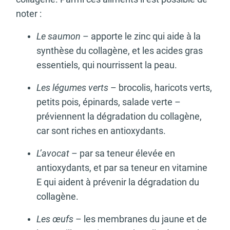
noter :
Le saumon
– apporte le zinc qui aide à la
synthèse du collagène, et les acides gras
essentiels, qui nourrissent la peau.
Les légumes verts
– brocolis, haricots verts,
petits pois, épinards, salade verte –
préviennent la dégradation du collagène,
car sont riches en antioxydants.
L’avocat
– par sa teneur élevée en
antioxydants, et par sa teneur en vitamine
E qui aident à prévenir la dégradation du
collagène.
Les œufs
– les membranes du jaune et de