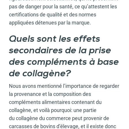
pas de danger pour la santé, ce qu’attestent les
certifications de qualité et des normes
appliquées détenues par la marque.
Quels sont les effets
secondaires de la prise
des compléments à base
de collagène?
Nous avons mentionné l’importance de regarder
la provenance et la composition des
compléments alimentaires contenant du
collagène, et voilà pourquoi: une partie
du collagène du commerce peut provenir de
carcasses de bovins d’élevage, et il existe donc