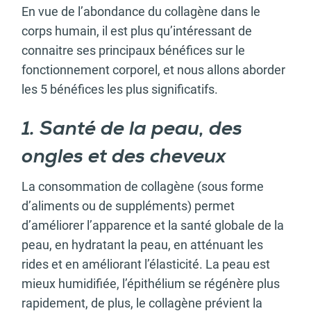
En vue de l’abondance du collagène dans le
corps humain, il est plus qu’intéressant de
connaitre ses principaux bénéfices sur le
fonctionnement corporel, et nous allons aborder
les 5 bénéfices les plus significatifs.
1. Santé de la peau, des
ongles et des cheveux
La consommation de collagène (sous forme
d’aliments ou de suppléments) permet
d’améliorer l’apparence et la santé globale de la
peau, en hydratant la peau, en atténuant les
rides et en améliorant l’élasticité. La peau est
mieux humidifiée, l’épithélium se régénère plus
rapidement, de plus, le collagène prévient la