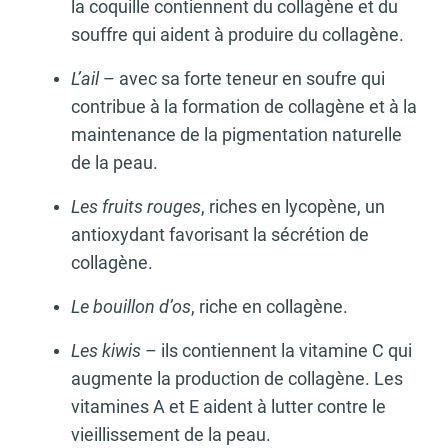
la coquille contiennent du collagène et du
souffre qui aident à produire du collagène.
L’ail
– avec sa forte teneur en soufre qui
contribue à la formation de collagène et à la
maintenance de la pigmentation naturelle
de la peau.
Les fruits rouges
, riches en lycopène, un
antioxydant favorisant la sécrétion de
collagène.
Le bouillon d’os
, riche en collagène.
Les kiwis
– ils contiennent la vitamine C qui
augmente la production de collagène. Les
vitamines A et E aident à lutter contre le
vieillissement de la peau.