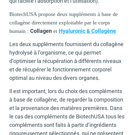
qui facilite l’absorption et l’utilisation).
BiotechUSA propose deux suppléments à base de
collagène directement exploitable par le corps
Collagen
Hyaluronic & Collagène
humain :
et
Les deux suppléments fournissent du collagène
hydrolysé à l’organisme, ce qui permet
d’optimiser la récupération à différents niveaux
et de récupérer le fonctionnement corporel
optimal au niveau des divers organes.
Il est important, lors du choix des compléments
à base de collagène, de regarder la composition
et la provenance des matières premières. Dans
le cas des compléments de BiotechUSA tous les
compléments sont faits à partir d’ingrédients
rigoureusement sélectionnés, qui ne présentent