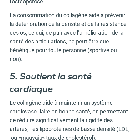
l’ostéoporose.
La consommation du collagène aide à prévenir
la détérioration de la densité et de la résistance
des os, ce qui, de pair avec l’amélioration de la
santé des articulations, ne peut être que
bénéfique pour toute personne (sportive ou
non).
5. Soutient la santé
cardiaque
Le collagène aide à maintenir un système
cardiovasculaire en bonne santé, en permettant
de réduire significativement la rigidité des
artères, les lipoprotéines de basse densité (LDL,
ou «mauvais» taux de cholestérol).