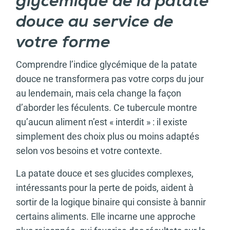
glycémique de la patate
douce au service de
votre forme
Comprendre l’indice glycémique de la patate
douce ne transformera pas votre corps du jour
au lendemain, mais cela change la façon
d’aborder les féculents. Ce tubercule montre
qu’aucun aliment n’est « interdit » : il existe
simplement des choix plus ou moins adaptés
selon vos besoins et votre contexte.
La patate douce et ses glucides complexes,
intéressants pour la perte de poids, aident à
sortir de la logique binaire qui consiste à bannir
certains aliments. Elle incarne une approche