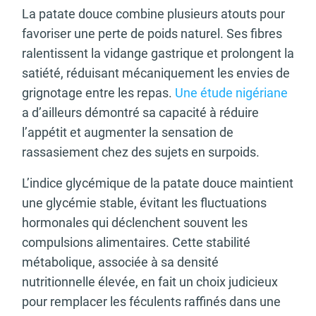
La patate douce combine plusieurs atouts pour
favoriser une perte de poids naturel. Ses fibres
ralentissent la vidange gastrique et prolongent la
satiété, réduisant mécaniquement les envies de
grignotage entre les repas.
Une étude nigériane
a d’ailleurs démontré sa capacité à réduire
l’appétit et augmenter la sensation de
rassasiement chez des sujets en surpoids.
L’indice glycémique de la patate douce maintient
une glycémie stable, évitant les fluctuations
hormonales qui déclenchent souvent les
compulsions alimentaires. Cette stabilité
métabolique, associée à sa densité
nutritionnelle élevée, en fait un choix judicieux
pour remplacer les féculents raffinés dans une