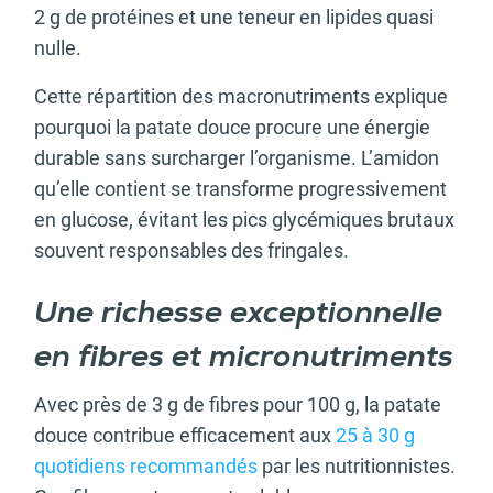
2 g de protéines et une teneur en lipides quasi
nulle.
Cette répartition des macronutriments explique
pourquoi la patate douce procure une énergie
durable sans surcharger l’organisme. L’amidon
qu’elle contient se transforme progressivement
en glucose, évitant les pics glycémiques brutaux
souvent responsables des fringales.
Une richesse exceptionnelle
en fibres et micronutriments
Avec près de 3 g de fibres pour 100 g, la patate
douce contribue efficacement aux
25 à 30 g
quotidiens recommandés
par les nutritionnistes.