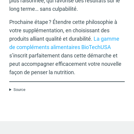
plus raisonnée, qui favorise des résultats sur le
long terme… sans culpabilité.
Prochaine étape ? Étendre cette philosophie à
votre supplémentation, en choisissant des
produits alliant qualité et durabilité.
La gamme
de compléments alimentaires BioTechUSA
s’inscrit parfaitement dans cette démarche et
peut accompagner efficacement votre nouvelle
façon de penser la nutrition.
Source