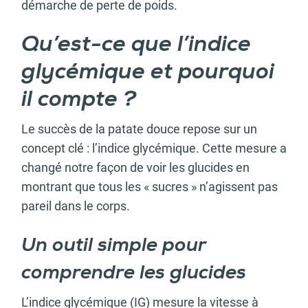
démarche de perte de poids.
Qu’est-ce que l’indice
glycémique et pourquoi
il compte ?
Le succès de la patate douce repose sur un
concept clé : l’indice glycémique. Cette mesure a
changé notre façon de voir les glucides en
montrant que tous les « sucres » n’agissent pas
pareil dans le corps.
Un outil simple pour
comprendre les glucides
L’indice glycémique (IG) mesure la vitesse à