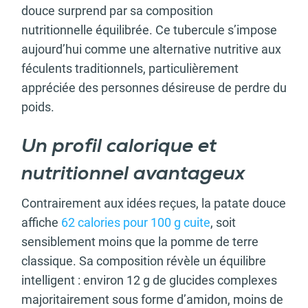
douce surprend par sa composition
nutritionnelle équilibrée. Ce tubercule s’impose
aujourd’hui comme une alternative nutritive aux
féculents traditionnels, particulièrement
appréciée des personnes désireuse de perdre du
poids.
Un profil calorique et
nutritionnel avantageux
Contrairement aux idées reçues, la patate douce
affiche
62 calories pour 100 g cuite
, soit
sensiblement moins que la pomme de terre
classique. Sa composition révèle un équilibre
intelligent : environ 12 g de glucides complexes
majoritairement sous forme d’amidon, moins de