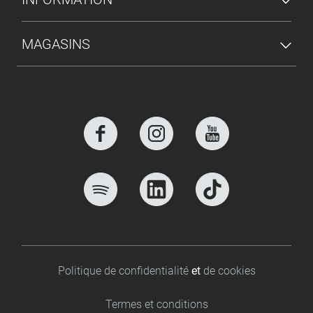
MAGASINS
Footer bottom
Politique de confidentialité
et
de cookies
Termes et conditions