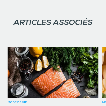
ARTICLES ASSOCIÉS
MODE DE VIE
MO