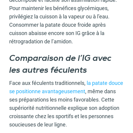
Pour maintenir les bénéfices glycémiques,
privilégiez la cuisson à la vapeur ou à l’eau.
Consommer la patate douce froide après
cuisson abaisse encore son IG grâce à la
rétrogradation de l’amidon.
Comparaison de l’IG avec
les autres féculents
Face aux féculents traditionnels,
la patate douce
se positionne avantageusement
, même dans
ses préparations les moins favorables. Cette
supériorité nutritionnelle explique son adoption
croissante chez les sportifs et les personnes
soucieuses de leur ligne.