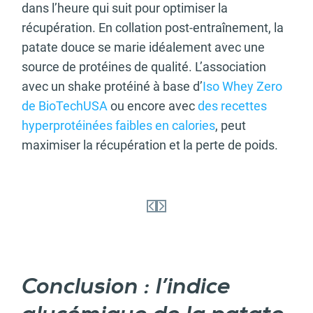
dans l’heure qui suit pour optimiser la
récupération. En collation post-entraînement, la
patate douce se marie idéalement avec une
source de protéines de qualité. L’association
avec un shake protéiné à base d’
Iso Whey Zero
de BioTechUSA
ou encore avec
des recettes
hyperprotéinées faibles en calories
, peut
maximiser la récupération et la perte de poids.
Conclusion : l’indice