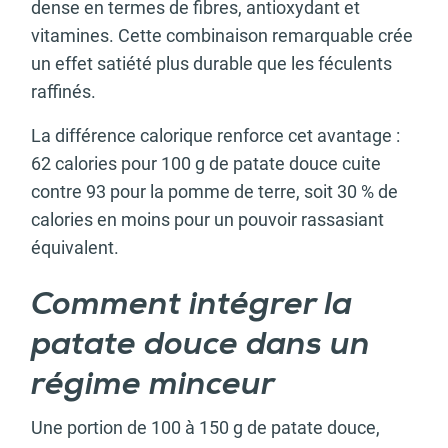
dense en termes de fibres, antioxydant et
vitamines. Cette combinaison remarquable crée
un effet satiété plus durable que les féculents
raffinés.
La différence calorique renforce cet avantage :
62 calories pour 100 g de patate douce cuite
contre 93 pour la pomme de terre, soit 30 % de
calories en moins pour un pouvoir rassasiant
équivalent.
Comment intégrer la
patate douce dans un
régime minceur
Une portion de 100 à 150 g de patate douce,