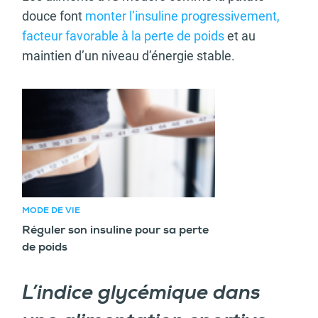
douce font
monter l’insuline progressivement,
facteur favorable à la perte de poids
et au
maintien d’un niveau d’énergie stable.
Article recommandé
MODE DE VIE
Réguler son insuline pour sa perte
de poids
L’indice glycémique dans