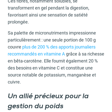
Ces fibres, notamment solubles, se
transforment en gel pendant la digestion,
favorisant ainsi une sensation de satiété
prolongée.
Sa palette de micronutriments impressionne
particulièrement : une seule portion de 100 g
couvre
plus de 200 % des apports journaliers
recommandés en vitamine A
grâce à sa richesse
en bêta-carotène. Elle fournit également 20 %
des besoins en vitamine C et constitue une
source notable de potassium, manganèse et
cuivre.
Un allié précieux pour la
gestion du poids