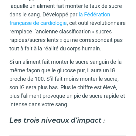
laquelle un aliment fait monter le taux de sucre
dans le sang. Développé par
la Fédération
française de cardiologie
, cet outil révolutionnaire
remplace l’ancienne classification « sucres
rapides/sucres lents » qui ne correspondait pas
tout à fait à la réalité du corps humain.
Si un aliment fait monter le sucre sanguin de la
même façon que le glucose pur, il aura un IG
proche de 100. S’il fait moins monter le sucre,
son IG sera plus bas. Plus le chiffre est élevé,
plus l’aliment provoque un pic de sucre rapide et
intense dans votre sang.
Les trois niveaux d’impact :