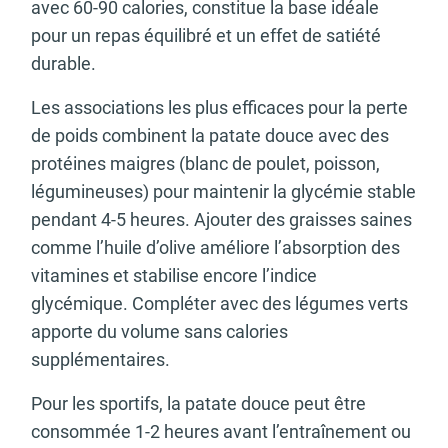
avec 60-90 calories, constitue la base idéale
pour un repas équilibré et un effet de satiété
durable.
Les associations les plus efficaces pour la perte
de poids combinent la patate douce avec des
protéines maigres (blanc de poulet, poisson,
légumineuses) pour maintenir la glycémie stable
pendant 4-5 heures. Ajouter des graisses saines
comme l’huile d’olive améliore l’absorption des
vitamines et stabilise encore l’indice
glycémique. Compléter avec des légumes verts
apporte du volume sans calories
supplémentaires.
Pour les sportifs, la patate douce peut être
consommée 1-2 heures avant l’entraînement ou