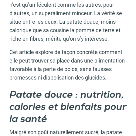
n’est qu’un féculent comme les autres, pour
d’autres, un superaliment minceur. La vérité se
situe entre les deux. La patate douce, moins
calorique que sa cousine la pomme de terre et
riche en fibres, mérite qu’on s’y intéresse.
Cet article explore de façon concrète comment
elle peut trouver sa place dans une alimentation
favorable à la perte de poids, sans fausses
promesses ni diabolisation des glucides.
Patate douce : nutrition,
calories et bienfaits pour
la santé
Malgré son goût naturellement sucré, la patate