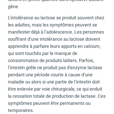
gêne.
L’intolérance au lactose se produit souvent chez
les adultes, mais les symptômes peuvent se
manifester déjà à l’adolescence. Les personnes
souffrant d’une intolérance au lactose doivent
apprendre à parfaire leurs apports en calcium,
qui sont touchés par le manque de
consommation de produits laitiers. Parfois,
l’intestin grêle ne produit pas d’enzyme lactase
pendant une période courte à cause d’une
maladie ou alors si une partie de l’intestin doit
être enlevée par voie chirurgicale, ce qui enduit
la cessation totale de production de lactase. Ces
symptômes peuvent être permanents ou
temporaires.