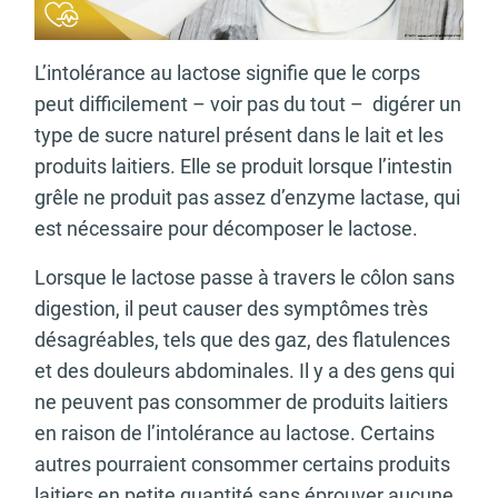
L’intolérance au lactose signifie que le corps
peut difficilement – voir pas du tout – digérer un
type de sucre naturel présent dans le lait et les
produits laitiers. Elle se produit lorsque l’intestin
grêle ne produit pas assez d’enzyme lactase, qui
est nécessaire pour décomposer le lactose.
Lorsque le lactose passe à travers le côlon sans
digestion, il peut causer des symptômes très
désagréables, tels que des gaz, des flatulences
et des douleurs abdominales. Il y a des gens qui
ne peuvent pas consommer de produits laitiers
en raison de l’intolérance au lactose. Certains
autres pourraient consommer certains produits
laitiers en petite quantité sans éprouver aucune