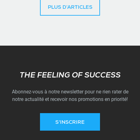
PLUS D’ARTICLES
Subscribe
THE FEELING OF SUCCESS
Abonnez-vous à notre newsletter pour ne rien rater de
notre actualité et recevoir nos promotions en priorité!
S'INSCRIRE