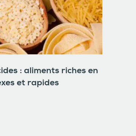
ides : aliments riches en
xes et rapides