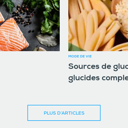
MODE DE VIE
Sources de gluc
glucides comple
PLUS D’ARTICLES