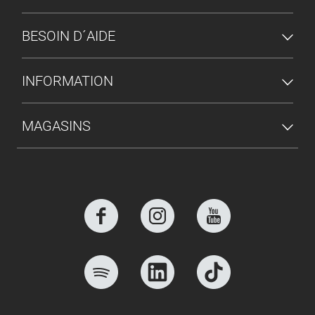
BESOIN D´AIDE
INFORMATION
MAGASINS