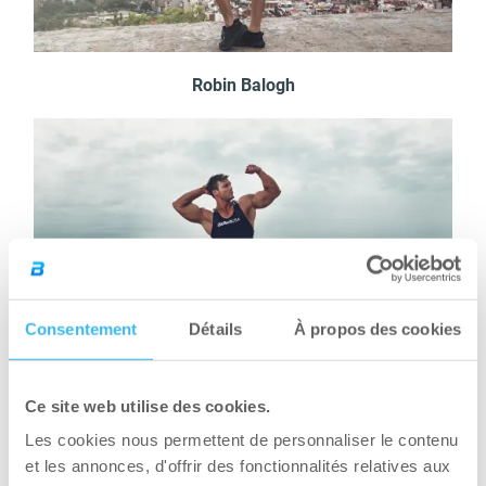
Robin Balogh
Consentement
Détails
À propos des cookies
Ce site web utilise des cookies.
Roger Snipes
Les cookies nous permettent de personnaliser le contenu
et les annonces, d'offrir des fonctionnalités relatives aux