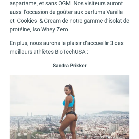
aspartame, et sans OGM. Nos visiteurs auront
aussi l’occasion de goûter aux parfums Vanille
et Cookies & Cream de notre gamme d’isolat de
protéine, Iso Whey Zero.
En plus, nous aurons le plaisir d’accueillir 3 des
meilleurs athlètes BioTechUSA :
Sandra Prikker