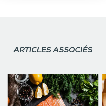
ARTICLES ASSOCIÉS