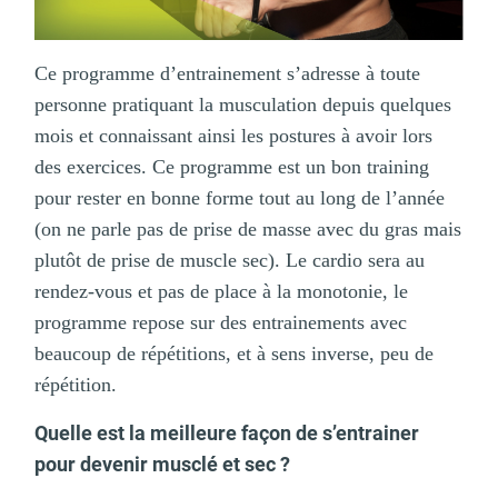
Ce programme d’entrainement s’adresse à toute
personne pratiquant la musculation depuis quelques
mois et connaissant ainsi les postures à avoir lors
des exercices. Ce programme est un bon training
pour rester en bonne forme tout au long de l’année
(on ne parle pas de prise de masse avec du gras mais
plutôt de prise de muscle sec). Le cardio sera au
rendez-vous et pas de place à la monotonie, le
programme repose sur des entrainements avec
beaucoup de répétitions, et à sens inverse, peu de
répétition.
Quelle est la meilleure façon de s’entrainer
pour devenir musclé et sec ?