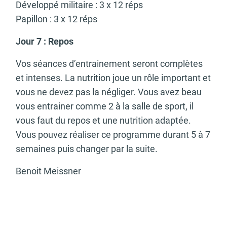
Développé militaire : 3 x 12 réps
Papillon : 3 x 12 réps
Jour 7 : Repos
Vos séances d’entrainement seront complètes
et intenses. La nutrition joue un rôle important et
vous ne devez pas la négliger.
Vous avez beau
vous entrainer
comme 2 à la salle de sport, il
vous faut du repos et une nutrition adaptée.
Vous pouvez réaliser ce programme durant 5 à 7
semaines puis changer par la suite.
Benoit Meissner