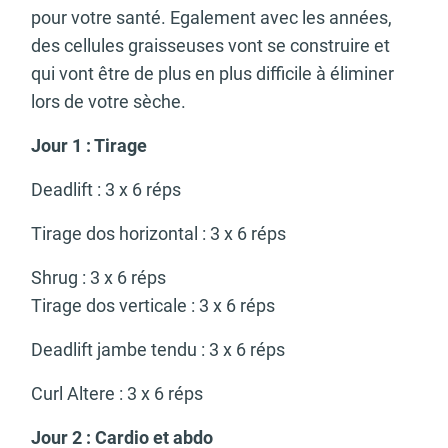
pour votre santé. Egalement avec les années,
des cellules graisseuses vont se construire et
qui vont être de plus en plus difficile à éliminer
lors de votre sèche.
Jour 1 : Tirage
Deadlift : 3 x 6 réps
Tirage dos horizontal : 3 x 6 réps
Shrug : 3 x 6 réps
Tirage dos verticale : 3 x 6 réps
Deadlift jambe tendu : 3 x 6 réps
Curl Altere : 3 x 6 réps
Jour 2 : Cardio et abdo