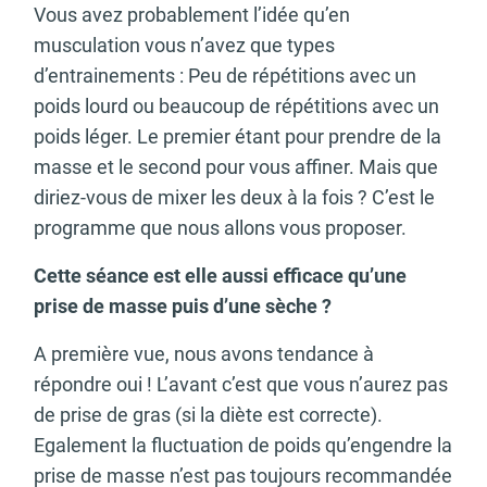
Vous avez probablement l’idée qu’en
musculation vous n’avez que types
d’entrainements :
Peu de répétitions avec un
poids lourd ou beaucoup de répétitions avec
un
poids léger. Le premier étant pour prendre de la
masse et le second pour vous affiner. Mais que
diriez-vous de mixer les deux à la fois ? C’est le
programme que nous allons vous proposer.
Cette séance est elle aussi efficace qu’une
prise de masse puis d’une sèche ?
A première vue, nous avons tendance à
répondre oui ! L’avant c’est que vous n’aurez pas
de prise de gras (si la diète est correcte).
Egalement la fluctuation de poids qu’engendre la
prise de masse n’est pas toujours recommandée