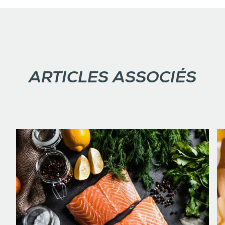
ARTICLES ASSOCIÉS