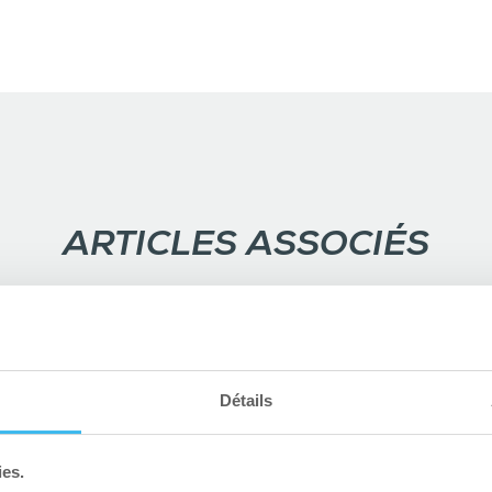
ARTICLES ASSOCIÉS
Détails
ies.