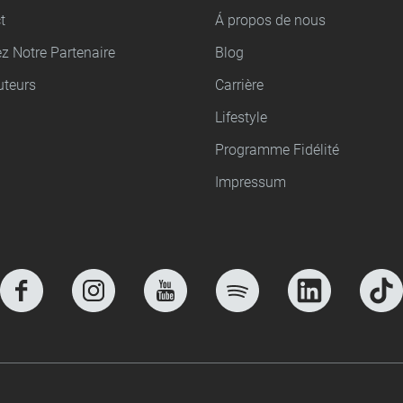
t
Á propos de nous
z Notre Partenaire
Blog
uteurs
Carrière
Lifestyle
Programme Fidélité
Impressum