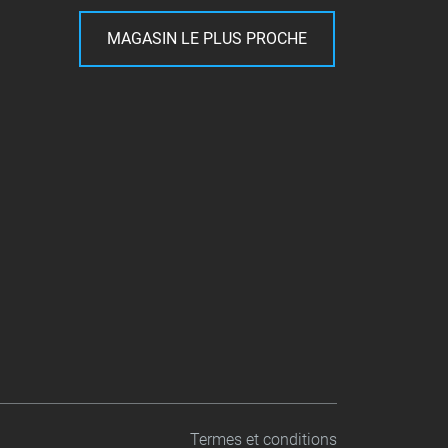
MAGASIN LE PLUS PROCHE
Termes et conditions