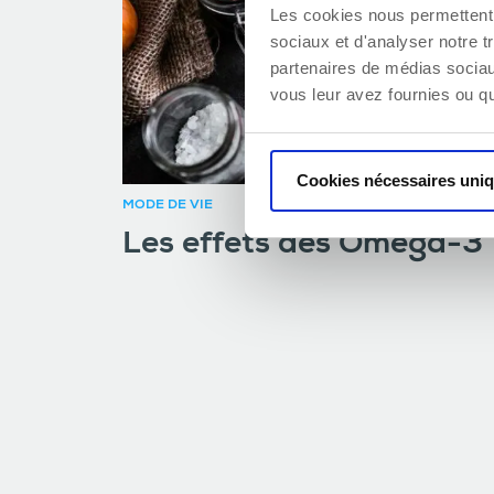
Les cookies nous permettent d
sociaux et d'analyser notre t
partenaires de médias sociaux
vous leur avez fournies ou qu'
Cookies nécessaires uni
MODE DE VIE
Les effets des Oméga-3