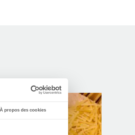
À propos des cookies