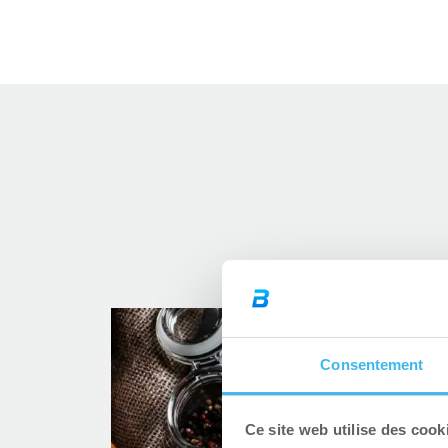
Consentement
Ce site web utilise des cook