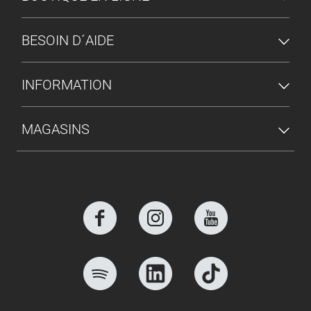
BESOIN D´AIDE
INFORMATION
MAGASINS