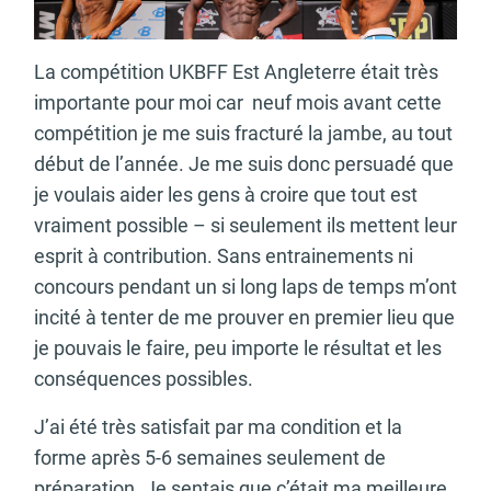
La compétition UKBFF Est Angleterre était très
importante pour moi car neuf mois avant cette
compétition je me suis fracturé la jambe, au tout
début de l’année. Je me suis donc persuadé que
je voulais aider les gens à croire que tout est
vraiment possible – si seulement ils mettent leur
esprit à contribution. Sans entrainements ni
concours pendant un si long laps de temps m’ont
incité à tenter de me prouver en premier lieu que
je pouvais le faire, peu importe le résultat et les
conséquences possibles.
J’ai été très satisfait par ma condition et la
forme après 5-6 semaines seulement de
préparation. Je sentais que c’était ma meilleure