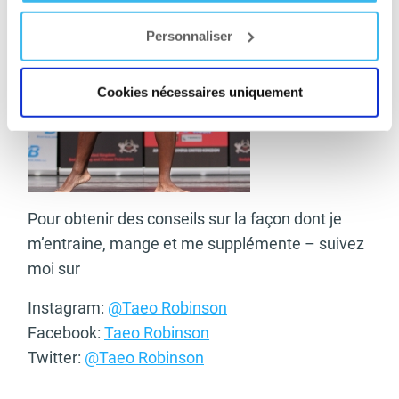
Personnaliser
Cookies nécessaires uniquement
Pour obtenir des conseils sur la façon dont je
m’entraine, mange et me supplémente – suivez
moi sur
Instagram:
@Taeo Robinson
Facebook:
Taeo Robinson
Twitter:
@Taeo Robinson