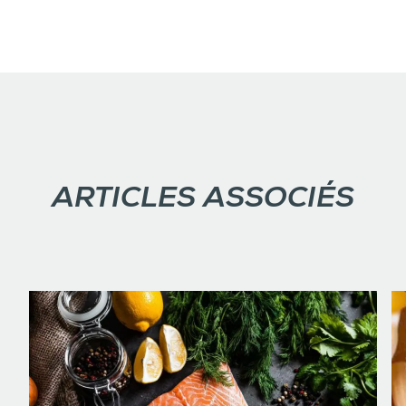
ARTICLES ASSOCIÉS