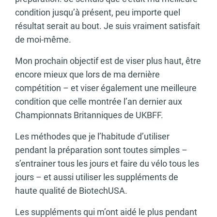
condition jusqu’à présent, peu importe quel
résultat serait au bout. Je suis vraiment satisfait
de moi-même.
Mon prochain objectif est de viser plus haut, être
encore mieux que lors de ma dernière
compétition – et viser également une meilleure
condition que celle montrée l’an dernier aux
Championnats Britanniques de UKBFF.
Les méthodes que je l’habitude d’utiliser
pendant la préparation sont toutes simples –
s’entrainer tous les jours et faire du vélo tous les
jours – et aussi utiliser les suppléments de
haute qualité de BiotechUSA.
Les suppléments qui m’ont aidé le plus pendant