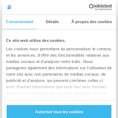
Consentement
Détails
À propos des cookies
Ce site web utilise des cookies.
Les cookies nous permettent de personnaliser le contenu
et les annonces, d'offrir des fonctionnalités relatives aux
médias sociaux et d'analyser notre trafic. Nous
partageons également des informations sur l'utilisation de
notre site avec nos partenaires de médias sociaux, de
publicité et d'analyse, qui peuvent combiner celles-ci
avec d'autres informations que vous leur avez fournies
ou qu'ils ont collectées lors de votre utilisation de leurs
services.
Autoriser tous les cookies