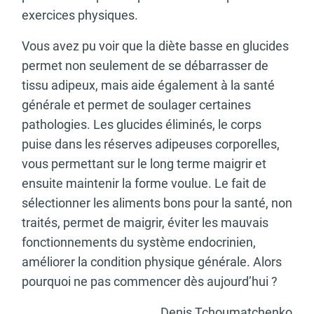
exercices physiques.
Vous avez pu voir que la diète basse en glucides
permet non seulement de se débarrasser de
tissu adipeux, mais aide également à la santé
générale et permet de soulager certaines
pathologies. Les glucides éliminés, le corps
puise dans les réserves adipeuses corporelles,
vous permettant sur le long terme maigrir et
ensuite maintenir la forme voulue. Le fait de
sélectionner les aliments bons pour la santé, non
traités, permet de maigrir, éviter les mauvais
fonctionnements du système endocrinien,
améliorer la condition physique générale. Alors
pourquoi ne pas commencer dès aujourd’hui ?
Denis Tchoumatchenko