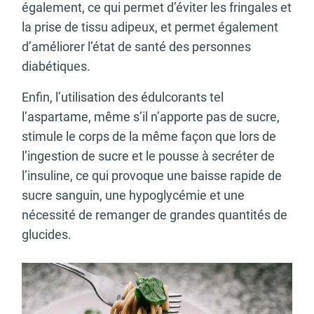
également, ce qui permet d’éviter les fringales et
la prise de tissu adipeux, et permet également
d’améliorer l’état de santé des personnes
diabétiques.
Enfin, l’utilisation des édulcorants tel
l’aspartame, même s’il n’apporte pas de sucre,
stimule le corps de la même façon que lors de
l’ingestion de sucre et le pousse à secréter de
l’insuline, ce qui provoque une baisse rapide de
sucre sanguin, une hypoglycémie et une
nécessité de remanger de grandes quantités de
glucides.