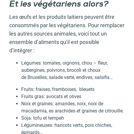
Et les végétariens alors?
Les œufs et les produits laitiers peuvent être
consommés par les végétariens. Pour remplacer
les autres sources animales, voici tout un
ensemble d’aliments qu’il est possible
d’intégrer :
Légumes: tomates, oignons, chou – fleur,
aubergines, poivrons, brocoli et choux
de Bruxelles, salade verte, endives, salsifis…
Fruits: fraises, framboises, bleuets
Fruits gras: avocats et olives
Noix et graines: amandes, noix, noix de
macadamia, es arachides et graines de citrouille.
Soja: tofu et tempeh
Légumineuses: haricots verts, pois chiches,
épinards…