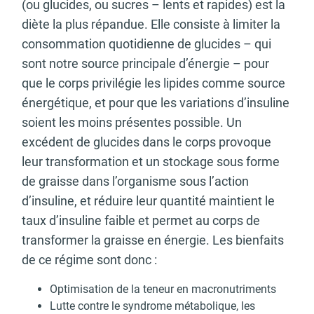
(ou glucides, ou sucres – lents et rapides) est la
diète la plus répandue. Elle consiste à limiter la
consommation quotidienne de glucides – qui
sont notre source principale d’énergie – pour
que le corps privilégie les lipides comme source
énergétique, et pour que les variations d’insuline
soient les moins présentes possible. Un
excédent de glucides dans le corps provoque
leur transformation et un stockage sous forme
de graisse dans l’organisme sous l’action
d’insuline, et réduire leur quantité maintient le
taux d’insuline faible et permet au corps de
transformer la graisse en énergie. Les bienfaits
de ce régime sont donc :
Optimisation de la teneur en macronutriments
Lutte contre le syndrome métabolique, les