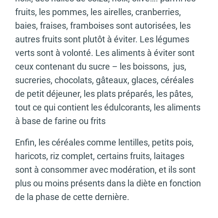
fruits, les pommes, les airelles, cranberries,
baies, fraises, framboises sont autorisées, les
autres fruits sont plutôt à éviter. Les légumes
verts sont à volonté. Les aliments à éviter sont
ceux contenant du sucre – les boissons, jus,
sucreries, chocolats, gâteaux, glaces, céréales
de petit déjeuner, les plats préparés, les pâtes,
tout ce qui contient les édulcorants, les aliments
à base de farine ou frits
Enfin, les céréales comme lentilles, petits pois,
haricots, riz complet, certains fruits, laitages
sont à consommer avec modération, et ils sont
plus ou moins présents dans la diète en fonction
de la phase de cette dernière.