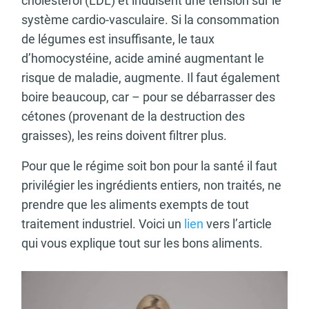
cholestérol (LDL) et induisent une tension sur le
système cardio-vasculaire. Si la consommation
de légumes est insuffisante, le taux
d’homocystéine, acide aminé augmentant le
risque de maladie, augmente. Il faut également
boire beaucoup, car – pour se débarrasser des
cétones (provenant de la destruction des
graisses), les reins doivent filtrer plus.
Pour que le régime soit bon pour la santé il faut
privilégier les ingrédients entiers, non traités, ne
prendre que les aliments exempts de tout
traitement industriel. Voici un
lien
vers l’article
qui vous explique tout sur les bons aliments.