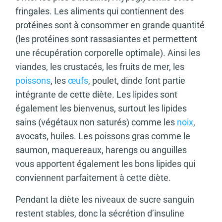
fringales. Les aliments qui contiennent des
protéines sont à consommer en grande quantité
(les protéines sont rassasiantes et permettent
une récupération corporelle optimale). Ainsi les
viandes, les crustacés, les fruits de mer, les
poissons
, les
œufs
, poulet, dinde font partie
intégrante de cette diète. Les lipides sont
également les bienvenus, surtout les lipides
sains (végétaux non saturés) comme les
noix
,
avocats, huiles. Les poissons gras comme le
saumon, maquereaux, harengs ou anguilles
vous apportent également les bons lipides qui
conviennent parfaitement à cette diète.
Pendant la diète les niveaux de sucre sanguin
restent stables, donc la sécrétion d’insuline