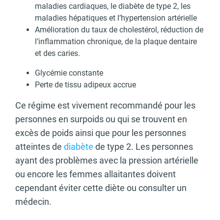
maladies cardiaques, le diabète de type 2, les
maladies hépatiques et l’hypertension artérielle
Amélioration du taux de cholestérol, réduction de
l’inflammation chronique, de la plaque dentaire
et des caries.
Glycémie constante
Perte de tissu adipeux accrue
Ce régime est vivement recommandé pour les
personnes en surpoids ou qui se trouvent en
excès de poids ainsi que pour les personnes
atteintes de
diabète
de type 2. Les personnes
ayant des problèmes avec la pression artérielle
ou encore les femmes allaitantes doivent
cependant éviter cette diète ou consulter un
médecin.