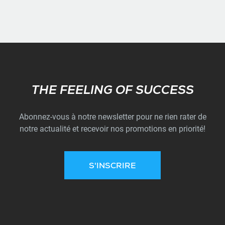
Subscribe
THE FEELING OF SUCCESS
Abonnez-vous à notre newsletter pour ne rien rater de
notre actualité et recevoir nos promotions en priorité!
S'INSCRIRE