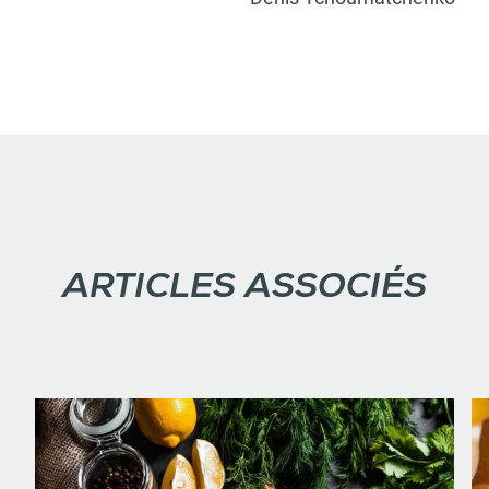
ARTICLES ASSOCIÉS