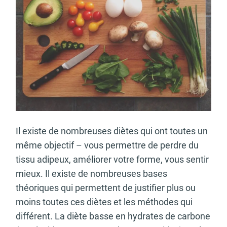
Il existe de nombreuses diètes qui ont toutes un
même objectif – vous permettre de perdre du
tissu adipeux, améliorer votre forme, vous sentir
mieux. Il existe de nombreuses bases
théoriques qui permettent de justifier plus ou
moins toutes ces diètes et les méthodes qui
différent. La diète basse en hydrates de carbone