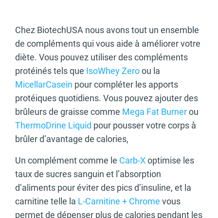
Chez BiotechUSA nous avons tout un ensemble
de compléments qui vous aide à améliorer votre
diète. Vous pouvez utiliser des compléments
protéinés tels que
IsoWhey Zero
ou la
MicellarCasein
pour compléter les apports
protéiques quotidiens. Vous pouvez ajouter des
brûleurs de graisse comme
Mega Fat Burner
ou
ThermoDrine Liquid
pour pousser votre corps à
brûler d’avantage de calories,
Un complément comme le
Carb-X
optimise les
taux de sucres sanguin et l’absorption
d’aliments pour éviter des pics d’insuline, et la
carnitine telle la
L-Carnitine + Chrome
vous
permet de dépenser plus de calories pendant les