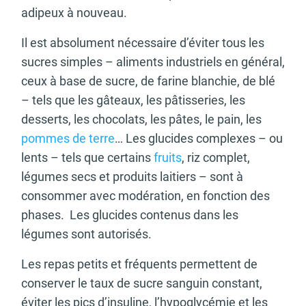
adipeux à nouveau.
Il est absolument nécessaire d’éviter tous les
sucres simples – aliments industriels en général,
ceux à base de sucre, de farine blanchie, de blé
– tels que les gâteaux, les pâtisseries, les
desserts, les chocolats, les pâtes, le pain, les
pommes de terre
… Les glucides complexes – ou
lents – tels que certains
fruits
, riz complet,
légumes secs et produits laitiers – sont à
consommer avec modération, en fonction des
phases. Les glucides contenus dans les
légumes sont autorisés.
Les repas petits et fréquents permettent de
conserver le taux de sucre sanguin constant,
éviter les pics d’insuline, l’hypoglycémie et les