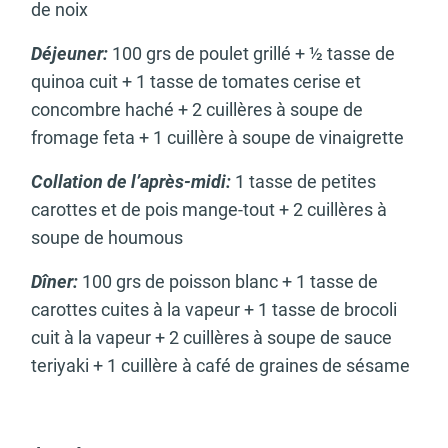
de noix
Déjeuner:
100 grs de poulet grillé + ½ tasse de
quinoa cuit + 1 tasse de tomates cerise et
concombre haché + 2 cuillères à soupe de
fromage feta + 1 cuillère à soupe de vinaigrette
Collation de l’après-midi:
1 tasse de petites
carottes et de pois mange-tout + 2 cuillères à
soupe de houmous
Dîner:
100 grs de poisson blanc + 1 tasse de
carottes cuites à la vapeur + 1 tasse de brocoli
cuit à la vapeur + 2 cuillères à soupe de sauce
teriyaki + 1 cuillère à café de graines de sésame