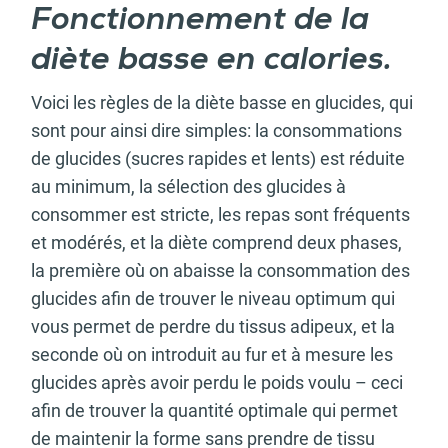
Fonctionnement de la
diète basse en calories.
Voici les règles de la diète basse en glucides, qui
sont pour ainsi dire simples: la consommations
de glucides (sucres rapides et lents) est réduite
au minimum, la sélection des glucides à
consommer est stricte, les repas sont fréquents
et modérés, et la diète comprend deux phases,
la première où on abaisse la consommation des
glucides afin de trouver le niveau optimum qui
vous permet de perdre du tissus adipeux, et la
seconde où on introduit au fur et à mesure les
glucides après avoir perdu le poids voulu – ceci
afin de trouver la quantité optimale qui permet
de maintenir la forme sans prendre de tissu