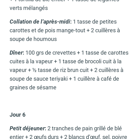
verts mélangés
Collation de l’après-midi
:
1 tasse de petites
carottes et de pois mange-tout + 2 cuillères à
soupe de houmous
Dîner
:
100 grs de crevettes + 1 tasse de carottes
cuites à la vapeur + 1 tasse de brocoli cuit à la
vapeur + ½ tasse de riz brun cuit + 2 cuillères à
soupe de sauce teriyaki + 1 cuillère à café de
graines de sésame
Jour 6
Petit déjeuner
:
2 tranches de pain grillé de blé
entier + 2 œufs durs + 2 blancs d’œuf, sel, poivre