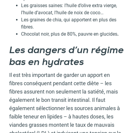
Les graisses saines: l’huile d’olive extra vierge,
l’huile d’avocat, l’huile de noix de coco…
Les graines de chia, qui apportent en plus des
fibres.
Chocolat noir, plus de 80%, pauvre en glucides
.
Les dangers d’un régime
bas en hydrates
Il est très important de garder un apport en
fibres conséquent pendant cette diète – les
fibres assurent non seulement la satiété, mais
également le bon transit intestinal. Il faut
également sélectionner les sources animales à
faible teneur en lipides – à hautes doses, les
viandes grasses montent le taux de mauvais