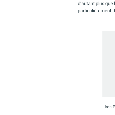
d’autant plus que
particulièrement d
Iron 