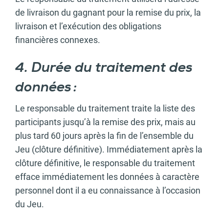
de livraison du gagnant pour la remise du prix, la
livraison et l’exécution des obligations
financières connexes.
4. Durée du traitement des
données :
Le responsable du traitement traite la liste des
participants jusqu’à la remise des prix, mais au
plus tard 60 jours après la fin de l’ensemble du
Jeu (clôture définitive). Immédiatement après la
clôture définitive, le responsable du traitement
efface immédiatement les données à caractère
personnel dont il a eu connaissance à l’occasion
du Jeu.