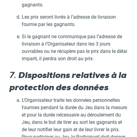
gagnants.
Les prix seront livrés à l’adresse de livraison
fournie par les gagnants.
Si le gagnant ne communique pas l’adresse de
livraison à l’Organisateur dans les 3 jours
ouvrables ou ne récupère pas le prix dans le délai
imparti, il perdra son droit au prix.
7.
Dispositions relatives à la
protection des données
L’Organisateur traite les données personnelles
fournies pendant la durée du Jeu dans la mesure
et pour la durée nécessaire au déroulement du
Jeu, dans le but de tirer au sort les gagnants et
de leur notifier leur gain et de leur livrer le prix.
Pour participer au Jeu, le Participant doit donner