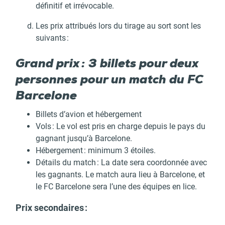
définitif et irrévocable.
Les prix attribués lors du tirage au sort sont les
suivants :
Grand prix : 3 billets pour deux
personnes pour un match du FC
Barcelone
Billets d’avion et hébergement
Vols : Le vol est pris en charge depuis le pays du
gagnant jusqu’à Barcelone.
Hébergement : minimum 3 étoiles.
Détails du match : La date sera coordonnée avec
les gagnants. Le match aura lieu à Barcelone, et
le FC Barcelone sera l’une des équipes en lice.
Prix secondaires :