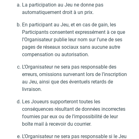
La participation au Jeu ne donne pas
automatiquement droit à un prix.
En participant au Jeu, et en cas de gain, les
Participants consentent expressément à ce que
l’Organisateur publie leur nom sur l’une de ses
pages de réseaux sociaux sans aucune autre
compensation ou autorisation.
L’Organisateur ne sera pas responsable des
erreurs, omissions survenant lors de l’inscription
au Jeu, ainsi que des éventuels retards de
livraison.
Les Joueurs supporteront toutes les
conséquences résultant de données incorrectes
fournies par eux ou de l’impossibilité de leur
boîte mail à recevoir du courrier.
L’Organisateur ne sera pas responsable si le Jeu