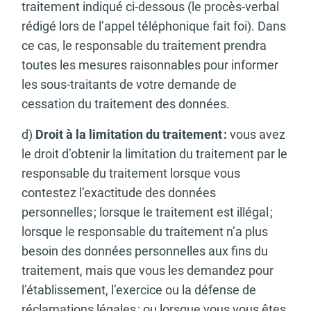
traitement indiqué ci-dessous (le procès-verbal
rédigé lors de l’appel téléphonique fait foi). Dans
ce cas, le responsable du traitement prendra
toutes les mesures raisonnables pour informer
les sous-traitants de votre demande de
cessation du traitement des données.
d)
Droit à la limitation du traitement :
vous avez
le droit d’obtenir la limitation du traitement par le
responsable du traitement lorsque vous
contestez l’exactitude des données
personnelles ; lorsque le traitement est illégal ;
lorsque le responsable du traitement n’a plus
besoin des données personnelles aux fins du
traitement, mais que vous les demandez pour
l’établissement, l’exercice ou la défense de
réclamations légales ; ou lorsque vous vous êtes