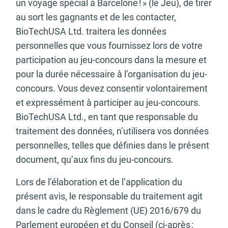
un voyage spécial à Barcelone ! » (le Jeu), de tirer
au sort les gagnants et de les contacter,
BioTechUSA Ltd. traitera les données
personnelles que vous fournissez lors de votre
participation au jeu-concours dans la mesure et
pour la durée nécessaire à l’organisation du jeu-
concours. Vous devez consentir volontairement
et expressément à participer au jeu-concours.
BioTechUSA Ltd., en tant que responsable du
traitement des données, n’utilisera vos données
personnelles, telles que définies dans le présent
document, qu’aux fins du jeu-concours.
Lors de l’élaboration et de l’application du
présent avis, le responsable du traitement agit
dans le cadre du Règlement (UE) 2016/679 du
Parlement européen et du Conseil (ci-après :