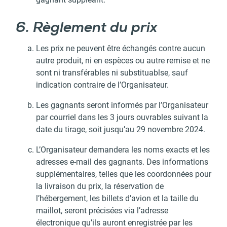
6. Règlement du prix
Les prix ne peuvent être échangés contre aucun
autre produit, ni en espèces ou autre remise et ne
sont ni transférables ni substituablse, sauf
indication contraire de l’Organisateur.
Les gagnants seront informés par l’Organisateur
par courriel dans les 3 jours ouvrables suivant la
date du tirage, soit jusqu’au 29 novembre 2024.
L’Organisateur demandera les noms exacts et les
adresses e-mail des gagnants. Des informations
supplémentaires, telles que les coordonnées pour
la livraison du prix, la réservation de
l’hébergement, les billets d’avion et la taille du
maillot, seront précisées via l’adresse
électronique qu’ils auront enregistrée par les