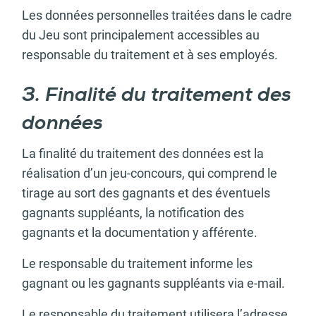
Les données personnelles traitées dans le cadre
du Jeu sont principalement accessibles au
responsable du traitement et à ses employés.
3. Finalité du traitement des
données
La finalité du traitement des données est la
réalisation d’un jeu-concours, qui comprend le
tirage au sort des gagnants et des éventuels
gagnants suppléants, la notification des
gagnants et la documentation y afférente.
Le responsable du traitement informe les
gagnant ou les gagnants suppléants via e-mail.
Le responsable du traitement utilisera l’adresse