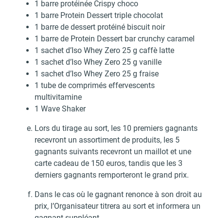
1 barre protéinée Crispy choco
1 barre Protein Dessert triple chocolat
1 barre de dessert protéiné biscuit noir
1 barre de Protein Dessert bar crunchy caramel
1 sachet d’Iso Whey Zero 25 g caffè latte
1 sachet d’Iso Whey Zero 25 g vanille
1 sachet d’Iso Whey Zero 25 g fraise
1 tube de comprimés effervescents
multivitamine
1 Wave Shaker
Lors du tirage au sort, les 10 premiers gagnants
recevront un assortiment de produits, les 5
gagnants suivants recevront un maillot et une
carte cadeau de 150 euros, tandis que les 3
derniers gagnants remporteront le grand prix.
Dans le cas où le gagnant renonce à son droit au
prix, l’Organisateur titrera au sort et informera un
gagnant suppléant.