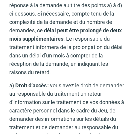
réponse à la demande au titre des
points a) à d)
ci-dessous. Si nécessaire, compte tenu de la
complexité de la demande et du nombre de
demandes,
ce délai peut être prolongé de deux
mois supplémentaires
. Le responsable du
traitement informera de la prolongation du délai
dans un délai d’un mois à compter de la
réception de la demande, en indiquant les
raisons du retard.
a)
Droit d’accès :
vous avez le droit de demander
au responsable du traitement un retour
d’information sur le traitement de vos données à
caractère personnel dans le cadre du Jeu, de
demander des informations sur les détails du
traitement et de demander au responsable du