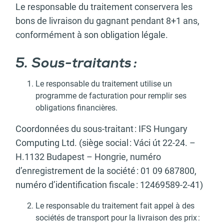
Le responsable du traitement conservera les
bons de livraison du gagnant pendant 8+1 ans,
conformément à son obligation légale.
5. Sous-traitants :
Le responsable du traitement utilise un
programme de facturation pour remplir ses
obligations financières.
Coordonnées du sous-traitant : IFS Hungary
Computing Ltd. (siège social : Váci út 22-24. –
H.1132 Budapest – Hongrie, numéro
d’enregistrement de la société : 01 09 687800,
numéro d’identification fiscale : 12469589-2-41)
Le responsable du traitement fait appel à des
sociétés de transport pour la livraison des prix :