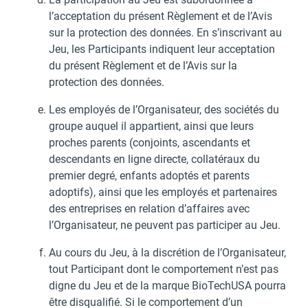
l’acceptation du présent Règlement et de l’Avis
sur la protection des données. En s’inscrivant au
Jeu, les Participants indiquent leur acceptation
du présent Règlement et de l’Avis sur la
protection des données.
Les employés de l’Organisateur, des sociétés du
groupe auquel il appartient, ainsi que leurs
proches parents (conjoints, ascendants et
descendants en ligne directe, collatéraux du
premier degré, enfants adoptés et parents
adoptifs), ainsi que les employés et partenaires
des entreprises en relation d’affaires avec
l’Organisateur, ne peuvent pas participer au Jeu.
Au cours du Jeu, à la discrétion de l’Organisateur,
tout Participant dont le comportement n’est pas
digne du Jeu et de la marque BioTechUSA pourra
être disqualifié. Si le comportement d’un