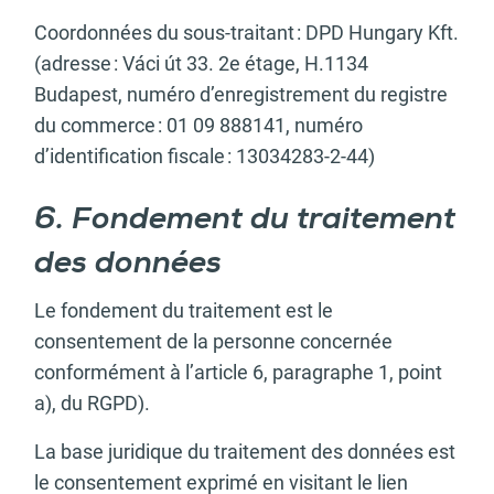
Coordonnées du sous-traitant : DPD Hungary Kft.
(adresse : Váci út 33. 2e étage, H.1134
Budapest, numéro d’enregistrement du registre
du commerce : 01 09 888141, numéro
d’identification fiscale : 13034283-2-44)
6. Fondement du traitement
des données
Le fondement du traitement est le
consentement de la personne concernée
conformément à l’article 6, paragraphe 1, point
a), du RGPD).
La base juridique du traitement des données est
le consentement exprimé en visitant le lien