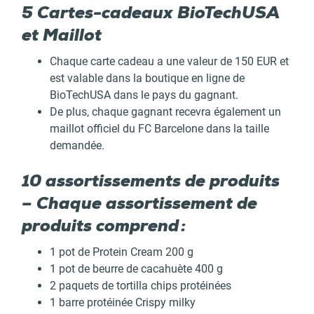
5 Cartes-cadeaux BioTechUSA
et Maillot
Chaque carte cadeau a une valeur de 150 EUR et
est valable dans la boutique en ligne de
BioTechUSA dans le pays du gagnant.
De plus, chaque gagnant recevra également un
maillot officiel du FC Barcelone dans la taille
demandée.
10 assortissements de produits
– Chaque assortissement de
produits comprend :
1 pot de Protein Cream 200 g
1 pot de beurre de cacahuète 400 g
2 paquets de tortilla chips protéinées
1 barre protéinée Crispy milky