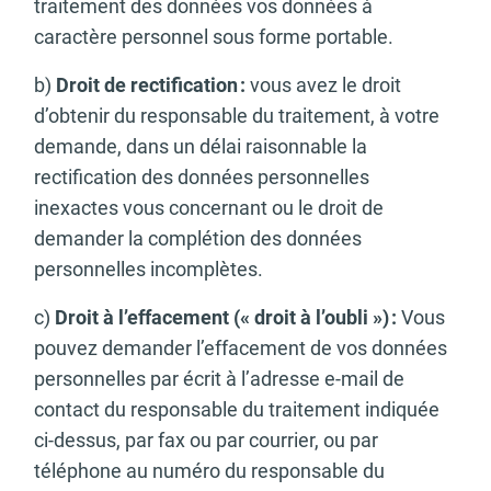
traitement des données vos données à
caractère personnel sous forme portable.
b)
Droit de rectification :
vous avez le droit
d’obtenir du responsable du traitement, à votre
demande, dans un délai raisonnable la
rectification des données personnelles
inexactes vous concernant ou le droit de
demander la complétion des données
personnelles incomplètes.
c)
Droit à l’effacement (« droit à l’oubli ») :
Vous
pouvez demander l’effacement de vos données
personnelles par écrit à l’adresse e-mail de
contact du responsable du traitement indiquée
ci-dessus, par fax ou par courrier, ou par
téléphone au numéro du responsable du