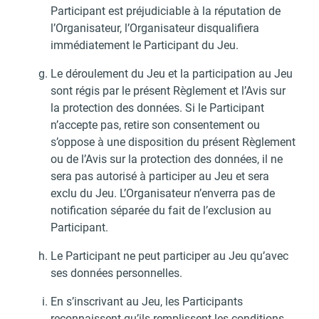
Participant est préjudiciable à la réputation de
l’Organisateur, l’Organisateur disqualifiera
immédiatement le Participant du Jeu.
Le déroulement du Jeu et la participation au Jeu
sont régis par le présent Règlement et l’Avis sur
la protection des données. Si le Participant
n’accepte pas, retire son consentement ou
s’oppose à une disposition du présent Règlement
ou de l’Avis sur la protection des données, il ne
sera pas autorisé à participer au Jeu et sera
exclu du Jeu. L’Organisateur n’enverra pas de
notification séparée du fait de l’exclusion au
Participant.
Le Participant ne peut participer au Jeu qu’avec
ses données personnelles.
En s’inscrivant au Jeu, les Participants
reconnaissent qu’ils remplissent les conditions