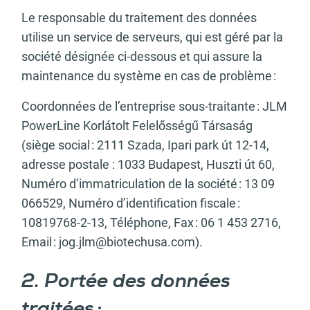
Le responsable du traitement des données
utilise un service de serveurs, qui est géré par la
société désignée ci-dessous et qui assure la
maintenance du système en cas de problème :
Coordonnées de l’entreprise sous-traitante : JLM
PowerLine Korlátolt Felelősségű Társaság
(siège social : 2111 Szada, Ipari park út 12-14,
adresse postale : 1033 Budapest, Huszti út 60,
Numéro d’immatriculation de la société : 13 09
066529, Numéro d’identification fiscale :
10819768-2-13, Téléphone, Fax : 06 1 453 2716,
Email :
jog.jlm@biotechusa.com
).
2. Portée des données