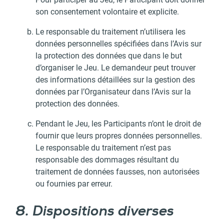
son consentement volontaire et explicite.
Le responsable du traitement n’utilisera les
données personnelles spécifiées dans l’Avis sur
la protection des données que dans le but
d’organiser le Jeu. Le demandeur peut trouver
des informations détaillées sur la gestion des
données par l’Organisateur dans l’Avis sur la
protection des données.
Pendant le Jeu, les Participants n’ont le droit de
fournir que leurs propres données personnelles.
Le responsable du traitement n’est pas
responsable des dommages résultant du
traitement de données fausses, non autorisées
ou fournies par erreur.
8. Dispositions diverses