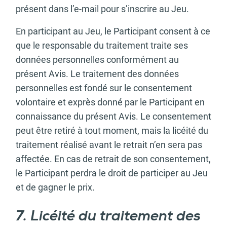
présent dans l’e-mail pour s’inscrire au Jeu.
En participant au Jeu, le Participant consent à ce
que le responsable du traitement traite ses
données personnelles conformément au
présent Avis. Le traitement des données
personnelles est fondé sur le consentement
volontaire et exprès donné par le Participant en
connaissance du présent Avis. Le consentement
peut être retiré à tout moment, mais la licéité du
traitement réalisé avant le retrait n’en sera pas
affectée. En cas de retrait de son consentement,
le Participant perdra le droit de participer au Jeu
et de gagner le prix.
7. Licéité du traitement des