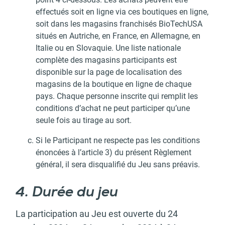
effectués soit en ligne via ces boutiques en ligne,
soit dans les magasins franchisés BioTechUSA
situés en Autriche, en France, en Allemagne, en
Italie ou en Slovaquie. Une liste nationale
complète des magasins participants est
disponible sur la page de localisation des
magasins de la boutique en ligne de chaque
pays. Chaque personne inscrite qui remplit les
conditions d’achat ne peut participer qu’une
seule fois au tirage au sort.
Si le Participant ne respecte pas les conditions
énoncées à l’article 3) du présent Règlement
général, il sera disqualifié du Jeu sans préavis.
4. Durée du jeu
La participation au Jeu est ouverte du 24