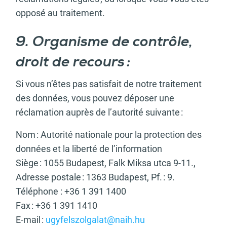
opposé au traitement.
9. Organisme de contrôle,
droit de recours :
Si vous n’êtes pas satisfait de notre traitement
des données, vous pouvez déposer une
réclamation auprès de l’autorité suivante :
Nom : Autorité nationale pour la protection des
données et la liberté de l’information
Siège : 1055 Budapest, Falk Miksa utca 9-11.,
Adresse postale : 1363 Budapest, Pf. : 9.
Téléphone : +36 1 391 1400
Fax : +36 1 391 1410
E-mail :
ugyfelszolgalat@naih.hu