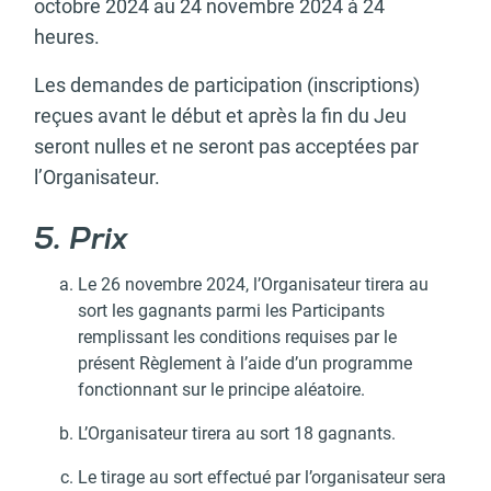
octobre 2024 au 24 novembre 2024 à 24
heures.
Les demandes de participation (inscriptions)
reçues avant le début et après la fin du Jeu
seront nulles et ne seront pas acceptées par
l’Organisateur.
5. Prix
Le 26 novembre 2024, l’Organisateur tirera au
sort les gagnants parmi les Participants
remplissant les conditions requises par le
présent Règlement à l’aide d’un programme
fonctionnant sur le principe aléatoire.
L’Organisateur tirera au sort 18 gagnants.
Le tirage au sort effectué par l’organisateur sera