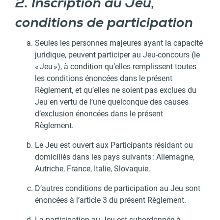
2. Inscription au Jeu,
conditions de participation
Seules les personnes majeures ayant la capacité
juridique, peuvent participer au Jeu-concours (le
« Jeu »), à condition qu’elles remplissent toutes
les conditions énoncées dans le présent
Règlement, et qu’elles ne soient pas exclues du
Jeu en vertu de l’une quelconque des causes
d’exclusion énoncées dans le présent
Règlement.
Le Jeu est ouvert aux Participants résidant ou
domiciliés dans les pays suivants : Allemagne,
Autriche, France, Italie, Slovaquie.
D’autres conditions de participation au Jeu sont
énoncées à l’article 3 du présent Règlement.
La participation au Jeu est subordonnée à