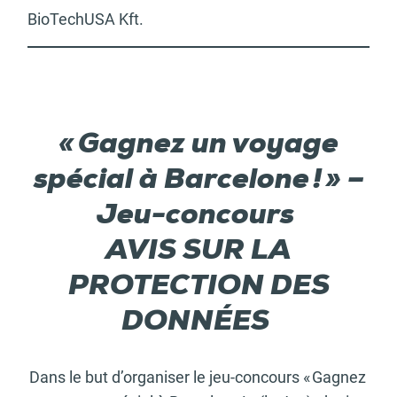
BioTechUSA Kft.
« Gagnez un voyage
spécial à Barcelone ! » –
Jeu-concours
AVIS SUR LA
PROTECTION DES
DONNÉES
Dans le but d’organiser le jeu-concours « Gagnez