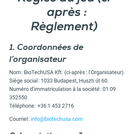
après :
Règlement)
1. Coordonnées de
l’organisateur
Nom : BioTechUSA Kft. (ci-après : l’Organisateur)
Siège social : 1033 Budapest, Huszti út 60.
Numéro d’immatriculation à la société : 01 09
352550
Téléphone : +36 1 453 2716
Courriel :
info@biotechusa.com