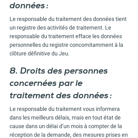
données :
Le responsable du traitement des données tient
un registre des activités de traitement. Le
responsable du traitement efface les données
personnelles du registre concomitamment à la
clôture définitive du Jeu.
8. Droits des personnes
concernées par le
traitement des données :
Le responsable du traitement vous informera
dans les meilleurs délais, mais en tout état de
cause dans un délai d’un mois à compter de la
réception de la demande, des mesures prises en