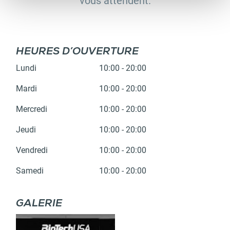
vous attendent.
HEURES D’OUVERTURE
Lundi
10:00 - 20:00
Mardi
10:00 - 20:00
Mercredi
10:00 - 20:00
Jeudi
10:00 - 20:00
Vendredi
10:00 - 20:00
Samedi
10:00 - 20:00
GALERIE