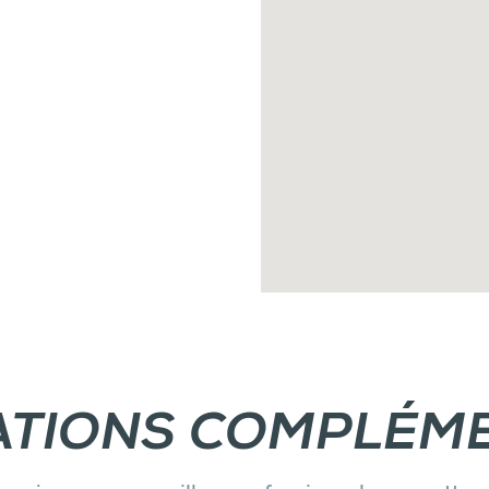
ATIONS COMPLÉME