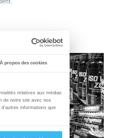
dent.
À propos des cookies
nnalités relatives aux médias
on de notre site avec nos
 d'autres informations que