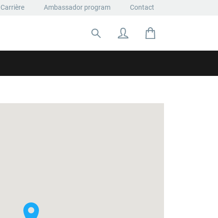
Carrière
Ambassador program
Contact
Rechercher: