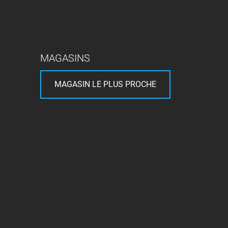
MAGASINS
MAGASIN LE PLUS PROCHE