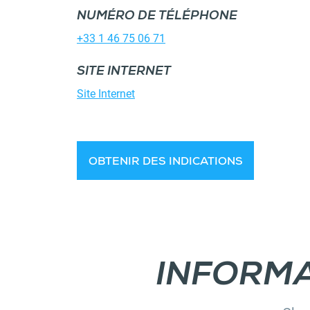
NUMÉRO DE TÉLÉPHONE
+33 1 46 75 06 71
SITE INTERNET
Site Internet
OBTENIR DES INDICATIONS
INFORM