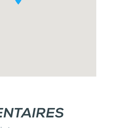
NTAIRES