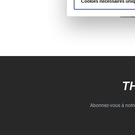
Cookies nécessaires uni
T
Abonnez-vous à notre 