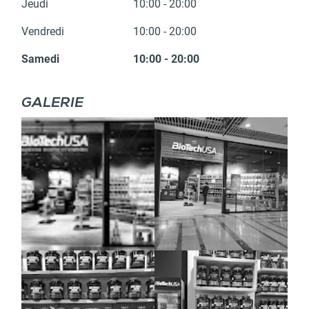
Jeudi
10:00 - 20:00
Vendredi
10:00 - 20:00
Samedi
10:00 - 20:00
GALERIE