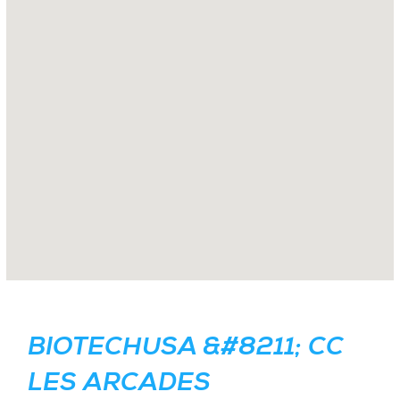
BIOTECHUSA &#8211; CC
LES ARCADES