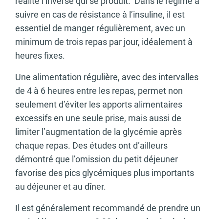
réalité l’inverse qui se produit. Dans le régime à
suivre en cas de résistance à l’insuline, il est
essentiel de manger régulièrement, avec un
minimum de trois repas par jour, idéalement à
heures fixes.
Une alimentation régulière, avec des intervalles
de 4 à 6 heures entre les repas, permet non
seulement d’éviter les apports alimentaires
excessifs en une seule prise, mais aussi de
limiter l’augmentation de la glycémie après
chaque repas. Des études ont d’ailleurs
démontré que l’omission du petit déjeuner
favorise des pics glycémiques plus importants
au déjeuner et au dîner.
Il est généralement recommandé de prendre un