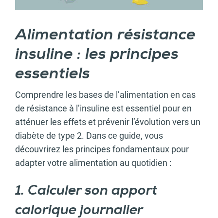
Alimentation résistance
insuline : les principes
essentiels
Comprendre les bases de l’alimentation en cas
de résistance à l’insuline est essentiel pour en
atténuer les effets et prévenir l’évolution vers un
diabète de type 2. Dans ce guide, vous
découvrirez les principes fondamentaux pour
adapter votre alimentation au quotidien :
1. Calculer son apport
calorique journalier