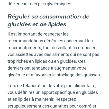
déclencher des pics glycémiques.
Réguler sa consommation de
glucides et de lipides
Il est important de respecter les
recommandations générales concernant les
macronutriments, tout en veillant à composer
vos assiettes avec des aliments qui ne sont pas
trop riches en lipides ou en glucides. Ces
derniers ont tendance à augmenter votre
glycémie et à favoriser le stockage des graisses.
Lors de l’élaboration de votre plan alimentaire,
vous définirez un apport spécifique en glucides
et en lipides à maintenir. Respectez
scrupuleusement ces quantités pour contrôler