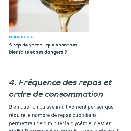
MODE DE VIE
Sirop de yacon : quels sont ses
bienfaits et ses dangers ?
4. Fréquence des repas et
ordre de consommation
Bien que l’on puisse intuitivement penser que
réduire le nombre de repas quotidiens
permettrait de diminuer la glycémie, c’est en