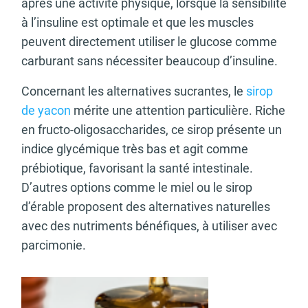
après une activité physique, lorsque la sensibilité
à l’insuline est optimale et que les muscles
peuvent directement utiliser le glucose comme
carburant sans nécessiter beaucoup d’insuline.
Concernant les alternatives sucrantes, le
sirop
de yacon
mérite une attention particulière. Riche
en fructo-oligosaccharides, ce sirop présente un
indice glycémique très bas et agit comme
prébiotique, favorisant la santé intestinale.
D’autres options comme le miel ou le sirop
d’érable proposent des alternatives naturelles
avec des nutriments bénéfiques, à utiliser avec
parcimonie.
Article recommandé