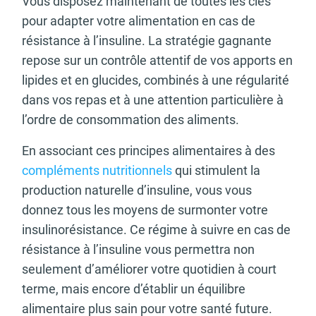
Vous disposez maintenant de toutes les clés
pour adapter votre alimentation en cas de
résistance à l’insuline. La stratégie gagnante
repose sur un contrôle attentif de vos apports en
lipides et en glucides, combinés à une régularité
dans vos repas et à une attention particulière à
l’ordre de consommation des aliments.
En associant ces principes alimentaires à des
compléments nutritionnels
qui stimulent la
production naturelle d’insuline, vous vous
donnez tous les moyens de surmonter votre
insulinorésistance. Ce régime à suivre en cas de
résistance à l’insuline vous permettra non
seulement d’améliorer votre quotidien à court
terme, mais encore d’établir un équilibre
alimentaire plus sain pour votre santé future.