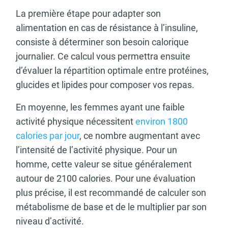
La première étape pour adapter son
alimentation en cas de résistance à l’insuline,
consiste à déterminer son besoin calorique
journalier. Ce calcul vous permettra ensuite
d’évaluer la répartition optimale entre protéines,
glucides et lipides pour composer vos repas.
En moyenne, les femmes ayant une faible
activité physique nécessitent
environ 1800
calories par jour
, ce nombre augmentant avec
l’intensité de l’activité physique. Pour un
homme, cette valeur se situe généralement
autour de 2100 calories. Pour une évaluation
plus précise, il est recommandé de calculer son
métabolisme de base et de le multiplier par son
niveau d’activité.