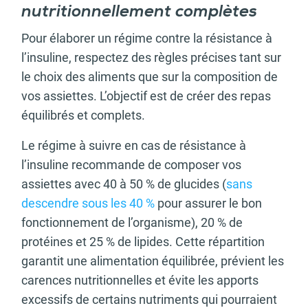
nutritionnellement complètes
Pour élaborer un régime contre la résistance à
l’insuline, respectez des règles précises tant sur
le choix des aliments que sur la composition de
vos assiettes. L’objectif est de créer des repas
équilibrés et complets.
Le régime à suivre en cas de résistance à
l’insuline recommande de composer vos
assiettes avec 40 à 50 % de glucides (
sans
descendre sous les 40 %
pour assurer le bon
fonctionnement de l’organisme), 20 % de
protéines et 25 % de lipides. Cette répartition
garantit une alimentation équilibrée, prévient les
carences nutritionnelles et évite les apports
excessifs de certains nutriments qui pourraient