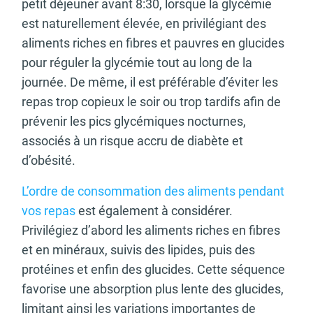
petit déjeuner avant 8:30, lorsque la glycémie
est naturellement élevée, en privilégiant des
aliments riches en fibres et pauvres en glucides
pour réguler la glycémie tout au long de la
journée. De même, il est préférable d’éviter les
repas trop copieux le soir ou trop tardifs afin de
prévenir les pics glycémiques nocturnes,
associés à un risque accru de diabète et
d’obésité.
L’ordre de consommation des aliments pendant
vos repas
est également à considérer.
Privilégiez d’abord les aliments riches en fibres
et en minéraux, suivis des lipides, puis des
protéines et enfin des glucides. Cette séquence
favorise une absorption plus lente des glucides,
limitant ainsi les variations importantes de