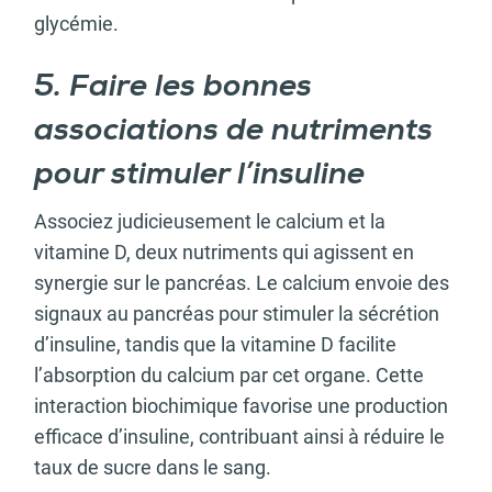
glycémie.
5. Faire les bonnes
associations de nutriments
pour stimuler l’insuline
Associez judicieusement le calcium et la
vitamine D, deux nutriments qui agissent en
synergie sur le pancréas. Le calcium envoie des
signaux au pancréas pour stimuler la sécrétion
d’insuline, tandis que la vitamine D facilite
l’absorption du calcium par cet organe. Cette
interaction biochimique favorise une production
efficace d’insuline, contribuant ainsi à réduire le
taux de sucre dans le sang.