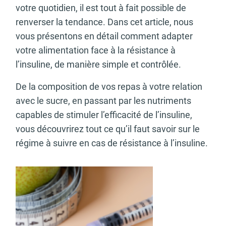
votre quotidien, il est tout à fait possible de
renverser la tendance. Dans cet article, nous
vous présentons en détail comment adapter
votre alimentation face à la résistance à
l’insuline, de manière simple et contrôlée.
De la composition de vos repas à votre relation
avec le sucre, en passant par les nutriments
capables de stimuler l’efficacité de l’insuline,
vous découvrirez tout ce qu’il faut savoir sur le
régime à suivre en cas de résistance à l’insuline.
Article recommandé