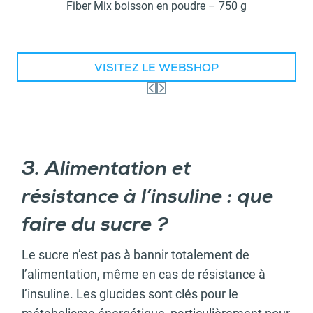
Fiber Mix boisson en poudre – 750 g
VISITEZ LE WEBSHOP
3. Alimentation et
résistance à l’insuline : que
faire du sucre ?
Le sucre n’est pas à bannir totalement de
l’alimentation, même en cas de résistance à
l’insuline. Les glucides sont clés pour le