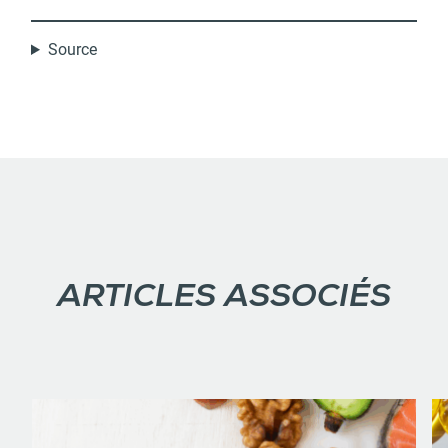
Source
ARTICLES ASSOCIÉS