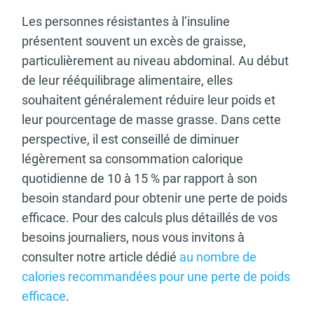
Les personnes résistantes à l’insuline
présentent souvent un excès de graisse,
particulièrement au niveau abdominal. Au début
de leur rééquilibrage alimentaire, elles
souhaitent généralement réduire leur poids et
leur pourcentage de masse grasse. Dans cette
perspective, il est conseillé de diminuer
légèrement sa consommation calorique
quotidienne de 10 à 15 % par rapport à son
besoin standard pour obtenir une perte de poids
efficace. Pour des calculs plus détaillés de vos
besoins journaliers, nous vous invitons à
consulter notre article dédié
au nombre de
calories recommandées pour une perte de poids
efficace
.