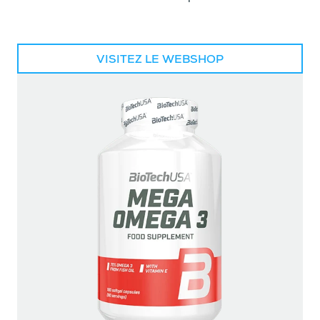
VISITEZ LE WEBSHOP