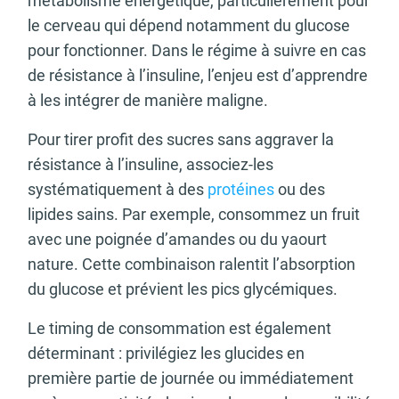
métabolisme énergétique, particulièrement pour
le cerveau qui dépend notamment du glucose
pour fonctionner. Dans le régime à suivre en cas
de résistance à l’insuline, l’enjeu est d’apprendre
à les intégrer de manière maligne.
Pour tirer profit des sucres sans aggraver la
résistance à l’insuline, associez-les
systématiquement à des
protéines
ou des
lipides sains. Par exemple, consommez un fruit
avec une poignée d’amandes ou du yaourt
nature. Cette combinaison ralentit l’absorption
du glucose et prévient les pics glycémiques.
Le timing de consommation est également
déterminant : privilégiez les glucides en
première partie de journée ou immédiatement