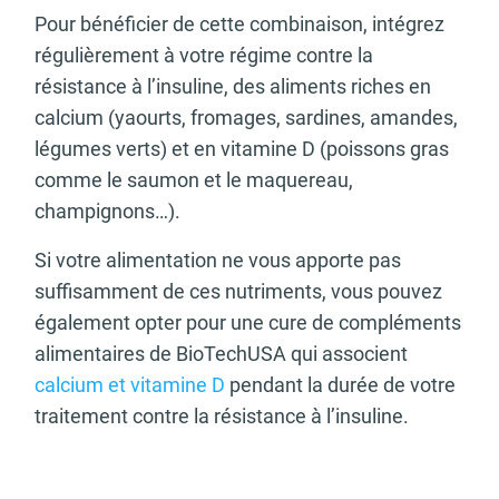
Pour bénéficier de cette combinaison, intégrez
régulièrement à votre régime contre la
résistance à l’insuline, des aliments riches en
calcium (yaourts, fromages, sardines, amandes,
légumes verts) et en vitamine D (poissons gras
comme le saumon et le maquereau,
champignons…).
Si votre alimentation ne vous apporte pas
suffisamment de ces nutriments, vous pouvez
également opter pour une cure de compléments
alimentaires de BioTechUSA qui associent
calcium et vitamine D
pendant la durée de votre
traitement contre la résistance à l’insuline.