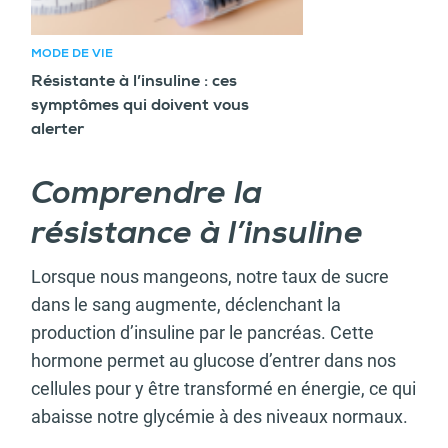
MODE DE VIE
Résistante à l’insuline : ces
symptômes qui doivent vous
alerter
Comprendre la
résistance à l’insuline
Lorsque nous mangeons, notre taux de sucre
dans le sang augmente, déclenchant la
production d’insuline par le pancréas. Cette
hormone permet au glucose d’entrer dans nos
cellules pour y être transformé en énergie, ce qui
abaisse notre glycémie à des niveaux normaux.