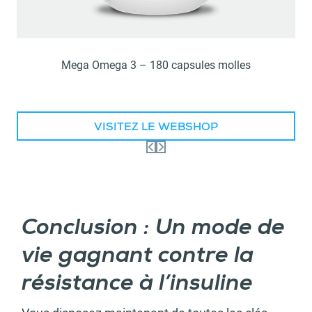
Mega Omega 3 – 180 capsules molles
VISITEZ LE WEBSHOP
Conclusion : Un mode de
vie gagnant contre la
résistance à l’insuline