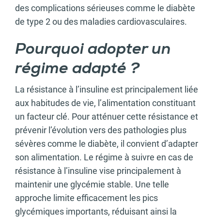
des complications sérieuses comme le diabète
de type 2 ou des maladies cardiovasculaires.
Pourquoi adopter un
régime adapté ?
La résistance à l’insuline est principalement liée
aux habitudes de vie, l’alimentation constituant
un facteur clé. Pour atténuer cette résistance et
prévenir l’évolution vers des pathologies plus
sévères comme le diabète, il convient d’adapter
son alimentation. Le régime à suivre en cas de
résistance à l’insuline vise principalement à
maintenir une glycémie stable. Une telle
approche limite efficacement les pics
glycémiques importants, réduisant ainsi la