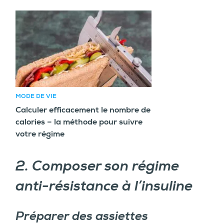
Article recommandé
MODE DE VIE
Calculer efficacement le nombre de
calories – la méthode pour suivre
votre régime
2. Composer son régime
anti-résistance à l’insuline
Préparer des assiettes