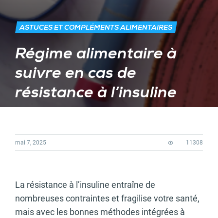
ASTUCES ET COMPLÉMENTS ALIMENTAIRES
Régime alimentaire à
suivre en cas de
résistance à l’insuline
mai 7, 2025
11308
La résistance à l’insuline entraîne de
nombreuses contraintes et fragilise votre santé,
mais avec les bonnes méthodes intégrées à