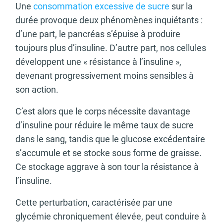
Une
consommation excessive de sucre
sur la
durée provoque deux phénomènes inquiétants :
d’une part, le pancréas s’épuise à produire
toujours plus d’insuline. D’autre part, nos cellules
développent une « résistance à l’insuline »,
devenant progressivement moins sensibles à
son action.
C’est alors que le corps nécessite davantage
d’insuline pour réduire le même taux de sucre
dans le sang, tandis que le glucose excédentaire
s’accumule et se stocke sous forme de graisse.
Ce stockage aggrave à son tour la résistance à
l’insuline.
Cette perturbation, caractérisée par une
glycémie chroniquement élevée, peut conduire à