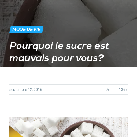
MODE DE VIE
Pourquoi le sucre est
mauvais pour vous?
septembre 12, 2016
1367