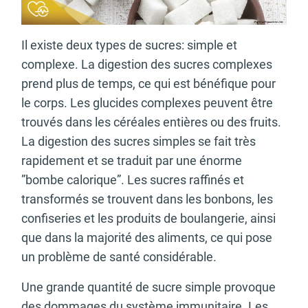
Il existe deux types de sucres: simple et
complexe. La digestion des sucres complexes
prend plus de temps, ce qui est bénéfique pour
le corps. Les glucides complexes peuvent être
trouvés dans les céréales entières ou des fruits.
La digestion des sucres simples se fait très
rapidement et se traduit par une énorme
”bombe calorique”. Les sucres raffinés et
transformés se trouvent dans les bonbons, les
confiseries et les produits de boulangerie, ainsi
que dans la majorité des aliments, ce qui pose
un problème de santé considérable.
Une grande quantité de sucre simple provoque
des dommages du système immunitaire. Les