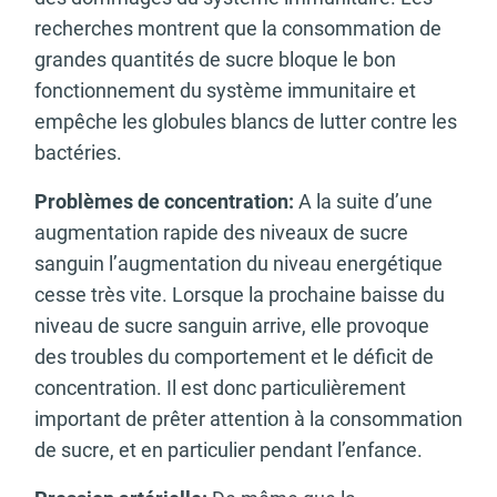
recherches montrent que la consommation de
grandes quantités de sucre bloque le bon
fonctionnement du système immunitaire et
empêche les globules blancs de lutter contre les
bactéries.
Problèmes de concentration:
A la suite d’une
augmentation rapide des niveaux de sucre
sanguin l’augmentation du niveau energétique
cesse très vite. Lorsque la prochaine baisse du
niveau de sucre sanguin arrive, elle provoque
des troubles du comportement et le déficit de
concentration. Il est donc particulièrement
important de prêter attention à la consommation
de sucre, et en particulier pendant l’enfance.