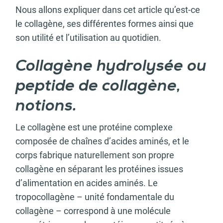
Nous allons expliquer dans cet article qu’est-ce
le collagène, ses différentes formes ainsi que
son utilité et l’utilisation au quotidien.
Collagène hydrolysée ou
peptide de collagène,
notions.
Le collagène est une protéine complexe
composée de chaînes d’acides aminés, et le
corps fabrique naturellement son propre
collagène en séparant les protéines issues
d’alimentation en acides aminés. Le
tropocollagène – unité fondamentale du
collagène – correspond à une molécule