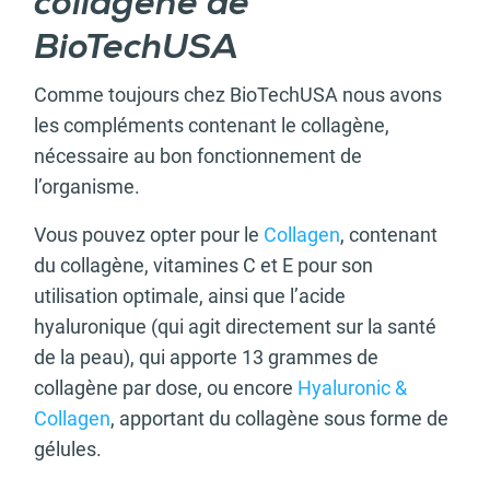
collagène de
BioTechUSA
Comme toujours chez BioTechUSA nous avons
les compléments contenant le collagène,
nécessaire au bon fonctionnement de
l’organisme.
Vous pouvez opter pour le
Collagen
, contenant
du collagène, vitamines C et E pour son
utilisation optimale, ainsi que l’acide
hyaluronique (qui agit directement sur la santé
de la peau), qui apporte 13 grammes de
collagène par dose, ou encore
Hyaluronic &
Collagen
, apportant du collagène sous forme de
gélules.