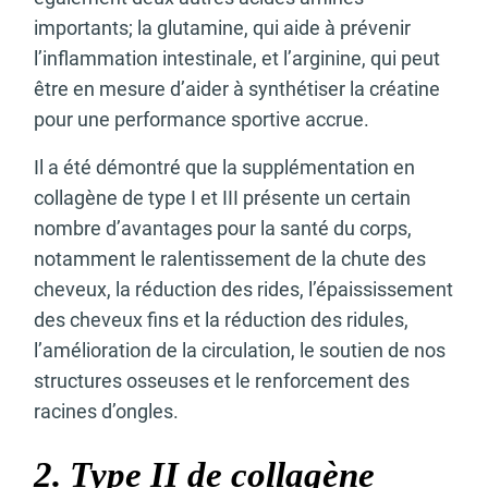
importants; la glutamine, qui aide à prévenir
l’inflammation intestinale, et l’arginine, qui peut
être en mesure d’aider à synthétiser la créatine
pour une performance sportive accrue.
Il a été démontré que la supplémentation en
collagène de type I et III présente un certain
nombre d’avantages pour la santé du corps,
notamment le ralentissement de la chute des
cheveux, la réduction des rides, l’épaississement
des cheveux fins et la réduction des ridules,
l’amélioration de la circulation, le soutien de nos
structures osseuses et le renforcement des
racines d’ongles.
2. Type II de collagène