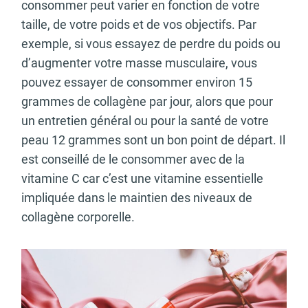
consommer peut varier en fonction de votre
taille, de votre poids et de vos objectifs. Par
exemple, si vous essayez de perdre du poids ou
d’augmenter votre masse musculaire, vous
pouvez essayer de consommer environ 15
grammes de collagène par jour, alors que pour
un entretien général ou pour la santé de votre
peau 12 grammes sont un bon point de départ. Il
est conseillé de le consommer avec de la
vitamine C car c’est une vitamine essentielle
impliquée dans le maintien des niveaux de
collagène corporelle.