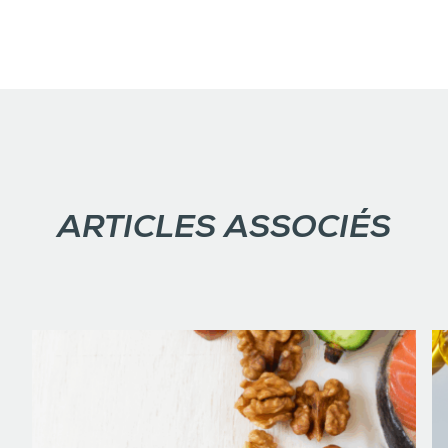
ARTICLES ASSOCIÉS