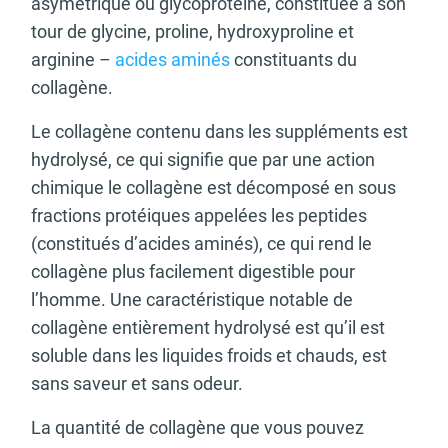
asymétrique ou glycoprotéine, constituée à son
tour de glycine, proline, hydroxyproline et
arginine –
acides aminés
constituants du
collagène.
Le collagène contenu dans les suppléments est
hydrolysé, ce qui signifie que par une action
chimique le collagène est décomposé en sous
fractions protéiques appelées les peptides
(constitués d’acides aminés), ce qui rend le
collagène plus facilement digestible pour
l’homme. Une caractéristique notable de
collagène entièrement hydrolysé est qu’il est
soluble dans les liquides froids et chauds, est
sans saveur et sans odeur.
La quantité de collagène que vous pouvez