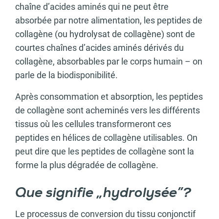
chaîne d’acides aminés qui ne peut être
absorbée par notre alimentation, les peptides de
collagène (ou hydrolysat de collagène) sont de
courtes chaînes d’acides aminés dérivés du
collagène, absorbables par le corps humain – on
parle de la biodisponibilité.
Après consommation et absorption, les peptides
de collagène sont acheminés vers les différents
tissus où les cellules transformeront ces
peptides en hélices de collagène utilisables. On
peut dire que les peptides de collagène sont la
forme la plus dégradée de collagène.
Que signifie „hydrolysée”?
Le processus de conversion du tissu conjonctif