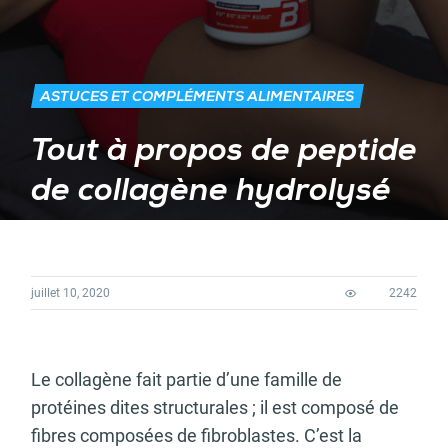
ASTUCES ET COMPLÉMENTS ALIMENTAIRES
Tout à propos de peptide
de collagène hydrolysé
juillet 10, 2020
2242
Le collagène fait partie d’une famille de
protéines dites structurales ; il est composé de
fibres composées de fibroblastes. C’est la