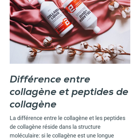
Différence entre
collagène et peptides de
collagène
La différence entre le collagène et les peptides
de collagène réside dans la structure
moléculaire: si le collagène est une longue