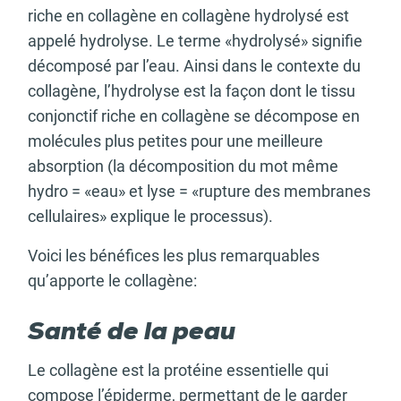
riche en collagène en collagène hydrolysé est
appelé hydrolyse. Le terme «hydrolysé» signifie
décomposé par l’eau. Ainsi dans le contexte du
collagène, l’hydrolyse est la façon dont le tissu
conjonctif riche en collagène se décompose en
molécules plus petites pour une meilleure
absorption (la décomposition du mot même
hydro = «eau» et lyse = «rupture des membranes
cellulaires» explique le processus).
Voici les bénéfices les plus remarquables
qu’apporte le collagène:
Santé de la peau
Le collagène est la protéine essentielle qui
compose l’épiderme, permettant de le garder