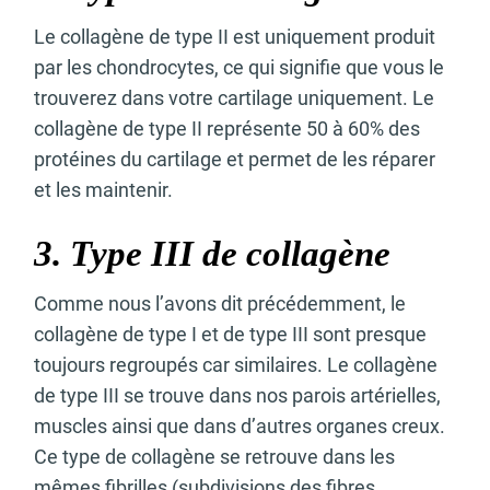
Le collagène de type II est uniquement produit
par les chondrocytes, ce qui signifie que vous le
trouverez dans votre cartilage uniquement. Le
collagène de type II représente 50 à 60% des
protéines du cartilage et permet de les réparer
et les maintenir.
3. Type III de collagène
Comme nous l’avons dit précédemment, le
collagène de type I et de type III sont presque
toujours regroupés car similaires. Le collagène
de type III se trouve dans nos parois artérielles,
muscles ainsi que dans d’autres organes creux.
Ce type de collagène se retrouve dans les
mêmes fibrilles (subdivisions des fibres