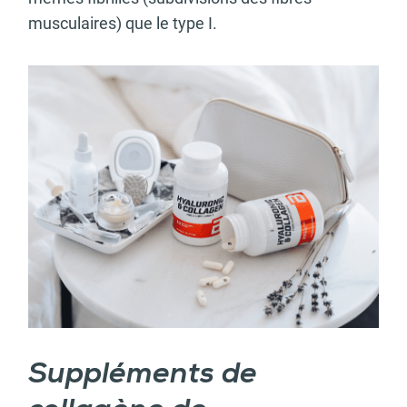
musculaires) que le type I.
Suppléments de