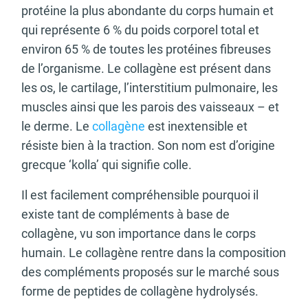
protéine la plus abondante du corps humain et
qui représente 6 % du poids corporel total et
environ 65 % de toutes les protéines fibreuses
de l’organisme. Le collagène est présent dans
les os, le cartilage, l’interstitium pulmonaire, les
muscles ainsi que les parois des vaisseaux – et
le derme. Le
collagène
est inextensible et
résiste bien à la traction. Son nom est d’origine
grecque ‘kolla’ qui signifie colle.
Il est facilement compréhensible pourquoi il
existe tant de compléments à base de
collagène, vu son importance dans le corps
humain. Le collagène rentre dans la composition
des compléments proposés sur le marché sous
forme de peptides de collagène hydrolysés.