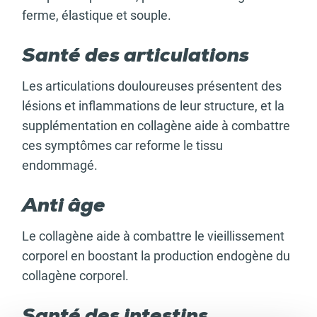
ferme, élastique et souple.
Santé des articulations
Les articulations douloureuses présentent des
lésions et inflammations de leur structure, et la
supplémentation en collagène aide à combattre
ces symptômes car reforme le tissu
endommagé.
Anti âge
Le collagène aide à combattre le vieillissement
corporel en boostant la production endogène du
collagène corporel.
Santé des intestins