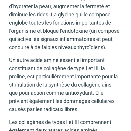
d’hydrater la peau, augmenter la fermeté et
diminue les rides. La glycine qui le compose
englobe toutes les fonctions importantes de
l’organisme et bloque l’endotoxine (un composé
qui active les signaux inflammatoires et peut
conduire à de faibles niveaux thyroïdiens).
Un autre acide aminé essentiel important
constituant de collagène de type I et III, la
proline, est particulièrement importante pour la
stimulation de la synthèse du collagène ainsi
que pour action comme antioxydant. Elle
prévient également les dommages cellulaires
causés par les radicaux libres.
Les collagènes de types I et III comprennent
également deux autres acides aminés