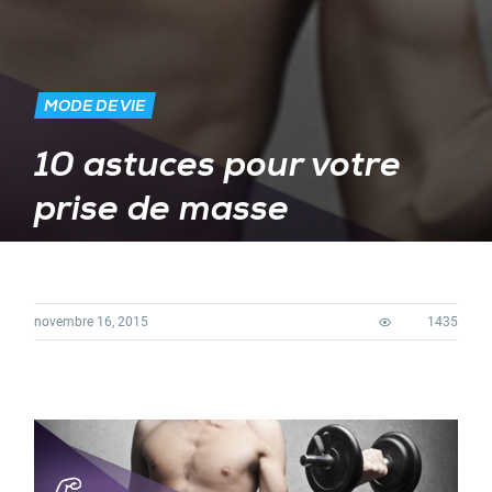
MODE DE VIE
10 astuces pour votre
prise de masse
novembre 16, 2015
1435