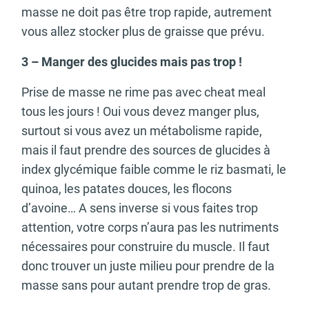
masse ne doit pas être trop rapide, autrement
vous allez stocker plus de graisse que prévu.
3 – Manger des glucides mais pas trop !
Prise de masse ne rime pas avec cheat meal
tous les jours ! Oui vous devez manger plus,
surtout si vous avez un métabolisme rapide,
mais il faut prendre des sources de glucides à
index glycémique faible comme le riz basmati, le
quinoa, les patates douces, les flocons
d’avoine… A sens inverse si vous faites trop
attention, votre corps n’aura pas les nutriments
nécessaires pour construire du muscle. Il faut
donc trouver un juste milieu pour prendre de la
masse sans pour autant prendre trop de gras.