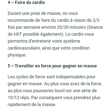
4 – Faire du cardio
Durant une prise de masse, on vous
recommande de faire du cardio à raison de 2/3
fois par semaine environ 20/30 minutes (Séance
de HIIT possible également). Le cardio vous
permettra d’entretenir votre système
cardiovasculaire, ainsi que votre condition
physique.
5 – Travailler en force pour gagner en masse
Les cycles de force sont indispensables pour
gagner en masse. Au plus vous avez de la force,
au plus vous pousserez lourd sur une série de
10/12 réps. Par conséquent vous prendrez plus
rapidement de la masse.