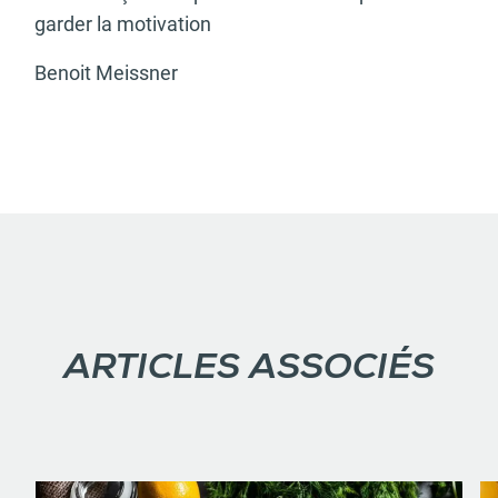
garder la motivation
Benoit Meissner
ARTICLES ASSOCIÉS