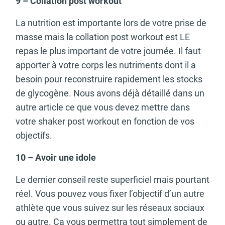
9 – Collation post workout
La nutrition est importante lors de votre prise de
masse mais la collation post workout est LE
repas le plus important de votre journée. Il faut
apporter à votre corps les nutriments dont il a
besoin pour reconstruire rapidement les stocks
de glycogène. Nous avons déjà détaillé dans un
autre article ce que vous devez mettre dans
votre shaker post workout en fonction de vos
objectifs.
10 – Avoir une idole
Le dernier conseil reste superficiel mais pourtant
réel. Vous pouvez vous fixer l’objectif d’un autre
athlète que vous suivez sur les réseaux sociaux
ou autre. Ça vous permettra tout simplement de