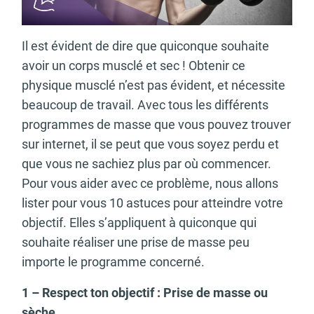
Il est évident de dire que quiconque souhaite
avoir un corps musclé et sec ! Obtenir ce
physique musclé n’est pas évident, et nécessite
beaucoup de travail. Avec tous les différents
programmes de masse que vous pouvez trouver
sur internet, il se peut que vous soyez perdu et
que vous ne sachiez plus par où commencer.
Pour vous aider avec ce problème, nous allons
lister pour vous 10 astuces pour atteindre votre
objectif. Elles s’appliquent à quiconque qui
souhaite réaliser une prise de masse peu
importe le programme concerné.
1 – Respect ton objectif : Prise de masse ou
sèche