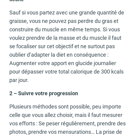
Sauf si vous partez avec une grande quantité de
graisse, vous ne pouvez pas perdre du gras et
construire du muscle en même temps. Si vous
voulez prendre de la masse et du muscle il faut
se focaliser sur cet objectif et ne surtout pas
oublier d’adapter la diet en conséquence :
Augmenter votre apport en glucide journalier
pour dépasser votre total calorique de 300 kcals
par jour.
2 – Suivre votre progression
Plusieurs méthodes sont possible, peu importe
celle que vous allez choisir, mais il faut mesurer
vos efforts : Se peser régulièrement, prendre des
photos, prendre vos mensurations… La prise de