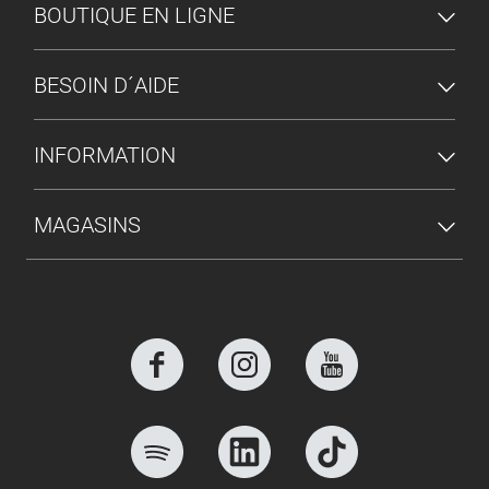
MENU DU PIED DE PAGE
BOUTIQUE EN LIGNE
BESOIN D´AIDE
INFORMATION
MAGASINS