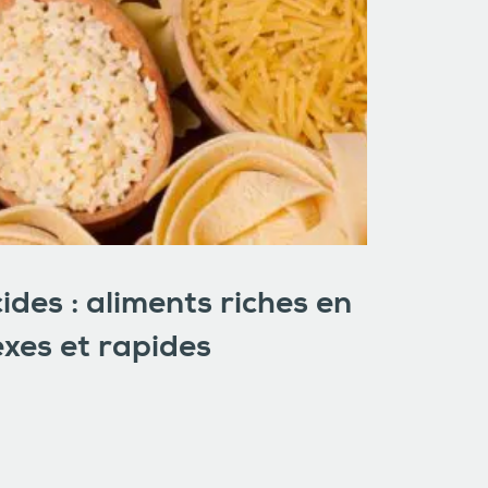
ides : aliments riches en
xes et rapides