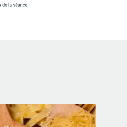
s de la séance