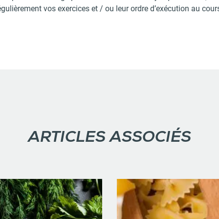
gulièrement vos exercices et / ou leur ordre d’exécution au cour
ARTICLES ASSOCIÉS