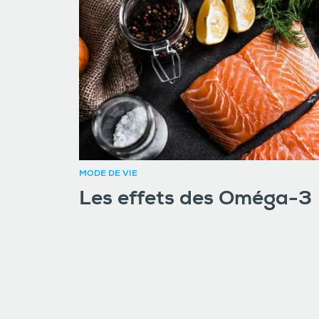
MODE DE VIE
Les effets des Oméga-3