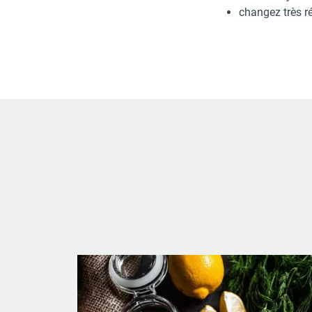
changez très ré