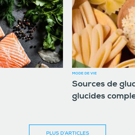
MODE DE VIE
Sources de gluc
glucides comple
PLUS D’ARTICLES