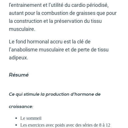
l’entrainement et l’utilité du cardio périodisé,
autant pour la combustion de graisses que pour
la construction et la préservation du tissu
musculaire.
Le fond hormonal accru est la clé de
l’anabolisme musculaire et de perte de tissu
adipeux.
Résumé
Ce qui stimule la production d’hormone de
croissance:
Le sommeil
Les exercices avec poids avec des séries de 8 à 12