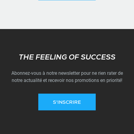
Subscribe
THE FEELING OF SUCCESS
Abonnez-vous à notre newsletter pour ne rien rater de
notre actualité et recevoir nos promotions en priorité!
S'INSCRIRE