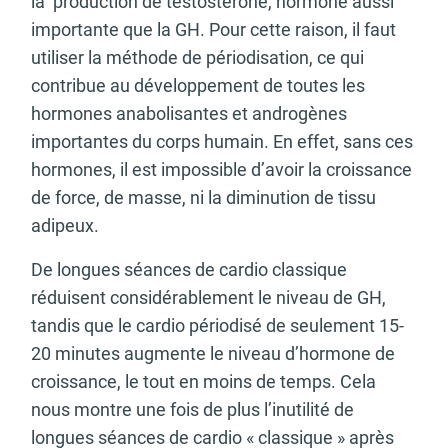
la production de testostérone, hormone aussi
importante que la GH. Pour cette raison, il faut
utiliser la méthode de périodisation, ce qui
contribue au développement de toutes les
hormones anabolisantes et androgènes
importantes du corps humain. En effet, sans ces
hormones, il est impossible d’avoir la croissance
de force, de masse, ni la diminution de tissu
adipeux.
De longues séances de cardio classique
réduisent considérablement le niveau de GH,
tandis que le cardio périodisé de seulement 15-
20 minutes augmente le niveau d’hormone de
croissance, le tout en moins de temps. Cela
nous montre une fois de plus l’inutilité de
longues séances de cardio « classique » après