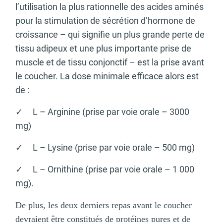
l’utilisation la plus rationnelle des acides aminés
pour la stimulation de sécrétion d’hormone de
croissance – qui signifie un plus grande perte de
tissu adipeux et une plus importante prise de
muscle et de tissu conjonctif – est la prise avant
le coucher. La dose minimale efficace alors est
de :
✓ L – Arginine (prise par voie orale – 3000
mg)
✓ L – Lysine (prise par voie orale – 500 mg)
✓ L – Ornithine (prise par voie orale – 1 000
mg).
De plus, les deux derniers repas avant le coucher
devraient être constitués de protéines pures et de