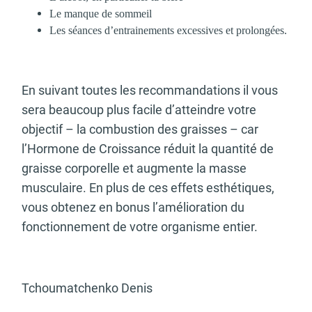
Le manque de sommeil
Les séances d’entrainements excessives et prolongées.
En suivant toutes les recommandations il vous
sera beaucoup plus facile d’atteindre votre
objectif – la combustion des graisses – car
l’Hormone de Croissance réduit la quantité de
graisse corporelle et augmente la masse
musculaire. En plus de ces effets esthétiques,
vous obtenez en bonus l’amélioration du
fonctionnement de votre organisme entier.
Tchoumatchenko Denis