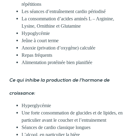
répétitions
Les séances d’entraînement cardio périodisé
La consommation d’acides aminés L – Arginine,
Lysine, Ornithine et Glutamine
Hypoglycémie
Jeûne à court terme
Anoxie (privation d’oxygène) calculée
Repas fréquents
Alimentation protéinée bien planifiée
Ce qui inhibe la production de l’hormone de
croissance:
Hyperglycémie
Une forte consommation de glucides et de lipides, en
particulier avant le coucher et l’entrainement
Séances de cardio classique longues
L’alcool, en particulier la bière