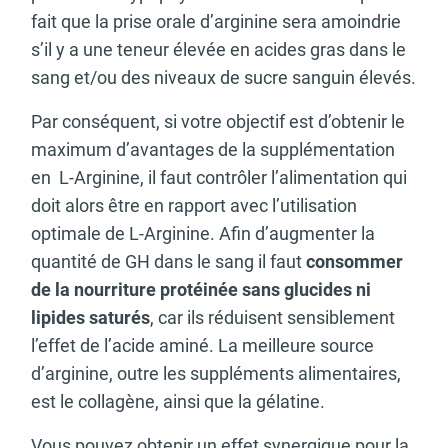
fait que la prise orale d’arginine sera amoindrie
s’il y a une teneur élevée en acides gras dans le
sang et/ou des niveaux de sucre sanguin élevés.
Par conséquent, si votre objectif est d’obtenir le
maximum d’avantages de la supplémentation
en L-Arginine, il faut contrôler l’alimentation qui
doit alors être en rapport avec l’utilisation
optimale de L-Arginine. Afin d’augmenter la
quantité de GH dans le sang il faut
consommer
de la nourriture protéinée
sans glucides ni
lipides saturés
, car ils réduisent sensiblement
l’effet de l’acide aminé. La meilleure source
d’arginine, outre les suppléments alimentaires,
est le collagène, ainsi que la gélatine.
Vous pouvez obtenir un effet synergique pour la