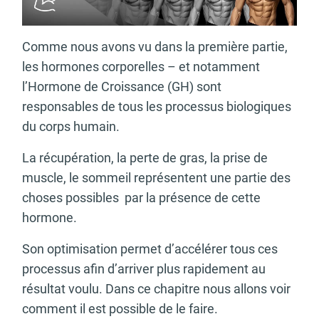
Comme nous avons vu dans la première partie,
les hormones corporelles – et notamment
l’Hormone de Croissance (GH) sont
responsables de tous les processus biologiques
du corps humain.
La récupération, la perte de gras, la prise de
muscle, le sommeil représentent une partie des
choses possibles par la présence de cette
hormone.
Son optimisation permet d’accélérer tous ces
processus afin d’arriver plus rapidement au
résultat voulu. Dans ce chapitre nous allons voir
comment il est possible de le faire.