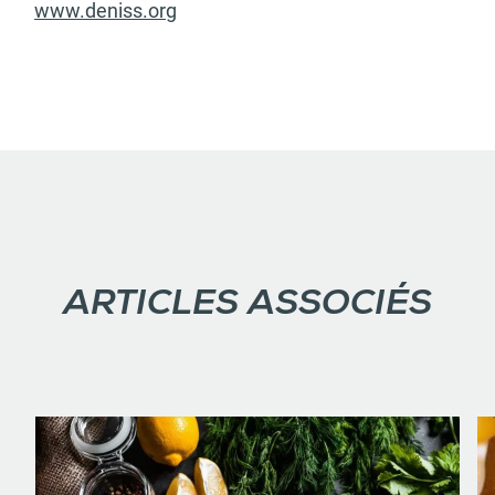
www.deniss.org
ARTICLES ASSOCIÉS