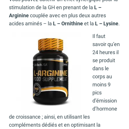
stimulation de la GH en prenant de la
L –
Arginine
couplée avec en plus deux autres
acides aminés – la
L – Ornithine
et la
L – Lysine
.
Il faut
savoir qu’en
24 heures il
se produit
dans le
corps au
moins 9
pics
d’émission
d’hormone
de croissance ; ainsi, en utilisant les
compléments dédiés et en optimisant la