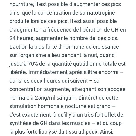
nourriture, il est possible d’augmenter ces pics
ainsi que la concentration de somatotropine
produite lors de ces pics. Il est aussi possible
d’augmenter la fréquence de libération de GH en
24 heures, augmenter le nombre de ces pics.
L’action la plus forte d’hormone de croissance
sur l’organisme a lieu pendant la nuit, quand
jusqu’à 70% de la quantité quotidienne totale est
libérée. Immédiatement après s’être endormi –
dans les deux heures qui suivent – sa
concentration augmente, atteignant son apogée
normale à 25ng/ml sanguin. L’intérêt de cette
stimulation hormonale nocturne est grand –
c’est exactement là qu’il y a un très fort effet de
synthèse de GH dans les muscles – et du coup
la plus forte lipolyse du tissu adipeux. Ainsi,