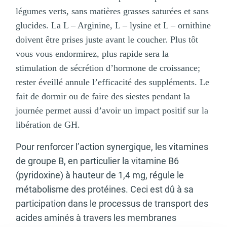
légumes verts, sans matières grasses saturées et sans
glucides. La L – Arginine, L – lysine et L – ornithine
doivent être prises juste avant le coucher. Plus tôt
vous vous endormirez, plus rapide sera la
stimulation de sécrétion d’hormone de croissance;
rester éveillé annule l’efficacité des suppléments. Le
fait de dormir ou de faire des siestes pendant la
journée permet aussi d’avoir un impact positif sur la
libération de GH.
Pour renforcer l’action synergique, les vitamines
de groupe B, en particulier la vitamine B6
(pyridoxine) à hauteur de 1,4 mg, régule le
métabolisme des protéines. Ceci est dû à sa
participation dans le processus de transport des
acides aminés à travers les membranes