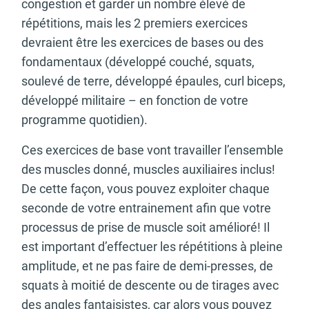
congestion et garder un nombre élevé de
répétitions, mais les 2 premiers exercices
devraient être les exercices de bases ou des
fondamentaux (développé couché, squats,
soulevé de terre, développé épaules, curl biceps,
développé militaire – en fonction de votre
programme quotidien).
Ces exercices de base vont travailler l’ensemble
des muscles donné, muscles auxiliaires inclus!
De cette façon, vous pouvez exploiter chaque
seconde de votre entrainement afin que votre
processus de prise de muscle soit amélioré! Il
est important d’effectuer les répétitions à pleine
amplitude, et ne pas faire de demi-presses, de
squats à moitié de descente ou de tirages avec
des angles fantaisistes, car alors vous pouvez