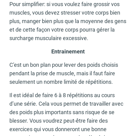
Pour simplifier: si vous voulez faire grossir vos
muscles, vous devez stresser votre corps bien
plus, manger bien plus que la moyenne des gens
et de cette façon votre corps pourra gérer la
surcharge musculaire excessive.
Entrainement
C’est un bon plan pour lever des poids choisis
pendant la prise de muscle, mais il faut faire
seulement un nombre limité de répétitions.
Il est idéal de faire 6 à 8 répétitions au cours
d’une série. Cela vous permet de travailler avec
des poids plus importants sans risque de se
blesser. Vous voudrez peut-être faire des
exercices qui vous donneront une bonne