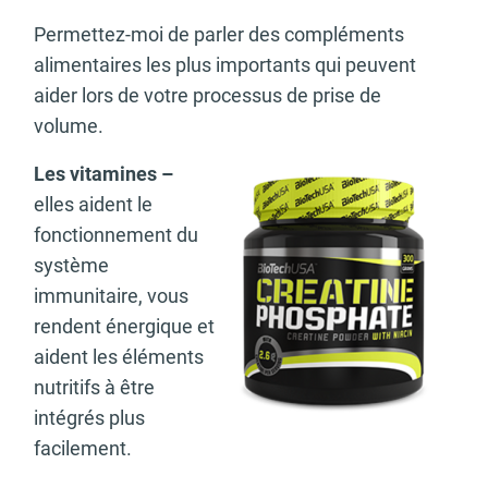
Permettez-moi de parler des compléments
alimentaires les plus importants qui peuvent
aider lors de votre processus de prise de
volume.
Les vitamines –
elles aident le
fonctionnement du
système
immunitaire, vous
rendent énergique et
aident les éléments
nutritifs à être
intégrés plus
facilement.