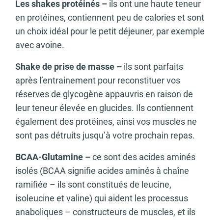
Les shakes protéinés –
ils ont une haute teneur
en protéines, contiennent peu de calories et sont
un choix idéal pour le petit déjeuner, par exemple
avec avoine.
Shake de prise de masse –
ils sont parfaits
après l’entrainement pour reconstituer vos
réserves de glycogène appauvris en raison de
leur teneur élevée en glucides. Ils contiennent
également des protéines, ainsi vos muscles ne
sont pas détruits jusqu’à votre prochain repas.
BCAA-Glutamine –
ce sont des acides aminés
isolés (BCAA signifie acides aminés à chaîne
ramifiée – ils sont constitués de leucine,
isoleucine et valine) qui aident les processus
anaboliques – constructeurs de muscles, et ils