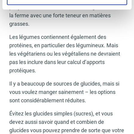
par jour ou de consommer du cottage cheese de
la ferme avec une forte teneur en matières
grasses.
Les légumes contiennent également des
protéines, en particulier des légumineux. Mais
les végétariens ou les végétaliens ne devraient
pas les inclure dans leur calcul d’apports
protéiques.
Il y a beaucoup de sources de glucides, mais si
vous voulez manger sainement – les options
sont considérablement réduites.
Évitez les glucides simples (sucres), et vous
devez aussi savoir quand et combien de
glucides vous pouvez prendre de sorte que votre