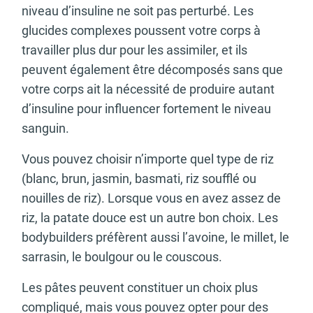
niveau d’insuline ne soit pas perturbé. Les
glucides complexes poussent votre corps à
travailler plus dur pour les assimiler, et ils
peuvent également être décomposés sans que
votre corps ait la nécessité de produire autant
d’insuline pour influencer fortement le niveau
sanguin.
Vous pouvez choisir n’importe quel type de riz
(blanc, brun, jasmin, basmati, riz soufflé ou
nouilles de riz). Lorsque vous en avez assez de
riz, la patate douce est un autre bon choix. Les
bodybuilders préfèrent aussi l’avoine, le millet, le
sarrasin, le boulgour ou le couscous.
Les pâtes peuvent constituer un choix plus
compliqué, mais vous pouvez opter pour des