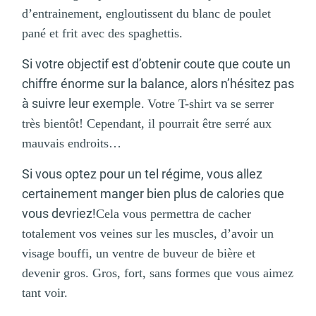
d’entrainement, engloutissent du blanc de poulet
pané et frit avec des spaghettis.
Si votre objectif est d’obtenir coute que coute un
chiffre énorme sur la balance, alors n’hésitez pas
à suivre leur exemple.
Votre T-shirt va se serrer
très bientôt! Cependant, il pourrait être serré aux
mauvais endroits…
Si vous optez pour un tel régime, vous allez
certainement manger bien plus de calories que
vous devriez!
Cela vous permettra de cacher
totalement vos veines sur les muscles, d’avoir un
visage bouffi, un ventre de buveur de bière et
devenir gros.
Gros, fort, sans formes que vous aimez
tant voir.