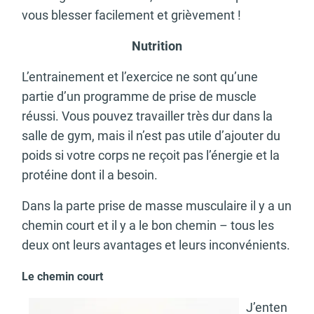
vous blesser facilement et grièvement !
Nutrition
L’entrainement et l’exercice ne sont qu’une
partie d’un programme de prise de muscle
réussi. Vous pouvez travailler très dur dans la
salle de gym, mais il n’est pas utile d’ajouter du
poids si votre corps ne reçoit pas l’énergie et la
protéine dont il a besoin.
Dans la parte prise de masse musculaire il y a un
chemin court et il y a le bon chemin – tous les
deux ont leurs avantages et leurs inconvénients.
Le chemin court
J’enten