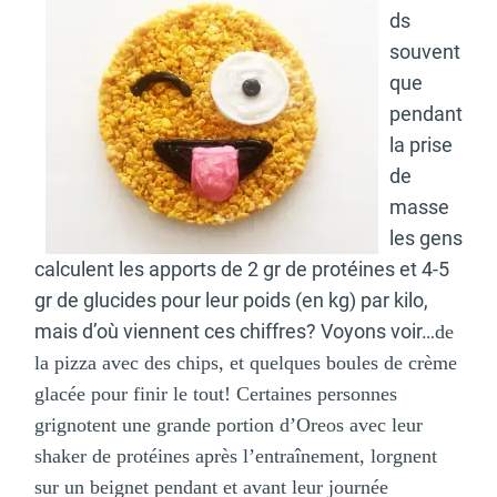
ds
souvent
que
pendant
la prise
de
masse
les gens
calculent les apports de 2 gr de protéines et 4-5
gr de glucides pour leur poids (en kg) par kilo,
mais d’où viennent ces chiffres? Voyons voir…
de
la pizza avec des chips, et quelques boules de crème
glacée pour finir le tout! Certaines personnes
grignotent une grande portion d’Oreos avec leur
shaker de protéines après l’entraînement, lorgnent
sur un beignet pendant et avant leur journée