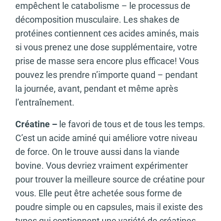
empêchent le catabolisme – le processus de
décomposition musculaire. Les shakes de
protéines contiennent ces acides aminés, mais
si vous prenez une dose supplémentaire, votre
prise de masse sera encore plus efficace! Vous
pouvez les prendre n’importe quand – pendant
la journée, avant, pendant et même après
l’entraînement.
Créatine –
le favori de tous et de tous les temps.
C’est un acide aminé qui améliore votre niveau
de force. On le trouve aussi dans la viande
bovine. Vous devriez vraiment expérimenter
pour trouver la meilleure source de créatine pour
vous. Elle peut être achetée sous forme de
poudre simple ou en capsules, mais il existe des
types qui contiennent une variété de créatines