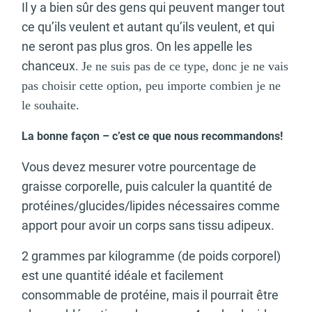
Il y a bien sûr des gens qui peuvent manger tout
ce qu’ils veulent et autant qu’ils veulent, et qui
ne seront pas plus gros. On les appelle les
chanceux.
Je ne suis pas de ce type, donc je ne vais
pas choisir cette option, peu importe combien je ne
le souhaite.
La bonne façon – c’est ce que nous recommandons!
Vous devez mesurer votre pourcentage de
graisse corporelle, puis calculer la quantité de
protéines/glucides/lipides nécessaires comme
apport pour avoir un corps sans tissu adipeux.
2 grammes par kilogramme (de poids corporel)
est une quantité idéale et facilement
consommable de protéine, mais il pourrait être