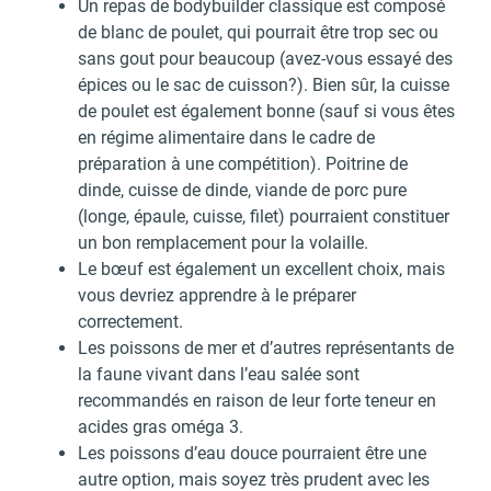
Un repas de bodybuilder classique est composé
de blanc de poulet, qui pourrait être trop sec ou
sans gout pour beaucoup (avez-vous essayé des
épices ou le sac de cuisson?). Bien sûr, la cuisse
de poulet est également bonne (sauf si vous êtes
en régime alimentaire dans le cadre de
préparation à une compétition). Poitrine de
dinde, cuisse de dinde, viande de porc pure
(longe, épaule, cuisse, filet) pourraient constituer
un bon remplacement pour la volaille.
Le bœuf est également un excellent choix, mais
vous devriez apprendre à le préparer
correctement.
Les poissons de mer et d’autres représentants de
la faune vivant dans l’eau salée sont
recommandés en raison de leur forte teneur en
acides gras oméga 3.
Les poissons d’eau douce pourraient être une
autre option, mais soyez très prudent avec les