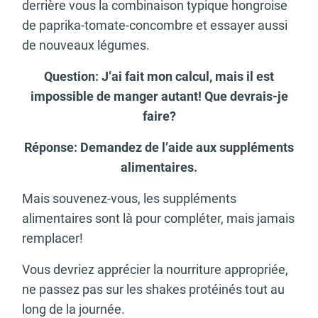
derrière vous la combinaison typique hongroise
de paprika-tomate-concombre et essayer aussi
de nouveaux légumes.
Question: J’ai fait mon calcul, mais il est
impossible de manger autant! Que devrais-je
faire?
Réponse: Demandez de l’aide aux suppléments
alimentaires.
Mais souvenez-vous, les suppléments
alimentaires sont là pour compléter, mais jamais
remplacer!
Vous devriez apprécier la nourriture appropriée,
ne passez pas sur les shakes protéinés tout au
long de la journée.