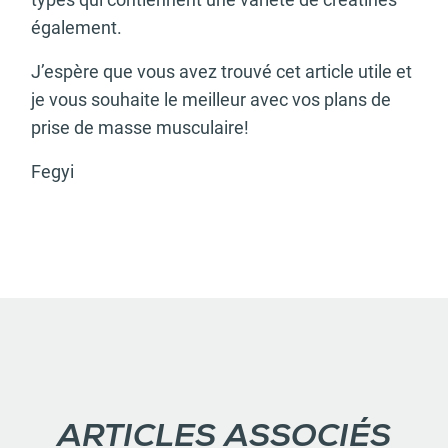
également.
J’espère que vous avez trouvé cet article utile et
je vous souhaite le meilleur avec vos plans de
prise de masse musculaire!
Fegyi
ARTICLES ASSOCIÉS