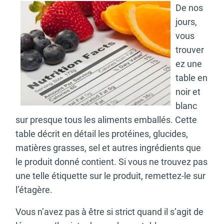
De nos
jours,
vous
trouver
ez une
table en
noir et
blanc
sur presque tous les aliments emballés. Cette
table décrit en détail les protéines, glucides,
matières grasses, sel et autres ingrédients que
le produit donné contient. Si vous ne trouvez pas
une telle étiquette sur le produit, remettez-le sur
l’étagère.
Vous n’avez pas à être si strict quand il s’agit de