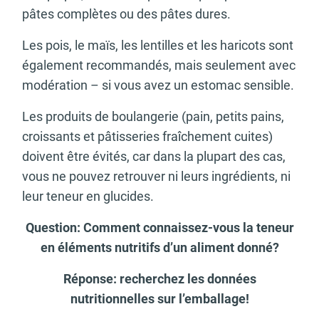
pâtes complètes ou des pâtes dures.
Les pois, le maïs, les lentilles et les haricots sont
également recommandés, mais seulement avec
modération – si vous avez un estomac sensible.
Les produits de boulangerie (pain, petits pains,
croissants et pâtisseries fraîchement cuites)
doivent être évités, car dans la plupart des cas,
vous ne pouvez retrouver ni leurs ingrédients, ni
leur teneur en glucides.
Question: Comment connaissez-vous la teneur
en éléments nutritifs d’un aliment donné?
Réponse: recherchez les données
nutritionnelles sur l’emballage!