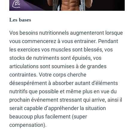
Les bases
Vos besoins nutritionnels augmenteront lorsque
vous commencerez à vous entrainer. Pendant
les exercices vos muscles sont blessés, vos
stocks de nutriments sont épuisés, vos
articulations sont soumises à de grandes
contraintes. Votre corps cherche
désespérément à absorber autant d’éléments
nutritifs que possible et même plus en vue du
prochain événement stressant qui arrive, ainsi il
serait capable d’appréhender la situation
beaucoup plus facilement (super
compensation).