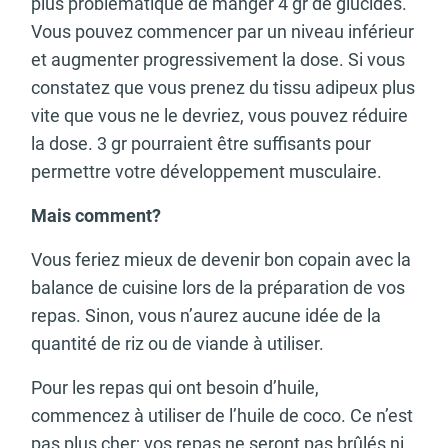
plus problématique de manger 4 gr de glucides.
Vous pouvez commencer par un niveau inférieur
et augmenter progressivement la dose. Si vous
constatez que vous prenez du tissu adipeux plus
vite que vous ne le devriez, vous pouvez réduire
la dose. 3 gr pourraient être suffisants pour
permettre votre développement musculaire.
Mais comment?
Vous feriez mieux de devenir bon copain avec la
balance de cuisine lors de la préparation de vos
repas. Sinon, vous n’aurez aucune idée de la
quantité de riz ou de viande à utiliser.
Pour les repas qui ont besoin d’huile,
commencez à utiliser de l’huile de coco. Ce n’est
pas plus cher; vos repas ne seront pas brûlés ni