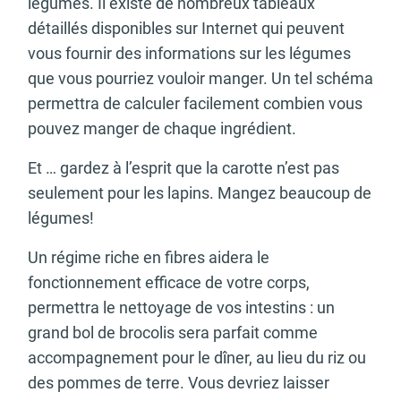
légumes. Il existe de nombreux tableaux
détaillés disponibles sur Internet qui peuvent
vous fournir des informations sur les légumes
que vous pourriez vouloir manger. Un tel schéma
permettra de calculer facilement combien vous
pouvez manger de chaque ingrédient.
Et … gardez à l’esprit que la carotte n’est pas
seulement pour les lapins. Mangez beaucoup de
légumes!
Un régime riche en fibres aidera le
fonctionnement efficace de votre corps,
permettra le nettoyage de vos intestins : un
grand bol de brocolis sera parfait comme
accompagnement pour le dîner, au lieu du riz ou
des pommes de terre. Vous devriez laisser