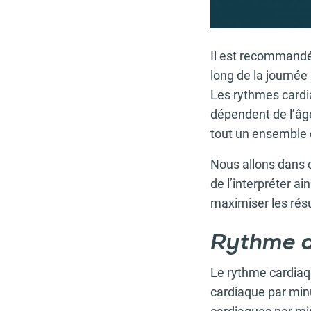
Il est recommandé
long de la journée
Les rythmes cardi
dépendent de l’âge
tout un ensemble 
Nous allons dans c
de l’interpréter ai
maximiser les résu
Rythme a
Le rythme cardiaq
cardiaque par min