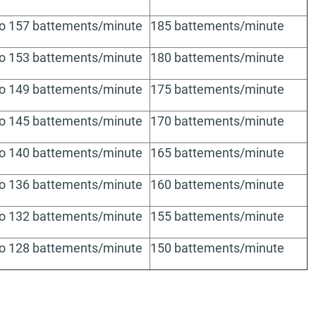
to 157 battements/minute
185 battements/minute
to 153 battements/minute
180 battements/minute
to 149 battements/minute
175 battements/minute
to 145 battements/minute
170 battements/minute
to 140 battements/minute
165 battements/minute
to 136 battements/minute
160 battements/minute
to 132 battements/minute
155 battements/minute
to 128 battements/minute
150 battements/minute