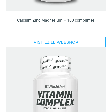
Calcium Zinc Magnesium – 100 comprimés
VISITEZ LE WEBSHOP