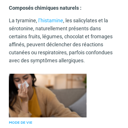
Composés chimiques naturels :
La tyramine,
l’histamine
, les salicylates et la
sérotonine, naturellement présents dans
certains fruits, légumes, chocolat et fromages
affinés, peuvent déclencher des réactions
cutanées ou respiratoires, parfois confondues
avec des symptômes allergiques.
Article recommandé
MODE DE VIE