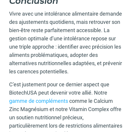
Conclusion
Vivre avec une intolérance alimentaire demande
des ajustements quotidiens, mais retrouver son
bien-être reste parfaitement accessible. La
gestion optimale d’une intolérance repose sur
une triple approche : identifier avec précision les
aliments problématiques, adopter des
alternatives nutritionnelles adaptées, et prévenir
les carences potentielles.
C’est justement pour ce dernier aspect que
BiotechUSA peut devenir votre allié. Notre
gamme de compléments
comme le Calcium
Zinc Magnésium et notre Vitamin Complex offre
un soutien nutritionnel précieux,
particulièrement lors de restrictions alimentaires