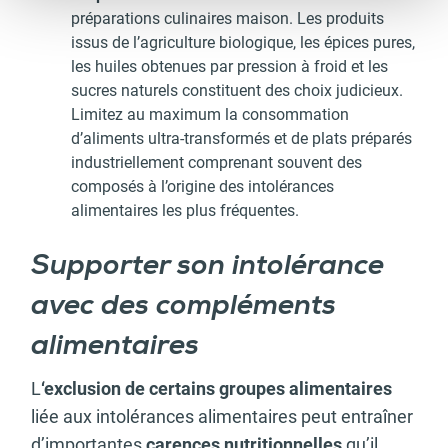
préparations culinaires maison. Les produits
issus de l’agriculture biologique, les épices pures,
les huiles obtenues par pression à froid et les
sucres naturels constituent des choix judicieux.
Limitez au maximum la consommation
d’aliments ultra-transformés et de plats préparés
industriellement comprenant souvent des
composés à l’origine des intolérances
alimentaires les plus fréquentes.
Supporter son intolérance
avec des compléments
alimentaires
L
‘exclusion de certains groupes alimentaires
liée aux intolérances alimentaires peut entraîner
d’importantes
carences nutritionnelles
qu’il