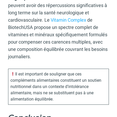
peuvent avoir des répercussions significatives à
long terme sur la santé neurologique et
cardiovasculaire. Le
Vitamin Complex
de
BiotechUSA propose un spectre complet de
vitamines et minéraux spécifiquement formulés
pour compenser ces carences multiples, avec
une composition équilibrée couvrant les besoins
journaliers.
Il est important de souligner que ces
compléments alimentaires constituent un soutien
nutritionnel dans un contexte d’intolérance
alimentaire, mais ne se substituent pas à une
alimentation équilibrée.