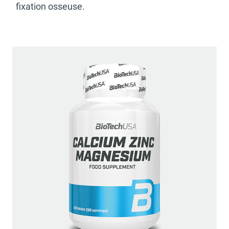
fixation osseuse.