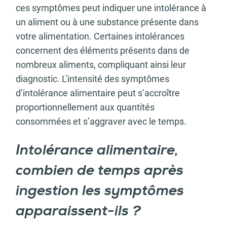
ces symptômes
peut indiquer une intolérance à
un aliment ou à une substance présente dans
votre alimentation. Certaines intolérances
concernent des éléments présents dans de
nombreux aliments, compliquant ainsi leur
diagnostic. L’intensité des symptômes
d’intolérance alimentaire peut s’accroître
proportionnellement aux quantités
consommées et s’aggraver avec le temps.
Intolérance alimentaire,
combien de temps après
ingestion les symptômes
apparaissent-ils ?