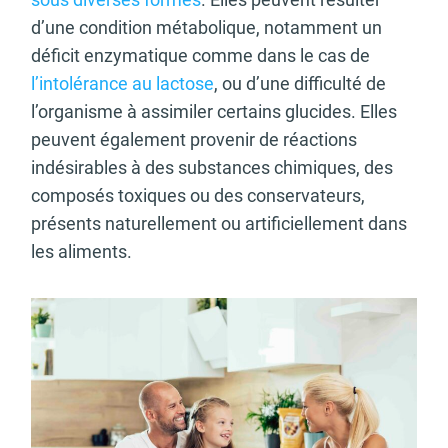
d’une condition métabolique, notamment un
déficit enzymatique comme dans le cas de
l’intolérance au lactose
, ou d’une difficulté de
l’organisme à assimiler certains glucides. Elles
peuvent également provenir de réactions
indésirables à des substances chimiques, des
composés toxiques ou des conservateurs,
présents naturellement ou artificiellement dans
les aliments.