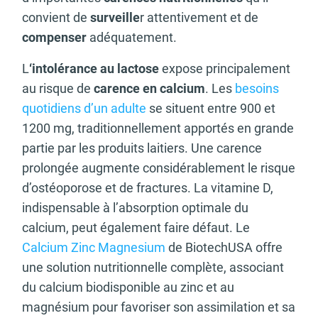
convient de
surveille
r attentivement et de
compenser
adéquatement.
L
‘intolérance au lactose
expose principalement
au risque de
carence en calcium
. Les
besoins
quotidiens d’un adulte
se situent entre 900 et
1200 mg, traditionnellement apportés en grande
partie par les produits laitiers. Une carence
prolongée augmente considérablement le risque
d’ostéoporose et de fractures. La vitamine D,
indispensable à l’absorption optimale du
calcium, peut également faire défaut. Le
Calcium Zinc Magnesium
de BiotechUSA offre
une solution nutritionnelle complète, associant
du calcium biodisponible au zinc et au
magnésium pour favoriser son assimilation et sa