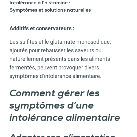
Intolérance à l’histamine :
Symptômes et solutions naturelles
Additifs et conservateurs :
Les sulfites et le glutamate monosodique,
ajoutés pour rehausser les saveurs ou
naturellement présents dans les aliments
fermentés, peuvent provoquer divers
symptômes d’intolérance alimentaire.
Comment gérer les
symptômes d’une
intolérance alimentaire