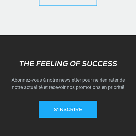
Subscribe
THE FEELING OF SUCCESS
Abonnez-vous à notre newsletter pour ne rien rater de
notre actualité et recevoir nos promotions en priorité!
S'INSCRIRE