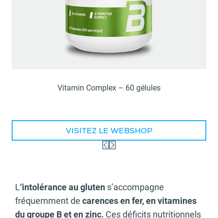
Vitamin Complex – 60 gélules
VISITEZ LE WEBSHOP
L
‘intolérance au gluten
s’accompagne
fréquemment de
carences en fer, en vitamines
du groupe B et en zinc.
Ces déficits nutritionnels