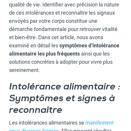
qualité de vie. Identifier avec précision la nature
de ces intolérances et reconnaître les signaux
envoyés par votre corps constitue une
démarche fondamentale pour retrouver vitalité
et bien-être. Dans cet article, nous avons
examiné en détail les
symptômes d’intolérance
alimentaire les plus fréquents
ainsi que les
solutions concrètes à adopter pour vivre plus
sereinement.
Intolérance alimentaire :
Symptômes et signes à
reconnaître
Les intolérances alimentaires se
manifestent
sous diverses formes
. Elles peuvent résulter