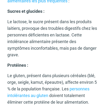
alimentaires les plus fréquentes
:
Sucres et glucides :
Le lactose, le sucre présent dans les produits
laitiers, provoque des troubles digestifs chez les
personnes déficientes en lactase. Cette
intolérance alimentaire présente des
symptômes inconfortables, mais pas de danger
grave.
Protéines :
Le gluten, présent dans plusieurs céréales (blé,
orge, seigle, kamut, épeautre), affecte environ 5
% de la population française. Les
personnes
intolérantes au gluten
doivent totalement
éliminer cette protéine de leur alimentation.