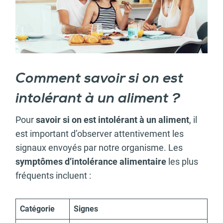
Comment savoir si on est
intolérant à un aliment ?
Pour
savoir si on est intolérant à un aliment
, il
est important d’observer attentivement les
signaux envoyés par notre organisme. Les
symptômes d’intolérance alimentaire
les plus
fréquents incluent :
Catégorie
Signes