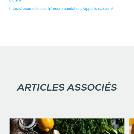
gluten/
https://recomedicales.fr/recommandations/apports-calcium/
ARTICLES ASSOCIÉS