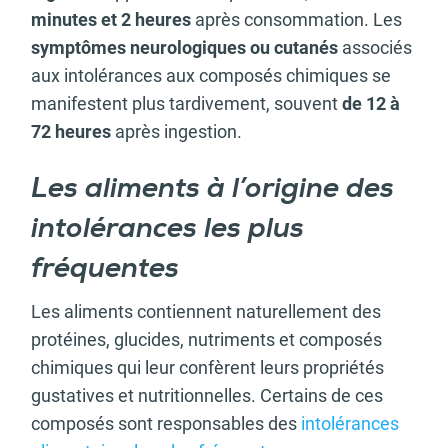
minutes et 2 heures
après consommation. Les
symptômes neurologiques ou cutanés
associés
aux intolérances aux composés chimiques se
manifestent plus tardivement, souvent
de 12 à
72 heures
après ingestion.
Les aliments à l’origine des
intolérances les plus
fréquentes
Les aliments contiennent naturellement des
protéines, glucides, nutriments et composés
chimiques qui leur confèrent leurs propriétés
gustatives et nutritionnelles. Certains de ces
composés sont responsables des
intolérances