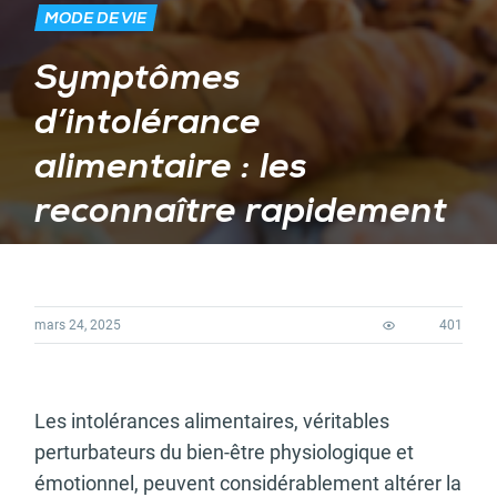
MODE DE VIE
Symptômes
d’intolérance
alimentaire : les
reconnaître rapidement
mars 24, 2025
401
Les intolérances alimentaires, véritables
perturbateurs du bien-être physiologique et
émotionnel, peuvent considérablement altérer la