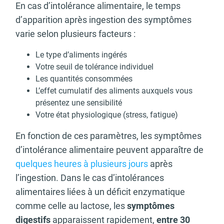
En cas d’intolérance alimentaire, le temps
d’apparition après ingestion des symptômes
varie selon plusieurs facteurs :
Le type d’aliments ingérés
Votre seuil de tolérance individuel
Les quantités consommées
L’effet cumulatif des aliments auxquels vous
présentez une sensibilité
Votre état physiologique (stress, fatigue)
En fonction de ces paramètres, les symptômes
d’intolérance alimentaire peuvent apparaître de
quelques heures à plusieurs jours
après
l’ingestion. Dans le cas d’intolérances
alimentaires liées à un déficit enzymatique
comme celle au lactose, les
symptômes
digestifs
apparaissent rapidement,
entre 30