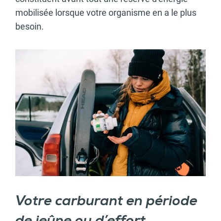
mobilisée lorsque votre organisme en a le plus
besoin.
Votre carburant en période