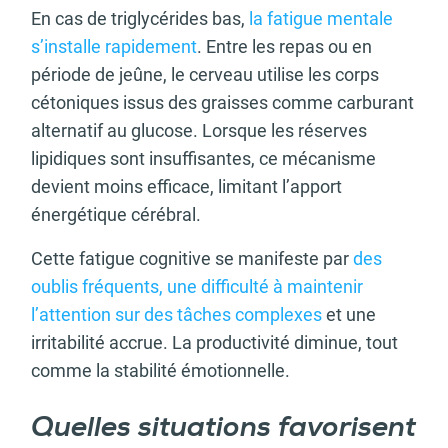
En cas de triglycérides bas,
la fatigue mentale
s’installe rapidement
. Entre les repas ou en
période de jeûne, le cerveau utilise les corps
cétoniques issus des graisses comme carburant
alternatif au glucose. Lorsque les réserves
lipidiques sont insuffisantes, ce mécanisme
devient moins efficace, limitant l’apport
énergétique cérébral.
Cette fatigue cognitive se manifeste par
des
oublis fréquents, une difficulté à maintenir
l’attention sur des tâches complexes
et une
irritabilité accrue. La productivité diminue, tout
comme la stabilité émotionnelle.
Quelles situations favorisent