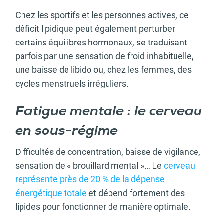
Chez les sportifs et les personnes actives, ce
déficit lipidique peut également perturber
certains équilibres hormonaux, se traduisant
parfois par une sensation de froid inhabituelle,
une baisse de libido ou, chez les femmes, des
cycles menstruels irréguliers.
Fatigue mentale : le cerveau
en sous-régime
Difficultés de concentration, baisse de vigilance,
sensation de « brouillard mental »… Le
cerveau
représente près de 20 % de la dépense
énergétique totale
et dépend fortement des
lipides pour fonctionner de manière optimale.