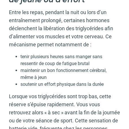
de jeûne ou d’effort
Entre les repas, pendant la nuit ou lors d’un
entraînement prolongé, certaines hormones
déclenchent la libération des triglycérides afin
d’alimenter vos muscles et votre cerveau. Ce
mécanisme permet notamment de :
tenir plusieurs heures sans manger sans
ressentir de coup de fatigue brutal
maintenir un bon fonctionnement cérébral,
même à jeun
soutenir un effort physique dans la durée
Lorsque vos triglycérides sont trop bas, cette
réserve s’épuise rapidement. Vous vous
retrouvez alors « à sec » avant la fin de la journée
ou de votre séance de sport. Cette sensation de
batterie vide, fréquente chez les personnes