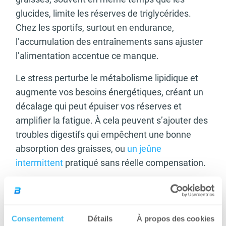
glucides, limite les réserves de triglycérides.
Chez les sportifs, surtout en endurance,
l’accumulation des entraînements sans ajuster
l’alimentation accentue ce manque.
Le stress perturbe le métabolisme lipidique et
augmente vos besoins énergétiques, créant un
décalage qui peut épuiser vos réserves et
amplifier la fatigue. À cela peuvent s’ajouter des
troubles digestifs qui empêchent une bonne
absorption des graisses, ou
un jeûne
intermittent
pratiqué sans réelle compensation.
Comment soutenir
naturellement son
Consentement
Détails
À propos des cookies