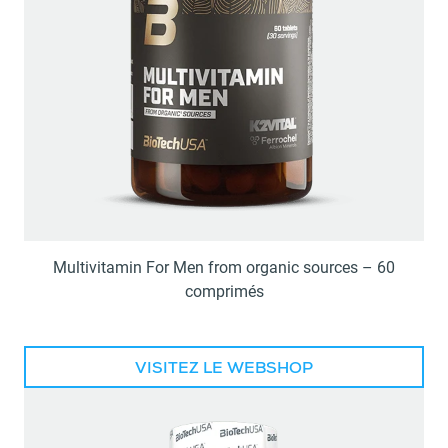
Multivitamin For Men from organic sources – 60
comprimés
VISITEZ LE WEBSHOP