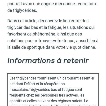
pourrait avoir une origine méconnue : votre taux
de triglycérides.
Dans cet article, découvrez le lien entre des
triglycérides bas et la fatigue, les situations qui
favorisent ce phénomène, ainsi que des
solutions pour retrouver votre tonus, aussi bien à
la salle de sport que dans votre vie quotidienne.
Informations à retenir
Les triglycérides fournissent un carburant essentiel
pendant l’effort et la récupération
musculaire.Triglycérides bas et fatigue sont
fréquents chez les personnes très actives, les
sportifs et celles suivant des régimes stricts. Le