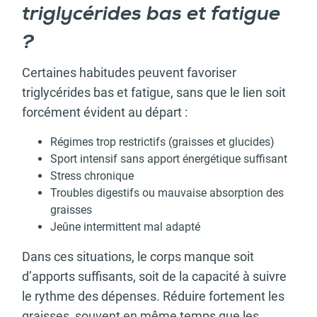
triglycérides bas et fatigue
?
Certaines habitudes peuvent favoriser
triglycérides bas et fatigue, sans que le lien soit
forcément évident au départ :
Régimes trop restrictifs (graisses et glucides)
Sport intensif sans apport énergétique suffisant
Stress chronique
Troubles digestifs ou mauvaise absorption des
graisses
Jeûne intermittent mal adapté
Dans ces situations, le corps manque soit
d’apports suffisants, soit de la capacité à suivre
le rythme des dépenses. Réduire fortement les
graisses, souvent en même temps que les