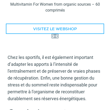
Multivitamin For Women from organic sources – 60
comprimés
VISITEZ LE WEBSHOP
Chez les sportifs, il est également important
d’adapter les apports à l’intensité de
l’entraînement et de préserver de vraies phases
de récupération. Enfin, une bonne gestion du
stress et du sommeil reste indispensable pour
permettre à l’organisme de reconstituer
durablement ses réserves énergétiques.