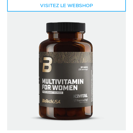
VISITEZ LE WEBSHOP