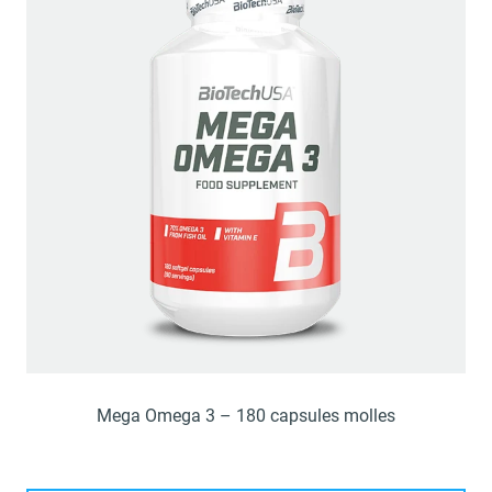
Mega Omega 3 – 180 capsules molles