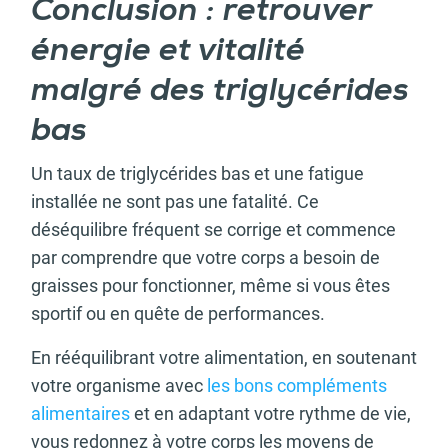
Conclusion : retrouver
énergie et vitalité
malgré des triglycérides
bas
Un taux de triglycérides bas et une fatigue
installée ne sont pas une fatalité. Ce
déséquilibre fréquent se corrige et commence
par comprendre que votre corps a besoin de
graisses pour fonctionner, même si vous êtes
sportif ou en quête de performances.
En rééquilibrant votre alimentation, en soutenant
votre organisme avec
les bons compléments
alimentaires
et en adaptant votre rythme de vie,
vous redonnez à votre corps les moyens de