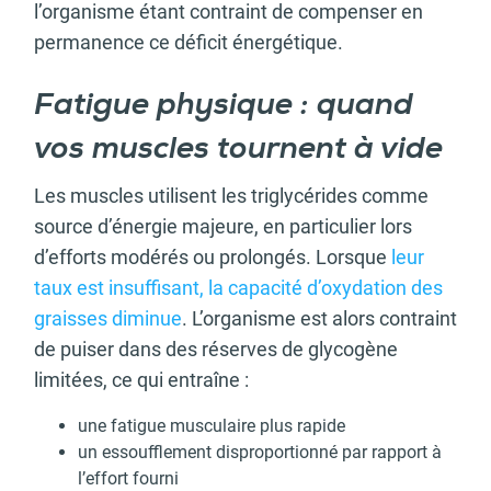
l’organisme étant contraint de compenser en
permanence ce déficit énergétique.
Fatigue physique : quand
vos muscles tournent à vide
Les muscles utilisent les triglycérides comme
source d’énergie majeure, en particulier lors
d’efforts modérés ou prolongés. Lorsque
leur
taux est insuffisant, la capacité d’oxydation des
graisses diminue
. L’organisme est alors contraint
de puiser dans des réserves de glycogène
limitées, ce qui entraîne :
une fatigue musculaire plus rapide
un essoufflement disproportionné par rapport à
l’effort fourni