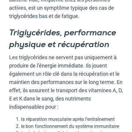
actives, est un symptôme typique des cas de
triglycérides bas et de fatigue.
Triglycérides, performance
physique et récupération
Les triglycérides ne servent pas uniquement à
produire de l’énergie immédiate. Ils jouent
également un rôle clé dans la récupération et le
maintien des performances sur le long terme. En
effet, ils assurent le transport des vitamines A, D,
E et K dans le sang, des nutriments
indispensables pour :
la réparation musculaire après l’entraînement
le bon fonctionnement du système immunitaire