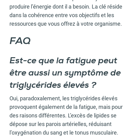
produire l’énergie dont il a besoin. La clé réside
dans la cohérence entre vos objectifs et les
ressources que vous offrez à votre organisme.
FAQ
Est-ce que la fatigue peut
être aussi un symptôme de
triglycérides élevés ?
Oui, paradoxalement, les triglycérides élevés
provoquent également de la fatigue, mais pour
des raisons différentes. L’excès de lipides se
dépose sur les parois artérielles, réduisant
l’oxygénation du sang et le tonus musculaire.