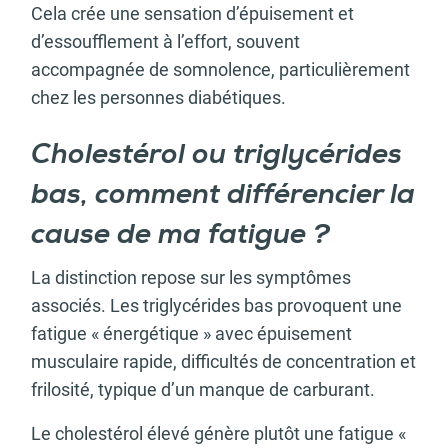
Cela crée une sensation d’épuisement et
d’essoufflement à l’effort, souvent
accompagnée de somnolence, particulièrement
chez les personnes diabétiques.
Cholestérol ou triglycérides
bas, comment différencier la
cause de ma fatigue ?
La distinction repose sur les symptômes
associés. Les triglycérides bas provoquent une
fatigue « énergétique » avec épuisement
musculaire rapide, difficultés de concentration et
frilosité, typique d’un manque de carburant.
Le cholestérol élevé génère plutôt une fatigue «