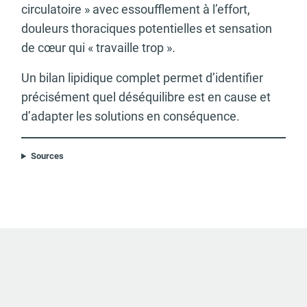
circulatoire » avec essoufflement à l’effort,
douleurs thoraciques potentielles et sensation
de cœur qui « travaille trop ».
Un bilan lipidique complet permet d’identifier
précisément quel déséquilibre est en cause et
d’adapter les solutions en conséquence.
Sources