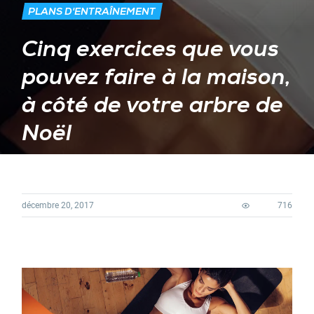
PLANS D'ENTRAÎNEMENT
Cinq exercices que vous
pouvez faire à la maison,
à côté de votre arbre de
Noël
décembre 20, 2017
716