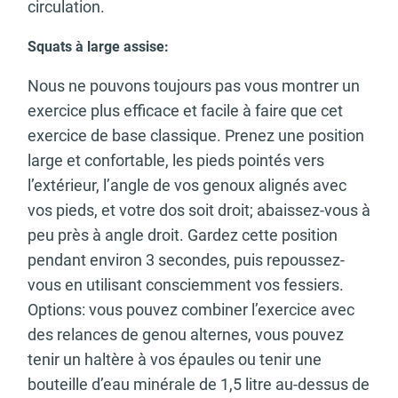
circulation.
Squats à large assise:
Nous ne pouvons toujours pas vous montrer un
exercice plus efficace et facile à faire que cet
exercice de base classique. Prenez une position
large et confortable, les pieds pointés vers
l’extérieur, l’angle de vos genoux alignés avec
vos pieds, et votre dos soit droit; abaissez-vous à
peu près à angle droit. Gardez cette position
pendant environ 3 secondes, puis repoussez-
vous en utilisant consciemment vos fessiers.
Options: vous pouvez combiner l’exercice avec
des relances de genou alternes, vous pouvez
tenir un haltère à vos épaules ou tenir une
bouteille d’eau minérale de 1,5 litre au-dessus de