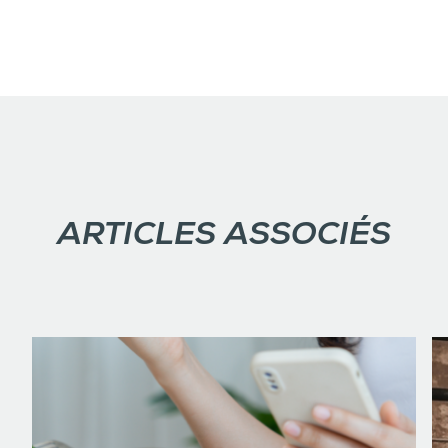
ARTICLES ASSOCIÉS