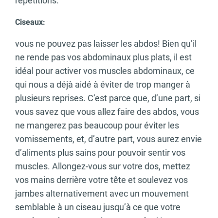
répétitions.
Ciseaux:
vous ne pouvez pas laisser les abdos! Bien qu’il
ne rende pas vos abdominaux plus plats, il est
idéal pour activer vos muscles abdominaux, ce
qui nous a déjà aidé à éviter de trop manger à
plusieurs reprises. C’est parce que, d’une part, si
vous savez que vous allez faire des abdos, vous
ne mangerez pas beaucoup pour éviter les
vomissements, et, d’autre part, vous aurez envie
d’aliments plus sains pour pouvoir sentir vos
muscles. Allongez-vous sur votre dos, mettez
vos mains derrière votre tête et soulevez vos
jambes alternativement avec un mouvement
semblable à un ciseau jusqu’à ce que votre