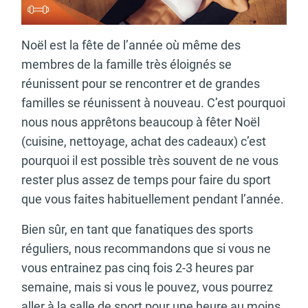
Noël est la fête de l’année où même des
membres de la famille très éloignés se
réunissent pour se rencontrer et de grandes
familles se réunissent à nouveau. C’est pourquoi
nous nous apprêtons beaucoup à fêter Noël
(cuisine, nettoyage, achat des cadeaux) c’est
pourquoi il est possible très souvent de ne vous
rester plus assez de temps pour faire du sport
que vous faites habituellement pendant l’année.
Bien sûr, en tant que fanatiques des sports
réguliers, nous recommandons que si vous ne
vous entrainez pas cinq fois 2-3 heures par
semaine, mais si vous le pouvez, vous pourrez
aller à la salle de sport pour une heure au moins