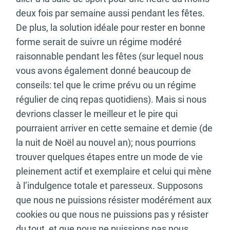
deux fois par semaine aussi pendant les fêtes.
De plus, la solution idéale pour rester en bonne
forme serait de suivre un régime modéré
raisonnable pendant les fêtes (sur lequel nous
vous avons également donné beaucoup de
conseils: tel que le crime prévu ou un régime
régulier de cinq repas quotidiens). Mais si nous
devrions classer le meilleur et le pire qui
pourraient arriver en cette semaine et demie (de
la nuit de Noël au nouvel an); nous pourrions
trouver quelques étapes entre un mode de vie
pleinement actif et exemplaire et celui qui mène
à l’indulgence totale et paresseux. Supposons
que nous ne puissions résister modérément aux
cookies ou que nous ne puissions pas y résister
du tout, et que nous ne puissions pas nous