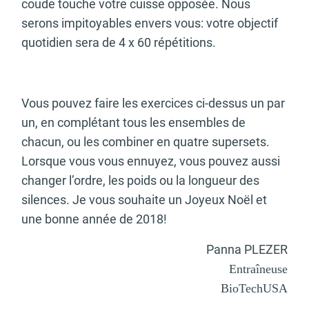
coude touche votre cuisse opposée. Nous
serons impitoyables envers vous: votre objectif
quotidien sera de 4 x 60 répétitions.
Vous pouvez faire les exercices ci-dessus un par
un, en complétant tous les ensembles de
chacun, ou les combiner en quatre supersets.
Lorsque vous vous ennuyez, vous pouvez aussi
changer l’ordre, les poids ou la longueur des
silences. Je vous souhaite un Joyeux Noël et
une bonne année de 2018!
Panna PLEZER
Entraîneuse
BioTechUSA