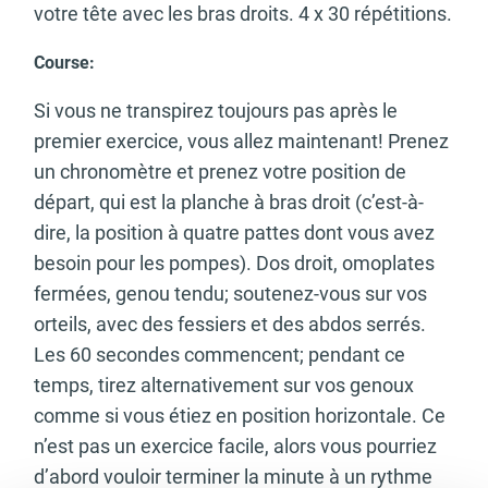
votre tête avec les bras droits. 4 x 30 répétitions.
Course:
Si vous ne transpirez toujours pas après le
premier exercice, vous allez maintenant! Prenez
un chronomètre et prenez votre position de
départ, qui est la planche à bras droit (c’est-à-
dire, la position à quatre pattes dont vous avez
besoin pour les pompes). Dos droit, omoplates
fermées, genou tendu; soutenez-vous sur vos
orteils, avec des fessiers et des abdos serrés.
Les 60 secondes commencent; pendant ce
temps, tirez alternativement sur vos genoux
comme si vous étiez en position horizontale. Ce
n’est pas un exercice facile, alors vous pourriez
d’abord vouloir terminer la minute à un rythme