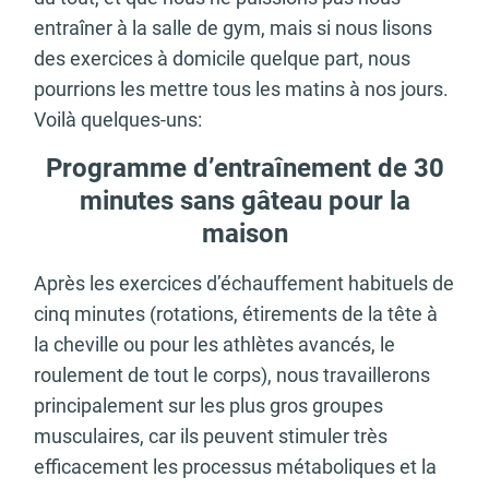
entraîner à la salle de gym, mais si nous lisons
des exercices à domicile quelque part, nous
pourrions les mettre tous les matins à nos jours.
Voilà quelques-uns:
Programme d’entraînement de 30
minutes sans gâteau pour la
maison
Après les exercices d’échauffement habituels de
cinq minutes (rotations, étirements de la tête à
la cheville ou pour les athlètes avancés, le
roulement de tout le corps), nous travaillerons
principalement sur les plus gros groupes
musculaires, car ils peuvent stimuler très
efficacement les processus métaboliques et la