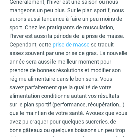
Généralement, l’hiver est une saison où nous
mangeons un peu plus. Sur le plan sportif, nous
aurons aussi tendance à faire un peu moins de
sport. Chez les pratiquants de musculation,
l’hiver est aussi la période de la prise de masse.
Cependant, cette
prise de masse
se traduit
assez souvent par une prise de gras. La nouvelle
année sera aussi le meilleur moment pour
prendre de bonnes résolutions et modifier son
régime alimentaire dans le bon sens. Vous
savez parfaitement que la qualité de votre
alimentation conditionne autant vos résultats
sur le plan sportif (performance, récupération…)
que le maintien de votre santé. Avouez que vous
avez pu craquer pour quelques sucreries, de
bons gâteaux ou quelques boissons un peu trop