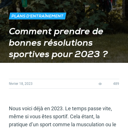
PLANS D'ENTRAÎNEMENT
Comment prendre de
bonnes résolutions
sportives pour 2023 ?
février 18, 2023
489
Nous voici déjà en 2023. Le temps passe vite,
même si vous êtes sportif. Cela étant, la
pratique d’un sport comme la musculation ou le