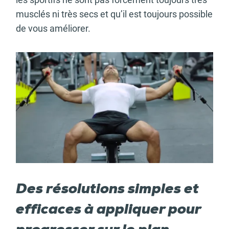
musclés ni très secs et qu’il est toujours possible
de vous améliorer.
Des résolutions simples et
efficaces à appliquer pour