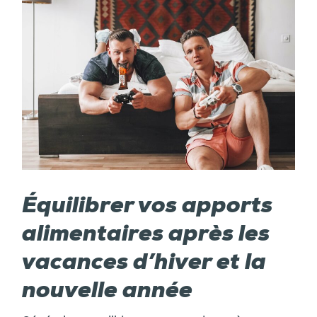
Équilibrer vos apports
alimentaires après les
vacances d’hiver et la
nouvelle année