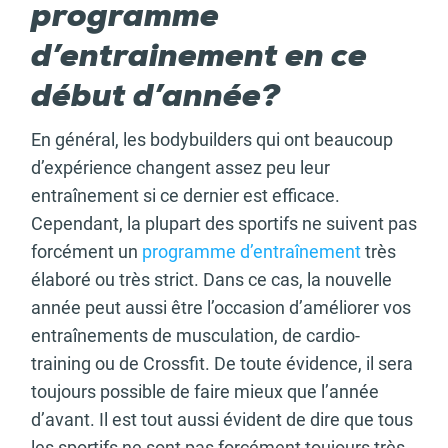
programme
d’entrainement en ce
début d’année?
En général, les bodybuilders qui ont beaucoup
d’expérience changent assez peu leur
entraînement si ce dernier est efficace.
Cependant, la plupart des sportifs ne suivent pas
forcément un
programme d’entraînement
très
élaboré ou très strict. Dans ce cas, la nouvelle
année peut aussi être l’occasion d’améliorer vos
entraînements de musculation, de cardio-
training ou de Crossfit. De toute évidence, il sera
toujours possible de faire mieux que l’année
d’avant. Il est tout aussi évident de dire que tous
les sportifs ne sont pas forcément toujours très