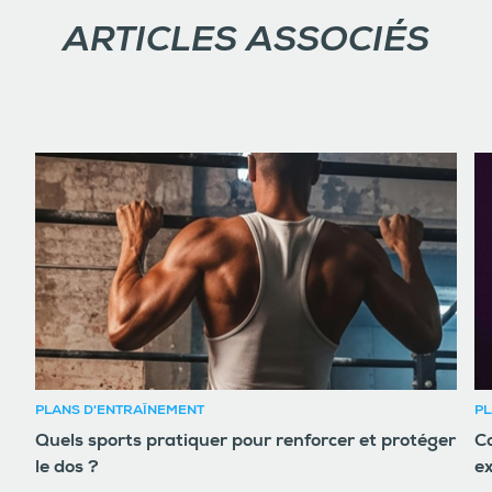
ARTICLES ASSOCIÉS
PLANS D'ENTRAÎNEMENT
PL
Quels sports pratiquer pour renforcer et protéger
Co
le dos ?
ex