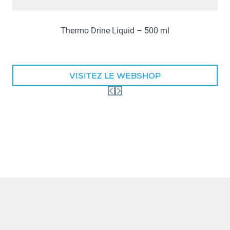
Thermo Drine Liquid – 500 ml
VISITEZ LE WEBSHOP