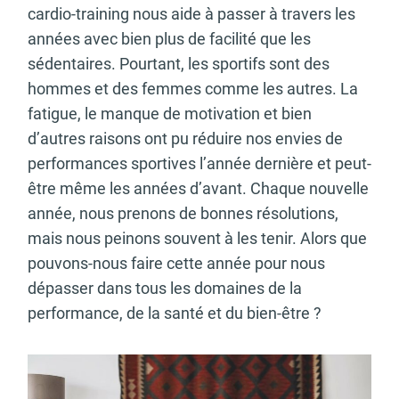
cardio-training nous aide à passer à travers les
années avec bien plus de facilité que les
sédentaires. Pourtant, les sportifs sont des
hommes et des femmes comme les autres. La
fatigue, le manque de motivation et bien
d’autres raisons ont pu réduire nos envies de
performances sportives l’année dernière et peut-
être même les années d’avant. Chaque nouvelle
année, nous prenons de bonnes résolutions,
mais nous peinons souvent à les tenir. Alors que
pouvons-nous faire cette année pour nous
dépasser dans tous les domaines de la
performance, de la santé et du bien-être ?