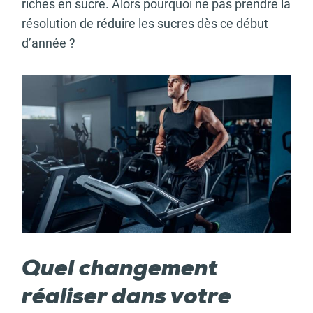
riches en sucre. Alors pourquoi ne pas prendre la
résolution de réduire les sucres dès ce début
d’année ?
Quel changement
réaliser dans votre