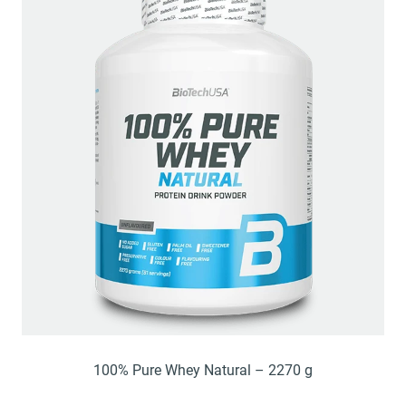
100% Pure Whey Natural – 2270 g