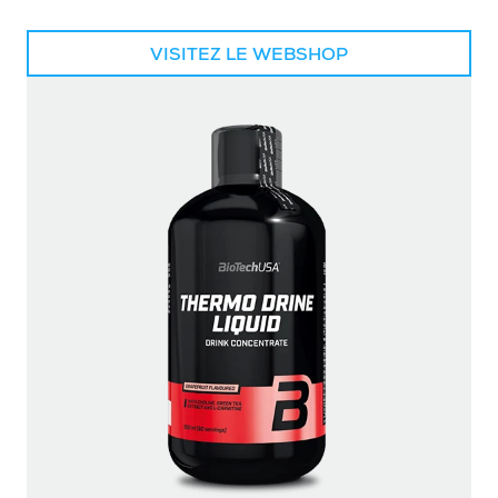
VISITEZ LE WEBSHOP