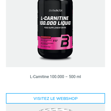
L-Carnitine 100.000 – 500 ml
VISITEZ LE WEBSHOP