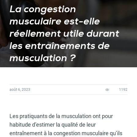
La congestion
musculaire est-elle
réellement utile durant
les entraînements de
musculation ?
août 6, 2023
1192
Les pratiquants de la musculation ont pour
habitude d’estimer la qualité de leur
entraînement à la congestion musculaire qu’ils