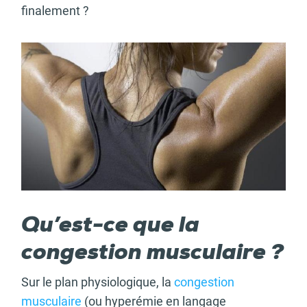
finalement ?
Qu’est-ce que la
congestion musculaire ?
Sur le plan physiologique, la
congestion
musculaire
(ou hyperémie en langage