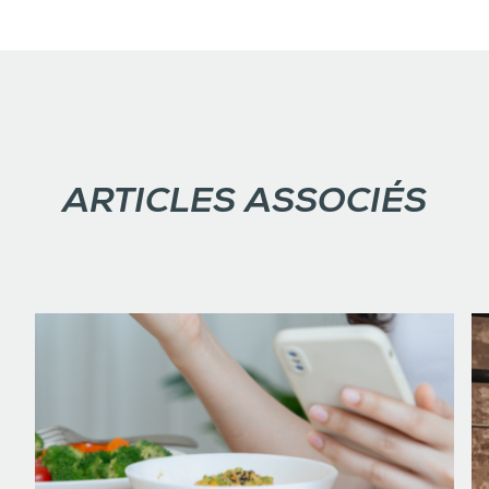
ARTICLES ASSOCIÉS