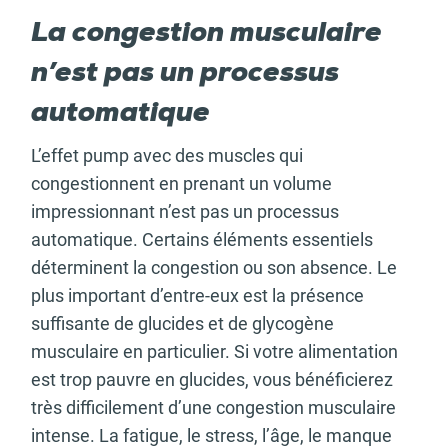
La congestion musculaire
n’est pas un processus
automatique
L’effet pump avec des muscles qui
congestionnent en prenant un volume
impressionnant n’est pas un processus
automatique. Certains éléments essentiels
déterminent la congestion ou son absence. Le
plus important d’entre-eux est la présence
suffisante de glucides et de glycogène
musculaire en particulier. Si votre alimentation
est trop pauvre en glucides, vous bénéficierez
très difficilement d’une congestion musculaire
intense. La fatigue, le stress, l’âge, le manque