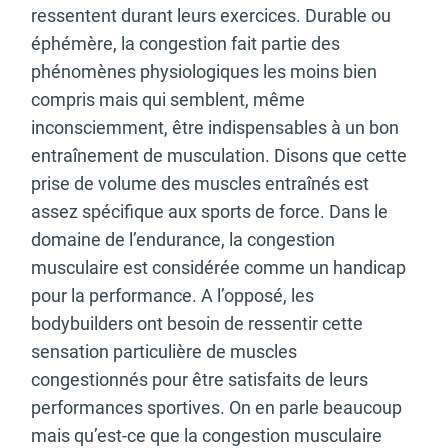
ressentent durant leurs exercices. Durable ou
éphémère, la congestion fait partie des
phénomènes physiologiques les moins bien
compris mais qui semblent, même
inconsciemment, être indispensables à un bon
entraînement de musculation. Disons que cette
prise de volume des muscles entraînés est
assez spécifique aux sports de force. Dans le
domaine de l’endurance, la congestion
musculaire est considérée comme un handicap
pour la performance. A l’opposé, les
bodybuilders ont besoin de ressentir cette
sensation particulière de muscles
congestionnés pour être satisfaits de leurs
performances sportives. On en parle beaucoup
mais qu’est-ce que la congestion musculaire