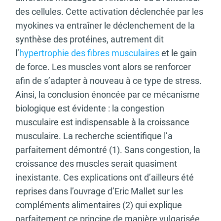
des cellules. Cette activation déclenchée par les
myokines va entraîner le déclenchement de la
synthèse des protéines, autrement dit
l’
hypertrophie des fibres musculaires
et le gain
de force. Les muscles vont alors se renforcer
afin de s’adapter à nouveau à ce type de stress.
Ainsi, la conclusion énoncée par ce mécanisme
biologique est évidente : la congestion
musculaire est indispensable à la croissance
musculaire. La recherche scientifique l’a
parfaitement démontré (1). Sans congestion, la
croissance des muscles serait quasiment
inexistante. Ces explications ont d’ailleurs été
reprises dans l’ouvrage d’Eric Mallet sur les
compléments alimentaires (2) qui explique
parfaitement ce principe de manière vulgarisée.