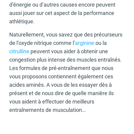
d’énergie ou d’autres causes encore peuvent
aussi jouer sur cet aspect de la performance
athlétique.
Naturellement, vous savez que des précurseurs
de l’oxyde nitrique comme l’
arginine
ou la
citrulline
peuvent vous aider à obtenir une
congestion plus intense des muscles entraînés.
Les formules de pré-entraînement que nous
vous proposons contiennent également ces
acides aminés. A vous de les essayer dès à
présent et de nous dire de quelle manière ils
vous aident à effectuer de meilleurs
entraînements de musculation…