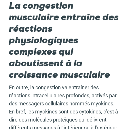
La congestion
musculaire entraîne des
réactions
physiologiques
complexes qui
aboutissent à la
croissance musculaire
En outre, la congestion va entraîner des
réactions intracellulaires profondes, activés par
des messagers cellulaires nommés myokines.
En bref, les myokines sont des cytokines, c’est à
dire des molécules protéiques qui délivrent
différents messages à l’intérieur ou à l’extérieur