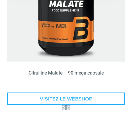
Citrulline Malate – 90 mega capsule
VISITEZ LE WEBSHOP