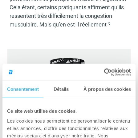
Cela étant, certains pratiquants affirment qu’ils
ressentent très difficilement la congestion
musculaire. Mais qu’en est-il réellement ?
Consentement
Détails
À propos des cookies
Ce site web utilise des cookies.
Les cookies nous permettent de personnaliser le contenu
et les annonces, d'offrir des fonctionnalités relatives aux
médias sociaux et d'analyser notre trafic. Nous