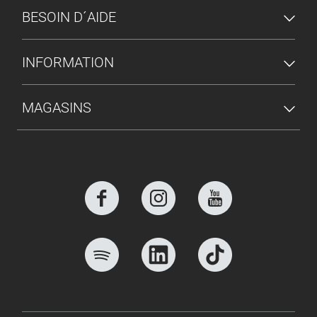
BESOIN D´AIDE
INFORMATION
MAGASINS