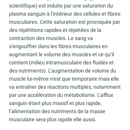
scientifique) est induite par une saturation du
plasma sanguin à l’intérieur des cellules et fibres
musculaires. Cette saturation est provoquée par
des répétitions rapides et répétées de la
contraction des muscles. Le sang va
s’engouffrer dans les fibres musculaires en
augmentant le volume des muscles et ce qu’il
contient (milieu intramusculaire des fluides et
des nutriments). L’augmentation de volume du
muscle lui-même n’est que temporaire mais elle
va entraîner des réactions multiples, notamment
par une accélération du métabolisme. L’afflux
sanguin étant plus massif et plus rapide,
l’alimentation des nutriments de la masse
musculaire sera plus rapide elle aussi.