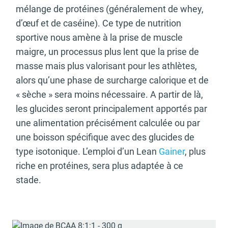
mélange de protéines (généralement de whey,
d’œuf et de caséine). Ce type de nutrition
sportive nous amène à la prise de muscle
maigre, un processus plus lent que la prise de
masse mais plus valorisant pour les athlètes,
alors qu’une phase de surcharge calorique et de
« sèche » sera moins nécessaire. A partir de là,
les glucides seront principalement apportés par
une alimentation précisément calculée ou par
une boisson spécifique avec des glucides de
type isotonique. L’emploi d’un Lean
Gainer
, plus
riche en protéines, sera plus adaptée à ce
stade.