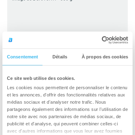
Consentement
Détails
À propos des cookies
Ce site web utilise des cookies.
Les cookies nous permettent de personnaliser le contenu
et les annonces, d'offrir des fonctionnalités relatives aux
médias sociaux et d'analyser notre trafic. Nous
partageons également des informations sur l'utilisation de
notre site avec nos partenaires de médias sociaux, de
publicité et d'analyse, qui peuvent combiner celles-ci
BCAA 8:1:1 – 300 g
avec d'autres informations que vous leur avez fournies