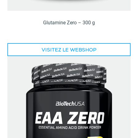
Glutamine Zero – 300 g
VISITEZ LE WEBSHOP