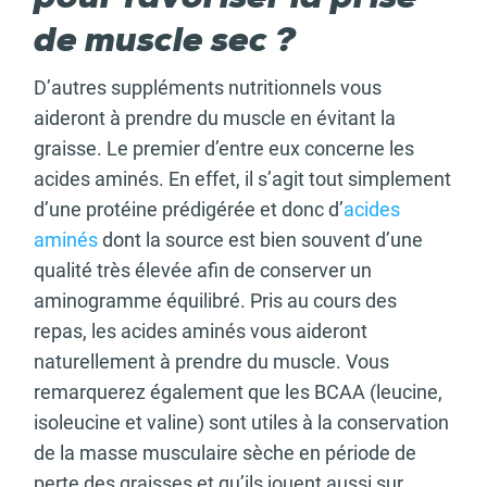
de muscle sec ?
D’autres suppléments nutritionnels vous
aideront à prendre du muscle en évitant la
graisse. Le premier d’entre eux concerne les
acides aminés. En effet, il s’agit tout simplement
d’une protéine prédigérée et donc d’
acides
aminés
dont la source est bien souvent d’une
qualité très élevée afin de conserver un
aminogramme équilibré. Pris au cours des
repas, les acides aminés vous aideront
naturellement à prendre du muscle. Vous
remarquerez également que les BCAA (leucine,
isoleucine et valine) sont utiles à la conservation
de la masse musculaire sèche en période de
perte des graisses et qu’ils jouent aussi sur