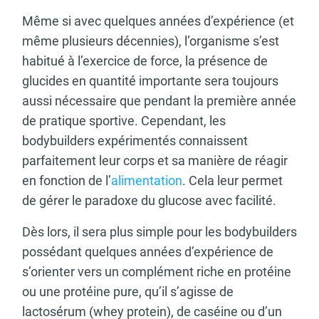
Même si avec quelques années d’expérience (et
même plusieurs décennies), l’organisme s’est
habitué à l’exercice de force, la présence de
glucides en quantité importante sera toujours
aussi nécessaire que pendant la première année
de pratique sportive. Cependant, les
bodybuilders expérimentés connaissent
parfaitement leur corps et sa manière de réagir
en fonction de l’
alimentation
. Cela leur permet
de gérer le paradoxe du glucose avec facilité.
Dès lors, il sera plus simple pour les bodybuilders
possédant quelques années d’expérience de
s’orienter vers un complément riche en protéine
ou une protéine pure, qu’il s’agisse de
lactosérum (whey protein), de caséine ou d’un