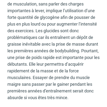
de musculation, sans parler des charges
importantes à lever, implique l’utilisation d’une
forte quantité de glycogène afin de pousser de
plus en plus lourd ou pour augmenter l’intensité
des exercices. Les glucides sont donc
problématiques car ils entraînent un dépôt de
graisse inévitable avec la prise de masse durant
les premières années de bodybuilding. Pourtant,
une prise de poids rapide est importante pour les
débutants. Elle leur permettra d’acquérir
rapidement de la masse et de la force
musculaires. Essayer de prendre du muscle
maigre sans passer par le gainer pendant les
premières années d’entraînement serait donc
absurde si vous êtes très mince.