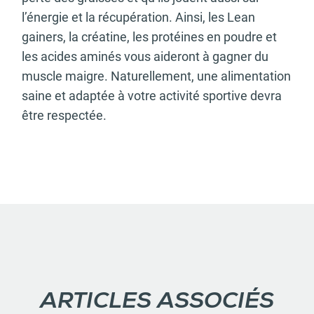
l’énergie et la récupération. Ainsi, les Lean
gainers, la créatine, les protéines en poudre et
les acides aminés vous aideront à gagner du
muscle maigre. Naturellement, une alimentation
saine et adaptée à votre activité sportive devra
être respectée.
ARTICLES ASSOCIÉS