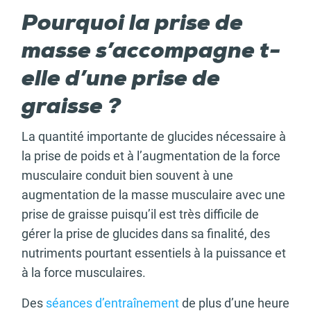
Pourquoi la prise de
masse s’accompagne t-
elle d’une prise de
graisse ?
La quantité importante de glucides nécessaire à
la prise de poids et à l’augmentation de la force
musculaire conduit bien souvent à une
augmentation de la masse musculaire avec une
prise de graisse puisqu’il est très difficile de
gérer la prise de glucides dans sa finalité, des
nutriments pourtant essentiels à la puissance et
à la force musculaires.
Des
séances d’entraînement
de plus d’une heure