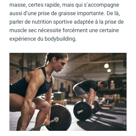
masse, certes rapide, mais qui s’accompagne
aussi d’une prise de graisse importante. De là,
parler de nutrition sportive adaptée à la prise de
muscle sec nécessite forcément une certaine
expérience du bodybuilding.