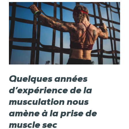
Quelques années
d’expérience de la
musculation nous
amène à la prise de
muscle sec