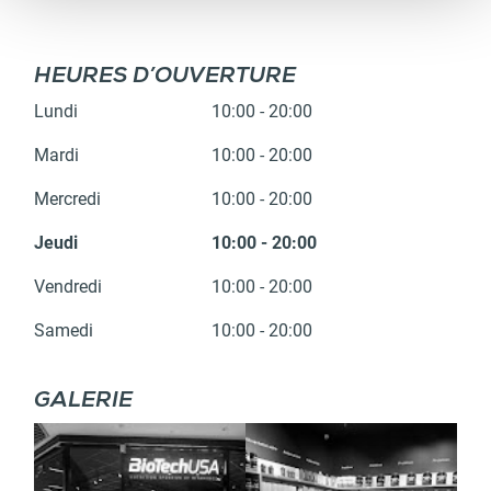
HEURES D’OUVERTURE
Lundi
10:00 - 20:00
Mardi
10:00 - 20:00
Mercredi
10:00 - 20:00
Jeudi
10:00 - 20:00
Vendredi
10:00 - 20:00
Samedi
10:00 - 20:00
GALERIE