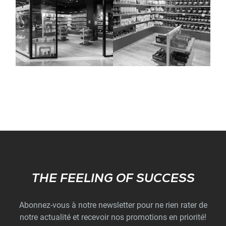
Subscribe
THE FEELING OF SUCCESS
Abonnez-vous à notre newsletter pour ne rien rater de
notre actualité et recevoir nos promotions en priorité!