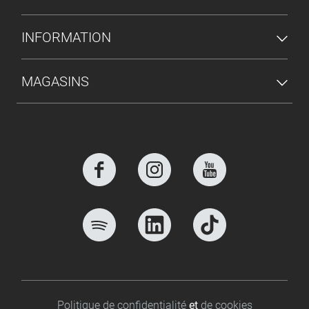
INFORMATION
MAGASINS
Footer bottom
Politique de confidentialité
et
de cookies