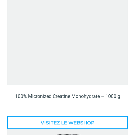
100% Micronized Creatine Monohydrate – 1000 g
VISITEZ LE WEBSHOP