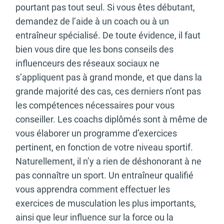
pourtant pas tout seul. Si vous êtes débutant,
demandez de l’aide à un coach ou à un
entraîneur spécialisé. De toute évidence, il faut
bien vous dire que les bons conseils des
influenceurs des réseaux sociaux ne
s’appliquent pas à grand monde, et que dans la
grande majorité des cas, ces derniers n’ont pas
les compétences nécessaires pour vous
conseiller. Les coachs diplômés sont à même de
vous élaborer un programme d’exercices
pertinent, en fonction de votre niveau sportif.
Naturellement, il n’y a rien de déshonorant à ne
pas connaître un sport. Un entraîneur qualifié
vous apprendra comment effectuer les
exercices de musculation les plus importants,
ainsi que leur influence sur la force ou la