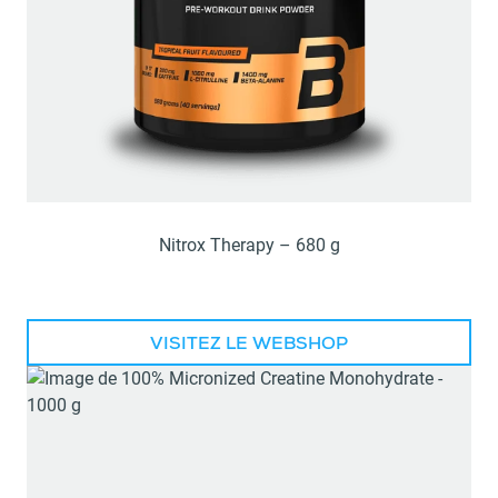
Nitrox Therapy – 680 g
VISITEZ LE WEBSHOP