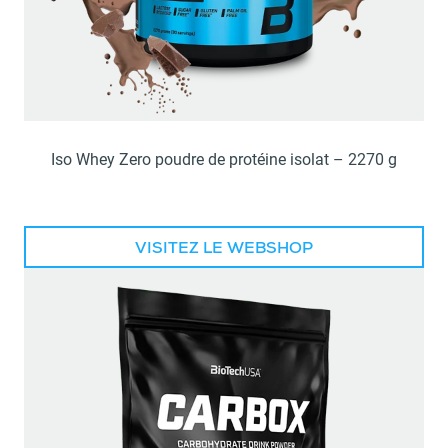
Iso Whey Zero poudre de protéine isolat – 2270 g
VISITEZ LE WEBSHOP