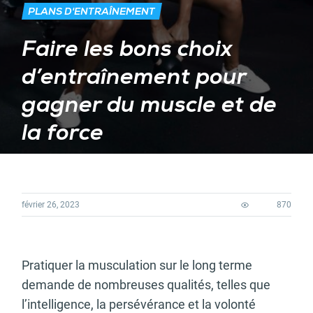
PLANS D'ENTRAÎNEMENT
Faire les bons choix
d’entraînement pour
gagner du muscle et de
la force
février 26, 2023
870
Pratiquer la musculation sur le long terme
demande de nombreuses qualités, telles que
l’intelligence, la persévérance et la volonté