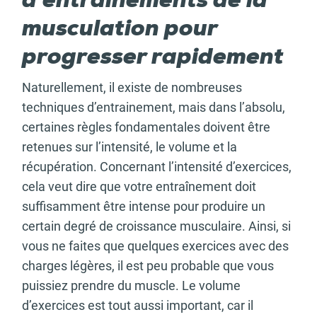
d’entraînements de la
musculation pour
progresser rapidement
Naturellement, il existe de nombreuses
techniques d’entrainement, mais dans l’absolu,
certaines règles fondamentales doivent être
retenues sur l’intensité, le volume et la
récupération. Concernant l’intensité d’exercices,
cela veut dire que votre entraînement doit
suffisamment être intense pour produire un
certain degré de croissance musculaire. Ainsi, si
vous ne faites que quelques exercices avec des
charges légères, il est peu probable que vous
puissiez prendre du muscle. Le volume
d’exercices est tout aussi important, car il