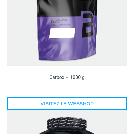
Carbox – 1000 g
VISITEZ LE WEBSHOP