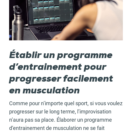
Établir un programme
d’entrainement pour
progresser facilement
en musculation
Comme pour n’importe quel sport, si vous voulez
progresser sur le long terme, l’improvisation
n’aura pas sa place. Élaborer un programme
d’entrainement de musculation ne se fait