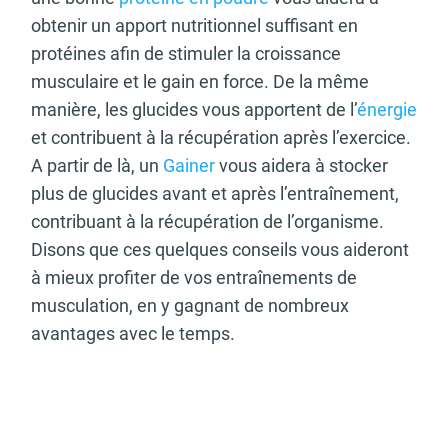
obtenir un apport nutritionnel suffisant en
protéines afin de stimuler la croissance
musculaire et le gain en force. De la même
manière, les glucides vous apportent de l’
énergie
et contribuent à la récupération après l’exercice.
A partir de là, un
Gainer
vous aidera à stocker
plus de glucides avant et après l’entraînement,
contribuant à la récupération de l’organisme.
Disons que ces quelques conseils vous aideront
à mieux profiter de vos entraînements de
musculation, en y gagnant de nombreux
avantages avec le temps.