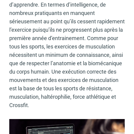
d’apprendre. En termes d’intelligence, de
nombreux pratiquants en manquent
sérieusement au point qu’ils cessent rapidement
l’exercice puisqu’ils ne progressent plus après la
première année d’entrainement. Comme pour
tous les sports, les exercices de musculation
nécessitent un minimum de connaissance, ainsi
que de respecter l’anatomie et la biomécanique
du corps humain. Une exécution correcte des
mouvements et des exercices de musculation
est la base de tous les sports de résistance,
musculation, haltérophilie, force athlétique et
Crossfit.