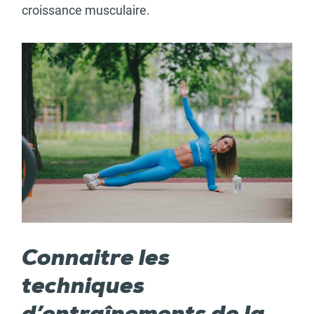
croissance musculaire.
Connaitre les
techniques