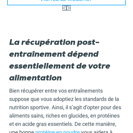
VISITEZ LE WEBSHOP
La récupération post-
entraînement dépend
essentiellement de votre
alimentation
Bien récupérer entre vos entraînements
suppose que vous adoptiez les standards de la
nutrition sportive. Ainsi, il s’agit d’opter pour des
aliments sains, riches en glucides, en protéines
et en acide gras essentiels. De cette manière,
une bonne
protéine en poudre
vous aidera à