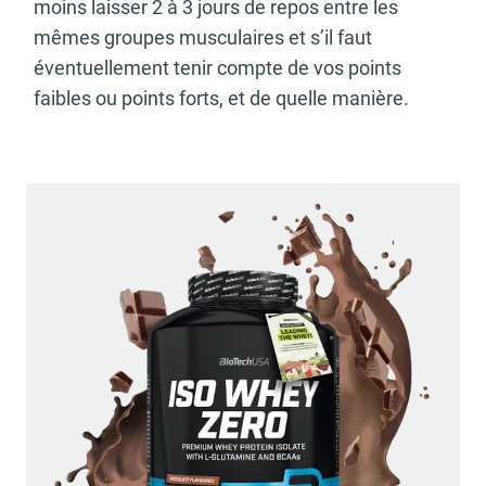
moins laisser 2 à 3 jours de repos entre les
mêmes groupes musculaires et s’il faut
éventuellement tenir compte de vos points
faibles ou points forts, et de quelle manière.