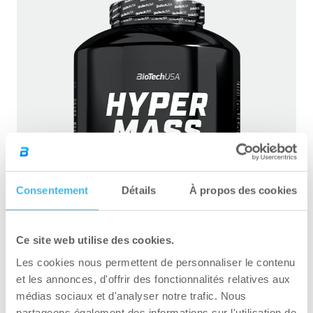
Consentement
Détails
À propos des cookies
Ce site web utilise des cookies.
Les cookies nous permettent de personnaliser le contenu
et les annonces, d'offrir des fonctionnalités relatives aux
Hyper Mass – 2270 g
médias sociaux et d'analyser notre trafic. Nous
partageons également des informations sur l'utilisation de