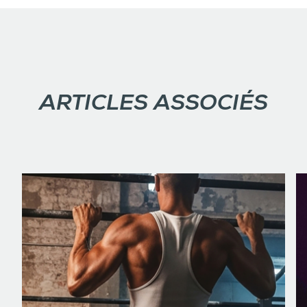
ARTICLES ASSOCIÉS