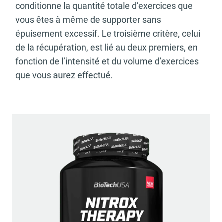
conditionne la quantité totale d’exercices que
vous êtes à même de supporter sans
épuisement excessif. Le troisième critère, celui
de la récupération, est lié au deux premiers, en
fonction de l’intensité et du volume d’exercices
que vous aurez effectué.