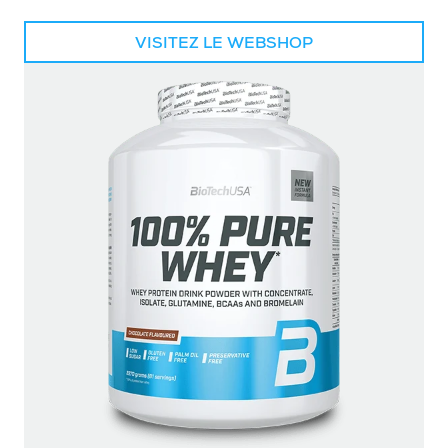
VISITEZ LE WEBSHOP