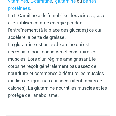
vitamines
,
L-carnitine
,
glutamine
ou
barres
protéinées
.
La L-Carnitine aide à mobiliser les acides gras et
à les utiliser comme énergie pendant
l’entraînement (à la place des glucides) ce qui
accélère la perte de graisse.
La glutamine est un acide aminé qui est
nécessaire pour conserver et construire les
muscles. Lors d’un régime amaigrissant, le
corps ne reçoit généralement pas assez de
nourriture et commence à détruire les muscles
(au lieu des graisses qui nécessitent moins de
calories). La glutamine nourrit les muscles et les
protège de l’anabolisme.