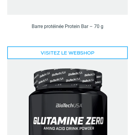
Barre protéinée Protein Bar – 70 g
VISITEZ LE WEBSHOP