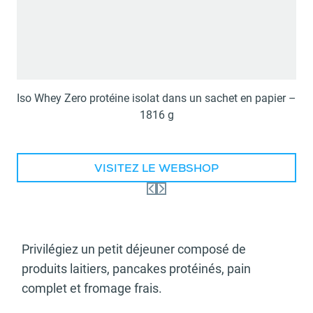
Iso Whey Zero protéine isolat dans un sachet en papier –
1816 g
VISITEZ LE WEBSHOP
Privilégiez un petit déjeuner composé de
produits laitiers, pancakes protéinés, pain
complet et fromage frais.