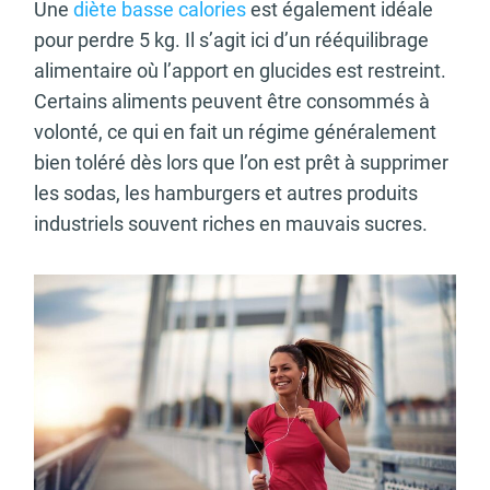
Une
diète basse calories
est également idéale
pour perdre 5 kg. Il s’agit ici d’un rééquilibrage
alimentaire où l’apport en glucides est restreint.
Certains aliments peuvent être consommés à
volonté, ce qui en fait un régime généralement
bien toléré dès lors que l’on est prêt à supprimer
les sodas, les hamburgers et autres produits
industriels souvent riches en mauvais sucres.