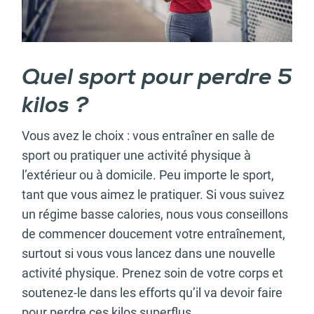
Quel sport pour perdre 5
kilos ?
Vous avez le choix : vous entraîner en salle de
sport ou pratiquer une activité physique à
l’extérieur ou à domicile. Peu importe le sport,
tant que vous aimez le pratiquer. Si vous suivez
un régime basse calories, nous vous conseillons
de commencer doucement votre entraînement,
surtout si vous vous lancez dans une nouvelle
activité physique. Prenez soin de votre corps et
soutenez-le dans les efforts qu’il va devoir faire
pour perdre ces kilos superflus.