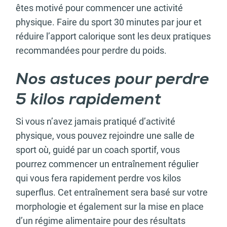
êtes motivé pour commencer une activité
physique. Faire du sport 30 minutes par jour et
réduire l’apport calorique sont les deux pratiques
recommandées pour perdre du poids.
Nos astuces pour perdre
5 kilos rapidement
Si vous n’avez jamais pratiqué d’activité
physique, vous pouvez rejoindre une salle de
sport où, guidé par un coach sportif, vous
pourrez commencer un entraînement régulier
qui vous fera rapidement perdre vos kilos
superflus. Cet entraînement sera basé sur votre
morphologie et également sur la mise en place
d’un régime alimentaire pour des résultats