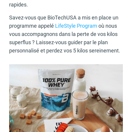
rapides.
Savez-vous que BioTechUSA a mis en place un
programme appelé
LifeStyle Program
où nous
vous accompagnons dans la perte de vos kilos
superflus ? Laissez-vous guider par le plan
personnalisé et perdez vos 5 kilos sereinement.