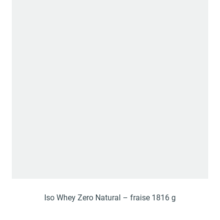
Iso Whey Zero Natural – fraise 1816 g