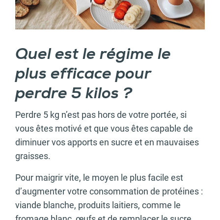
Quel est le régime le
plus efficace pour
perdre 5 kilos ?
Perdre 5 kg n’est pas hors de votre portée, si
vous êtes motivé et que vous êtes capable de
diminuer vos apports en sucre et en mauvaises
graisses.
Pour maigrir vite, le moyen le plus facile est
d’augmenter votre consommation de protéines :
viande blanche, produits laitiers, comme le
fromage blanc, œufs et de remplacer le sucre