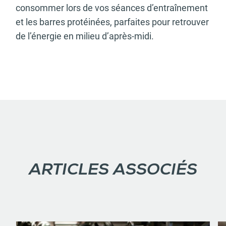
consommer lors de vos séances d’entraînement
et les barres protéinées, parfaites pour retrouver
de l’énergie en milieu d’après-midi.
ARTICLES ASSOCIÉS