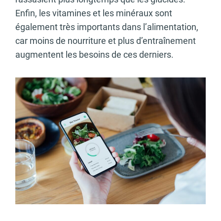
Enfin, les vitamines et les minéraux sont
également très importants dans l’alimentation,
car moins de nourriture et plus d’entraînement
augmentent les besoins de ces derniers.