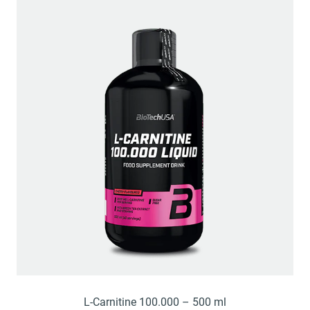
L-Carnitine 100.000 – 500 ml