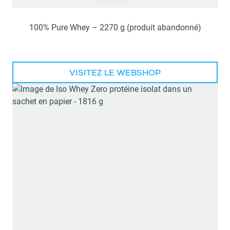
100% Pure Whey – 2270 g (produit abandonné)
VISITEZ LE WEBSHOP