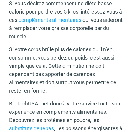
Si vous désirez commencer une diète basse
calorie pour perdre vos 5 kilos, intéressez-vous à
ces
compléments alimentaires
qui vous aideront
à remplacer votre graisse corporelle par du
muscle.
Si votre corps brûle plus de calories qu’il n’en
consomme, vous perdez du poids, c’est aussi
simple que cela. Cette diminution ne doit
cependant pas apporter de carences
alimentaires et doit surtout vous permettre de
rester en forme.
BioTechUSA met donc à votre service toute son
expérience en compléments alimentaires.
Découvrez les protéines en poudre, les
substituts de repas
, les boissons énergisantes à