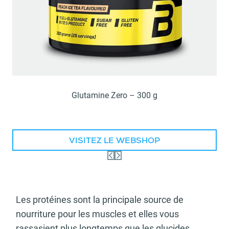
Glutamine Zero – 300 g
VISITEZ LE WEBSHOP
Les protéines sont la principale source de
nourriture pour les muscles et elles vous
rassasient plus longtemps que les glucides.