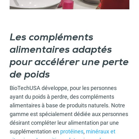
Les compléments
alimentaires adaptés
pour accélérer une perte
de poids
BioTechUSA développe, pour les personnes
ayant du poids à perdre, des compléments
alimentaires à base de produits naturels. Notre
gamme est spécialement dédiée aux personnes
désirant compléter leur alimentation par une
supplémentation en
protéines
,
minéraux et