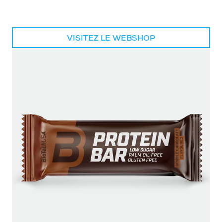
VISITEZ LE WEBSHOP