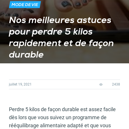
MODE DE VIE
Nos meilleures astuces
pour perdre 5 kilos
rapidement et de façon
durable
juillet 19, 2021
2438
Perdre 5 kilos de façon durable est assez facile
dès lors que vous suivez un programme de
rééquilibrage alimentaire adapté et que vous