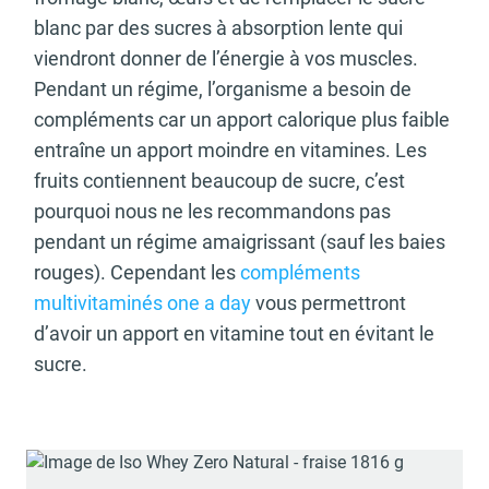
blanc par des sucres à absorption lente qui
viendront donner de l’énergie à vos muscles.
Pendant un régime, l’organisme a besoin de
compléments car un apport calorique plus faible
entraîne un apport moindre en vitamines. Les
fruits contiennent beaucoup de sucre, c’est
pourquoi nous ne les recommandons pas
pendant un régime amaigrissant (sauf les baies
rouges). Cependant les
compléments
multivitaminés one a day
vous permettront
d’avoir un apport en vitamine tout en évitant le
sucre.