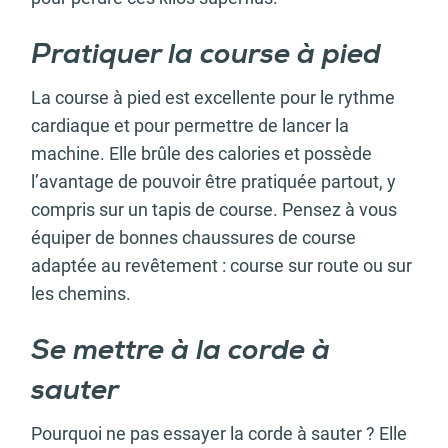
Pratiquer la course à pied
La course à pied est excellente pour le rythme
cardiaque et pour permettre de lancer la
machine. Elle brûle des calories et possède
l’avantage de pouvoir être pratiquée partout, y
compris sur un tapis de course. Pensez à vous
équiper de bonnes chaussures de course
adaptée au revêtement : course sur route ou sur
les chemins.
Se mettre à la corde à
sauter
Pourquoi ne pas essayer la corde à sauter ? Elle